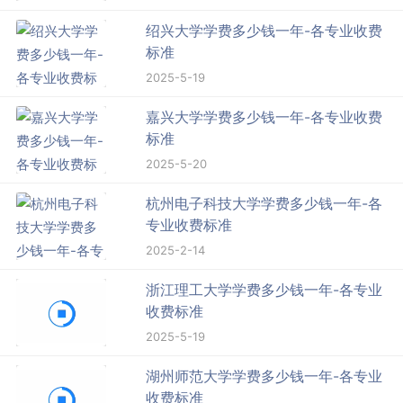
绍兴大学学费多少钱一年-各专业收费
标准
2025-5-19
嘉兴大学学费多少钱一年-各专业收费
标准
2025-5-20
杭州电子科技大学学费多少钱一年-各
专业收费标准
2025-2-14
浙江理工大学学费多少钱一年-各专业
收费标准
2025-5-19
湖州师范大学学费多少钱一年-各专业
收费标准