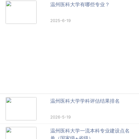
温州医科大学有哪些专业？
2025-6-19
温州医科大学学科评估结果排名
2026-5-19
温州医科大学一流本科专业建设点名
单（国家级+省级）