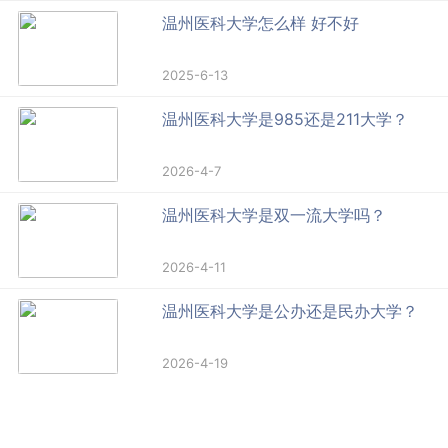
温州医科大学怎么样 好不好
2025-6-13
温州医科大学是985还是211大学？
2026-4-7
温州医科大学是双一流大学吗？
2026-4-11
温州医科大学是公办还是民办大学？
2026-4-19