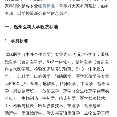
家整理的是各专业
收费标准
，希望对大家有所帮助，如有
变动，以学校最新公布的信息为准。
一、温州医科大学收费标准
1、学费标准
临床医学（中外合作办学）专业为7.5万元/生·学年；眼视
光医学（含新医科班、5+3一体化）、临床医学（含新医
科交大医学班、检验医师培养试验班、5+3一体化及方
向）、儿科学、口腔医学、预防医学、医学影像学等专业
为6900元/生·学年；麻醉学、精神医学、中医学、基础医
学（周健创新班）、放射医学、药学（含生物药学创新实
验班）、生物制药、中药学、临床药学、医学检验技术、
卫生检验与检疫、医学影像技术、护理学（含卓越班）、
助产学、康复治疗学、听力与言语康复学、生物医学工程