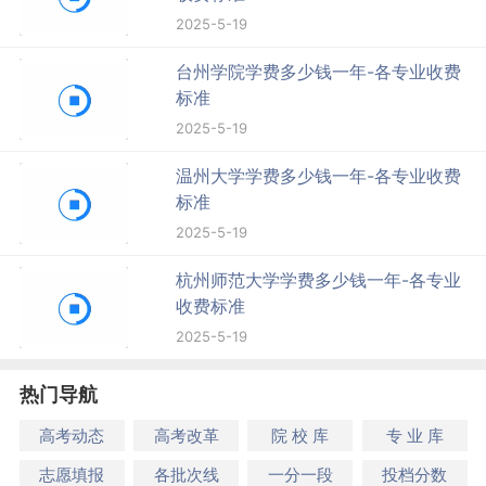
2025-5-19
台州学院学费多少钱一年-各专业收费
标准
2025-5-19
温州大学学费多少钱一年-各专业收费
标准
2025-5-19
杭州师范大学学费多少钱一年-各专业
收费标准
2025-5-19
热门导航
高考动态
高考改革
院 校 库
专 业 库
志愿填报
各批次线
一分一段
投档分数