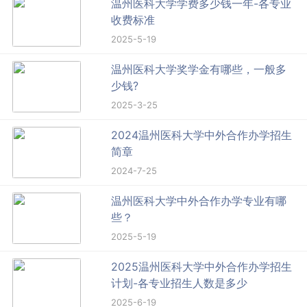
温州医科大学学费多少钱一年-各专业
收费标准
2025-5-19
温州医科大学奖学金有哪些，一般多
少钱?
2025-3-25
2024温州医科大学中外合作办学招生
简章
2024-7-25
温州医科大学中外合作办学专业有哪
些？
2025-5-19
2025温州医科大学中外合作办学招生
计划-各专业招生人数是多少
2025-6-19