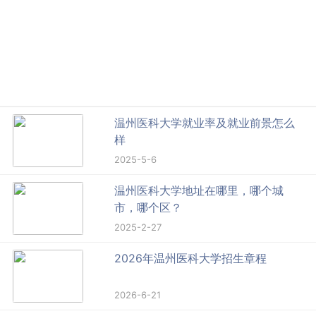
温州医科大学就业率及就业前景怎么
样
2025-5-6
温州医科大学地址在哪里，哪个城
市，哪个区？
2025-2-27
2026年温州医科大学招生章程
2026-6-21