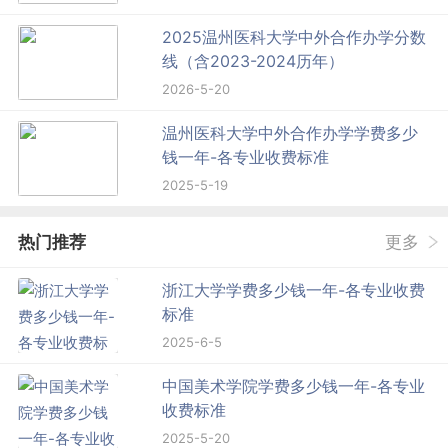
2025温州医科大学中外合作办学分数
线（含2023-2024历年）
2026-5-20
温州医科大学中外合作办学学费多少
钱一年-各专业收费标准
2025-5-19
热门推荐
更多
浙江大学学费多少钱一年-各专业收费
标准
2025-6-5
中国美术学院学费多少钱一年-各专业
收费标准
2025-5-20