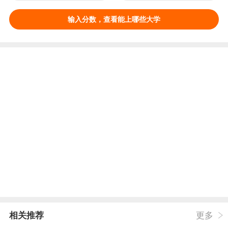
输入分数，查看能上哪些大学
相关推荐
更多