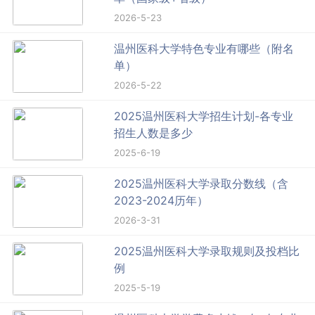
2026-5-23
温州医科大学特色专业有哪些（附名
单）
2026-5-22
2025温州医科大学招生计划-各专业
招生人数是多少
2025-6-19
2025温州医科大学录取分数线（含
2023-2024历年）
2026-3-31
2025温州医科大学录取规则及投档比
例
2025-5-19