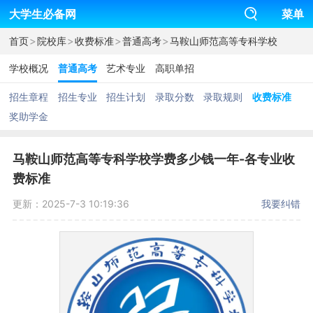
大学生必备网
菜单
>
>
>
>
首页
院校库
收费标准
普通高考
马鞍山师范高等专科学校
学校概况
普通高考
艺术专业
高职单招
招生章程
招生专业
招生计划
录取分数
录取规则
收费标准
奖助学金
马鞍山师范高等专科学校学费多少钱一年-各专业收
费标准
更新：2025-7-3 10:19:36
我要纠错