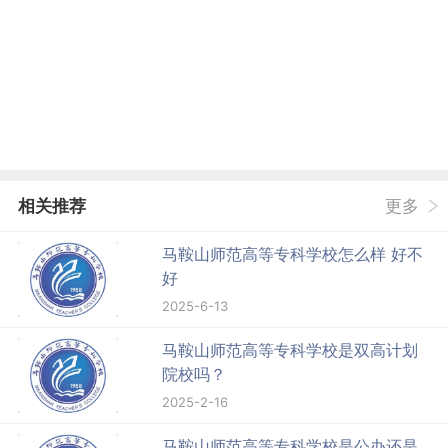
相关推荐
更多
马鞍山师范高等专科学校怎么样 好不
好
2025-6-13
马鞍山师范高等专科学校是双高计划
院校吗？
2025-2-16
马鞍山师范高等专科学校是公办还是