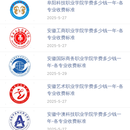
阜阳科技职业学院学费多少钱一年-各
专业收费标准
2025-5-27
安徽工商职业学院学费多少钱一年-各
专业收费标准
2025-5-27
安徽国际商务职业学院学费多少钱一
年-各专业收费标准
2025-5-29
安徽艺术职业学院学费多少钱一年-各
专业收费标准
2025-5-27
安徽中澳科技职业学院学费多少钱一
年-各专业收费标准
2025-5-27