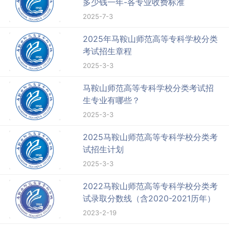
多少钱一年-各专业收费标准
2025-7-3
2025年马鞍山师范高等专科学校分类
考试招生章程
2025-3-3
马鞍山师范高等专科学校分类考试招
生专业有哪些？
2025-3-3
2025马鞍山师范高等专科学校分类考
试招生计划
2025-3-3
2022马鞍山师范高等专科学校分类考
试录取分数线（含2020-2021历年）
2023-2-19