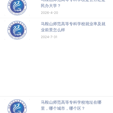
民办大学？
2026-4-20
马鞍山师范高等专科学校就业率及就
业前景怎么样
2024-7-31
马鞍山师范高等专科学校地址在哪
里，哪个城市，哪个区？