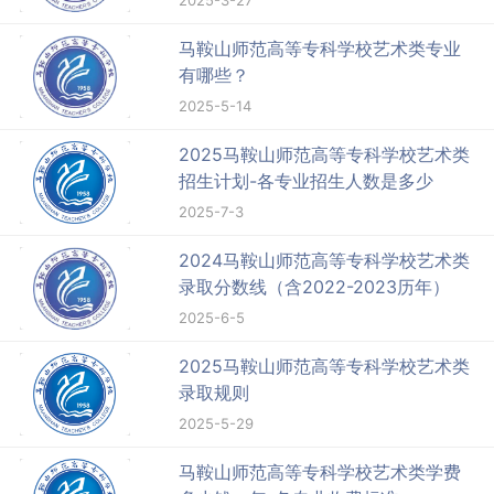
2025-3-27
马鞍山师范高等专科学校艺术类专业
有哪些？
2025-5-14
2025马鞍山师范高等专科学校艺术类
招生计划-各专业招生人数是多少
2025-7-3
2024马鞍山师范高等专科学校艺术类
录取分数线（含2022-2023历年）
2025-6-5
2025马鞍山师范高等专科学校艺术类
录取规则
2025-5-29
马鞍山师范高等专科学校艺术类学费