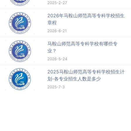
2025-2-27
2026年马鞍山师范高等专科学校招生
章程
2026-6-21
马鞍山师范高等专科学校有哪些专
业？
2026-5-24
2025马鞍山师范高等专科学校招生计
划-各专业招生人数是多少
2025-7-3