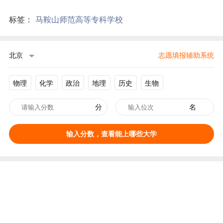
标签：
马鞍山师范高等专科学校
北京
志愿填报辅助系统
物理
化学
政治
地理
历史
生物
分
名
输入分数，查看能上哪些大学