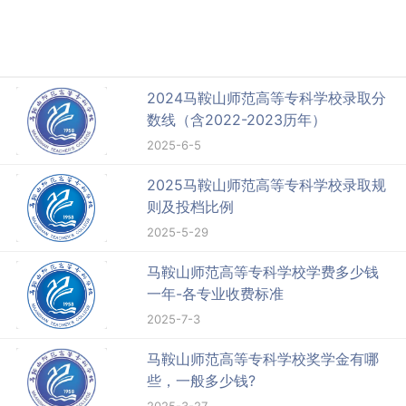
2024马鞍山师范高等专科学校录取分
数线（含2022-2023历年）
2025-6-5
2025马鞍山师范高等专科学校录取规
则及投档比例
2025-5-29
马鞍山师范高等专科学校学费多少钱
一年-各专业收费标准
2025-7-3
马鞍山师范高等专科学校奖学金有哪
些，一般多少钱?