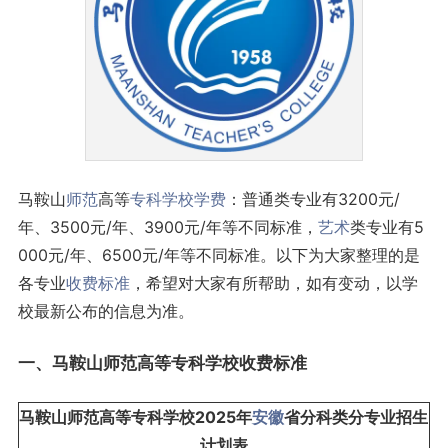
马鞍山
师范
高等
专科学校
学费
：普通类专业有3200元/
年、3500元/年、3900元/年等不同标准，
艺术
类专业有5
000元/年、6500元/年等不同标准。以下为大家整理的是
各专业
收费标准
，希望对大家有所帮助，如有变动，以学
校最新公布的信息为准。
一、马鞍山师范高等专科学校收费标准
马鞍山师范高等专科学校2025年
安徽
省分科类分专业招生
计划表