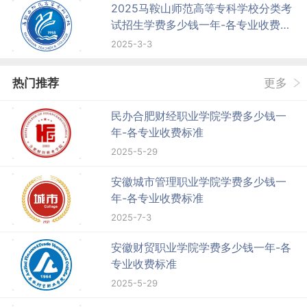
2025马鞍山师范高等专科学校分类考
试招生学费多少钱一年-各专业收费标
准
2025-3-3
热门推荐
更多
民办合肥财经职业学院学费多少钱一
年-各专业收费标准
2025-5-29
安徽城市管理职业学院学费多少钱一
年-各专业收费标准
2025-7-3
安徽财贸职业学院学费多少钱一年-各
专业收费标准
2025-5-29