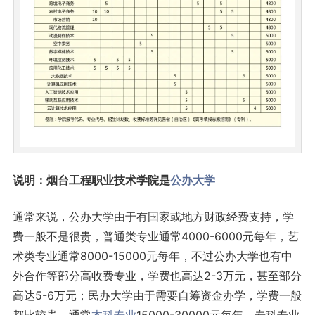
说明：烟台工程职业技术学院是
公办大学
通常来说，公办大学由于有国家或地方财政经费支持，学
费一般不是很贵，普通类专业通常4000-6000元每年，艺
术类专业通常8000-15000元每年，不过公办大学也有中
外合作等部分高收费专业，学费也高达2-3万元，甚至部分
高达5-6万元；民办大学由于需要自筹资金办学，学费一般