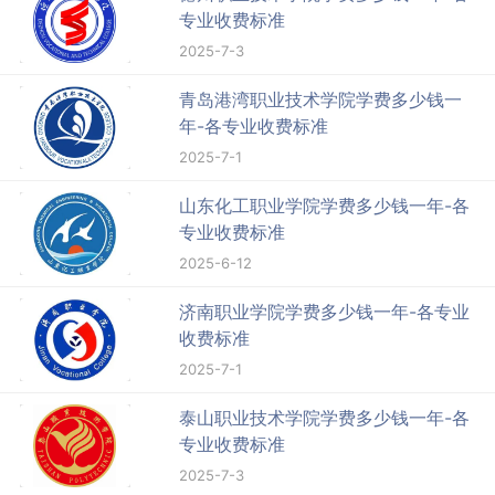
专业收费标准
2025-7-3
青岛港湾职业技术学院学费多少钱一
年-各专业收费标准
2025-7-1
山东化工职业学院学费多少钱一年-各
专业收费标准
2025-6-12
济南职业学院学费多少钱一年-各专业
收费标准
2025-7-1
泰山职业技术学院学费多少钱一年-各
专业收费标准
2025-7-3