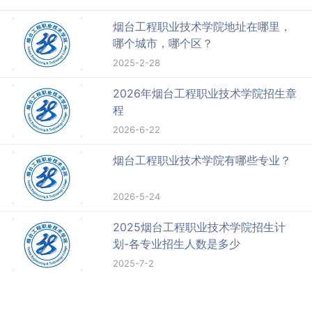
烟台工程职业技术学院地址在哪里，
哪个城市，哪个区？
2025-2-28
2026年烟台工程职业技术学院招生章
程
2026-6-22
烟台工程职业技术学院有哪些专业？
2026-5-24
2025烟台工程职业技术学院招生计
划-各专业招生人数是多少
2025-7-2