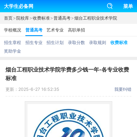
大学生必备网
菜单
>
>
>
>
首页
院校库
收费标准
普通高考
烟台工程职业技术学院
学校概况
普通高考
艺术专业
高职单招
招生章程
招生专业
招生计划
录取分数
录取规则
收费标准
奖助学金
烟台工程职业技术学院学费多少钱一年-各专业收费
标准
更新：2025-6-27 16:52:35
我要纠错