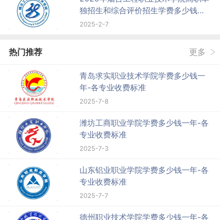
独招生和综合评价招生学费多少钱一
年-各专业收费标准
2025-2-7
热门推荐
更多
青岛求实职业技术学院学费多少钱一
年-各专业收费标准
2025-7-8
潍坊工商职业学院学费多少钱一年-各
专业收费标准
2025-7-3
山东铝业职业学院学费多少钱一年-各
专业收费标准
2025-7-7
德州职业技术学院学费多少钱一年-各