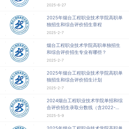
2025-6-27
2025年烟台工程职业技术学院高职单
独招生和综合评价招生章程
2025-2-7
烟台工程职业技术学院高职单独招生
和综合评价招生专业有哪些？
2025-2-7
2025年烟台工程职业技术学院高职单
独招生和综合评价招生计划
2025-2-7
2024烟台工程职业技术学院单招和综
合评价招生录取分数线（含2022-
2023历年）
2025-5-9
2025年烟台工程职业技术学院高职单