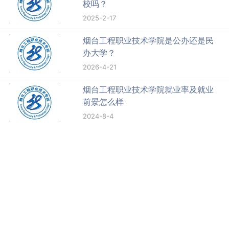
校吗？
2025-2-17
烟台工程职业技术学院是公办还是民
办大学？
2026-4-21
烟台工程职业技术学院就业率及就业
前景怎么样
2024-8-4