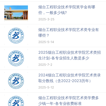
烟台工程职业技术学院奖学金有哪
些，一般多少钱?
2025-3-25
烟台工程职业技术学院艺术类专业有
哪些？
2025-5-14
2025烟台工程职业技术学院艺术类招
生计划-各专业招生人数是多少
2025-7-2
2024烟台工程职业技术学院艺术类录
取分数线（含2022-2023历年）
2025-5-12
烟台工程职业技术学院艺术类学费多
少钱一年-各专业收费标准