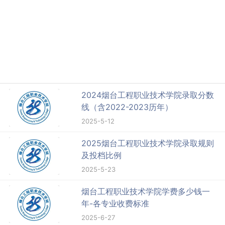
2024烟台工程职业技术学院录取分数
线（含2022-2023历年）
2025-5-12
2025烟台工程职业技术学院录取规则
及投档比例
2025-5-23
烟台工程职业技术学院学费多少钱一
年-各专业收费标准
2025-6-27