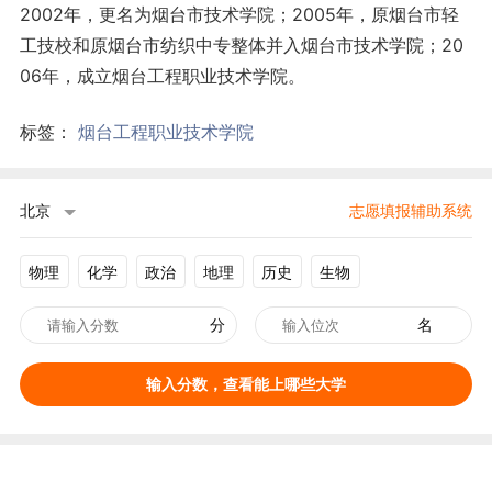
2002年，更名为烟台市技术学院；2005年，原烟台市轻
工技校和原烟台市纺织中专整体并入烟台市技术学院；20
06年，成立烟台工程职业技术学院。
标签：
烟台工程职业技术学院
北京
志愿填报辅助系统
物理
化学
政治
地理
历史
生物
分
名
输入分数，查看能上哪些大学