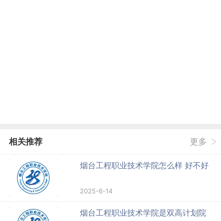
相关推荐
更多
烟台工程职业技术学院怎么样 好不好
2025-6-14
烟台工程职业技术学院是双高计划院