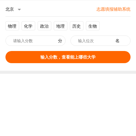
北京
志愿填报辅助系统
物理
化学
政治
地理
历史
生物
分
名
输入分数，查看能上哪些大学