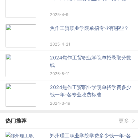
2025-4-9
焦作工贸职业学院单招专业有哪些？
2025-4-21
2024焦作工贸职业学院单招录取分数
线
2025-5-11
2024焦作工贸职业学院单招学费多少
钱一年-各专业收费标准
2024-3-19
热门推荐
更多
郑州理工职业学院学费多少钱一年-各