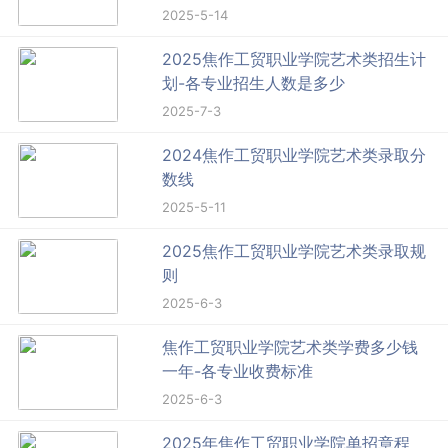
2025-5-14
2025焦作工贸职业学院艺术类招生计
划-各专业招生人数是多少
2025-7-3
2024焦作工贸职业学院艺术类录取分
数线
2025-5-11
2025焦作工贸职业学院艺术类录取规
则
2025-6-3
焦作工贸职业学院艺术类学费多少钱
一年-各专业收费标准
2025-6-3
2025年焦作工贸职业学院单招章程