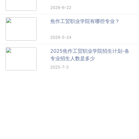
2026-6-22
焦作工贸职业学院有哪些专业？
2026-5-24
2025焦作工贸职业学院招生计划-各
专业招生人数是多少
2025-7-3