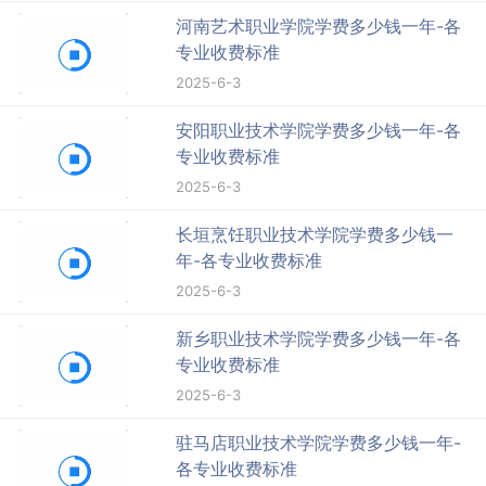
河南艺术职业学院学费多少钱一年-各
专业收费标准
2025-6-3
安阳职业技术学院学费多少钱一年-各
专业收费标准
2025-6-3
长垣烹饪职业技术学院学费多少钱一
年-各专业收费标准
2025-6-3
新乡职业技术学院学费多少钱一年-各
专业收费标准
2025-6-3
驻马店职业技术学院学费多少钱一年-
各专业收费标准