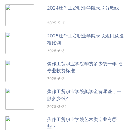
2024焦作工贸职业学院录取分数线
2025-5-11
2025焦作工贸职业学院录取规则及投
档比例
2025-6-3
焦作工贸职业学院学费多少钱一年-各
专业收费标准
2025-6-3
焦作工贸职业学院奖学金有哪些，一
般多少钱?
2025-3-25
焦作工贸职业学院艺术类专业有哪
些？