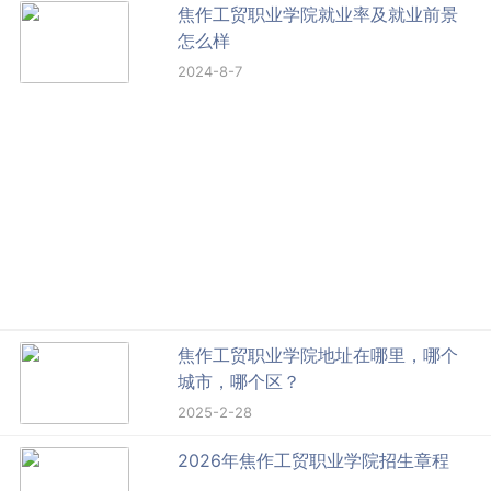
焦作工贸职业学院就业率及就业前景
怎么样
2024-8-7
焦作工贸职业学院地址在哪里，哪个
城市，哪个区？
2025-2-28
2026年焦作工贸职业学院招生章程