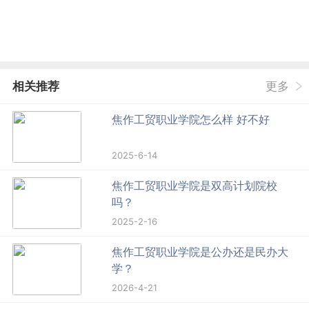
相关推荐
更多
焦作工贸职业学院怎么样 好不好
2025-6-14
焦作工贸职业学院是双高计划院校
吗？
2025-2-16
焦作工贸职业学院是公办还是民办大
学？
2026-4-21