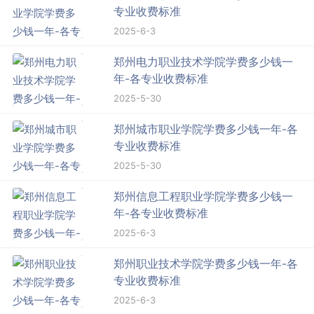
专业收费标准
2025-6-3
郑州电力职业技术学院学费多少钱一
年-各专业收费标准
2025-5-30
郑州城市职业学院学费多少钱一年-各
专业收费标准
2025-5-30
郑州信息工程职业学院学费多少钱一
年-各专业收费标准
2025-6-3
郑州职业技术学院学费多少钱一年-各
专业收费标准
2025-6-3