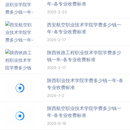
年-各专业收费标准
2025-2-23
西安航空职业技术学院学费多少钱一
年-各专业收费标准
2025-2-17
陕西铁路工程职业技术学院学费多少
钱一年-各专业收费标准
2025-2-17
陕西职业技术学院学费多少钱一年-各
专业收费标准
2025-7-2
陕西航空职业技术学院学费多少钱一
年-各专业收费标准
2025-6-16