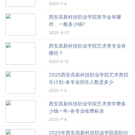
2025-7-4
西安高新科技职业学院奖学金有哪
些，一般多少钱?
2025-3-27
西安高新科技职业学院艺术类专业有
哪些？
2025-5-15
2025西安高新科技职业学院艺术类招
生计划-各专业招生人数是多少
2025-7-4
西安高新科技职业学院艺术类学费多
少钱一年-各专业收费标准
2025-7-4
2025年西安高新科技职业学院高职分