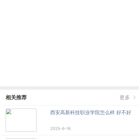
相关推荐
更多
西安高新科技职业学院怎么样 好不好
2025-6-16