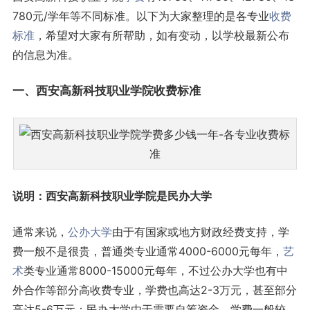
780元/学年等不同标准。以下为大家整理的是各专业
收费
标准
，希望对大家有所帮助，如有变动，以学校最新公布
的信息为准。
一、西安高新科技职业学院收费标准
说明：西安高新科技职业学院是民办大学
通常来说，
公办大学
由于有国家或地方财政经费支持，学
费一般不是很贵，普通类专业通常4000-6000元每年，
艺
术
类专业通常8000-15000元每年，不过公办大学也有中
外合作等部分高收费专业，学费也高达2-3万元，甚至部分
高达5-6万元；民办大学由于需要自筹资金，学费一般较