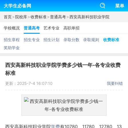
大学生必备网
菜单
>
>
>
>
首页
院校库
收费标准
普通高考
西安高新科技职业学院
学校概况
普通高考
艺术专业
高职单招
招生章程
招生专业
招生计划
录取分数
录取规则
收费标准
奖助学金
西安高新科技职业学院学费多少钱一年-各专业收费
标准
更新：2025-7-4 16:07:10
我要纠错
西安高新科技职业学院
学费
有10780、11780、12780、13