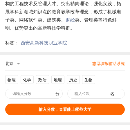
构的工程技术及管理人才。突出精简理论，强化实践，拓
展学科新领域知识点的教育教学改革理念，形成了机械电
子类、网络软件类、建筑类、
财经
类、管理类等特色鲜
明、优势突出的高新科技学科群。
标签：
西安高新科技职业学院
北京
志愿填报辅助系统
物理
化学
政治
地理
历史
生物
分
名
输入分数，查看能上哪些大学