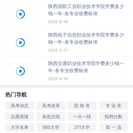
陕西国防工业职业技术学院学费多少
钱一年-各专业收费标准
2025-6-18
陕西电子信息职业技术学院学费多少
钱一年-各专业收费标准
2025-2-17
陕西交通职业技术学院学费多少钱一
年-各专业收费标准
2025-6-10
热门导航
高考动态
高考改革
院 校 库
专 业 库
志愿填报
各批次线
一分一段
投档分数
大学名单
985大学
211大学
双 一 流