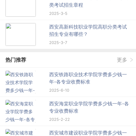
类考试招生章程
2025-3-5
西安高新科技职业学院高职分类考试
招生专业有哪些？
2025-3-7
热门推荐
更多
西安铁路职业技术学院学费多少钱一
年-各专业收费标准
2025-6-10
西安海棠职业学院学费多少钱一年-各
专业收费标准
2025-2-22
西安城市建设职业学院学费多少钱一