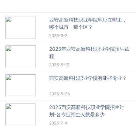
西安高新科技职业学院地址在哪里，
哪个城市，哪个区？
2025-3-2
2025年西安高新科技职业学院招生章
程
2025-6-10
西安高新科技职业学院有哪些专业？
2026-5-26
2025西安高新科技职业学院招生计
划-各专业招生人数是多少
2025-7-4