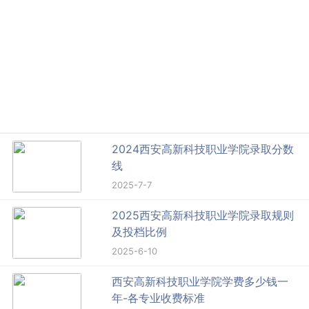
2024西安高新科技职业学院录取分数
线
2025-7-7
2025西安高新科技职业学院录取规则
及投档比例
2025-6-10
西安高新科技职业学院学费多少钱一
年-各专业收费标准