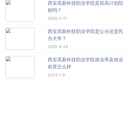
西安高新科技职业学院是双高计划院
校吗？
2025-2-17
西安高新科技职业学院是公办还是民
办大学？
2026-4-24
西安高新科技职业学院就业率及就业
前景怎么样
2023-1-9