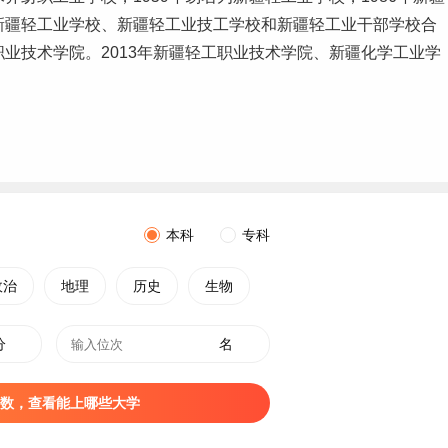
年新疆轻工业学校、新疆轻工业技工学校和新疆轻工业干部学校合
职业技术学院。2013年新疆轻工职业技术学院、新疆化学工业学
本科
专科
政治
地理
历史
生物
分
名
数，查看能上哪些大学