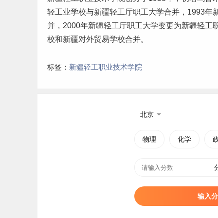
轻工业学校与新疆轻工厅职工大学合并，1993
并，2000年新疆轻工厅职工大学变更为新疆轻工
校和新疆对外贸易学校合并。
标签：
新疆轻工职业技术学院
北京
物理
化学
输入分