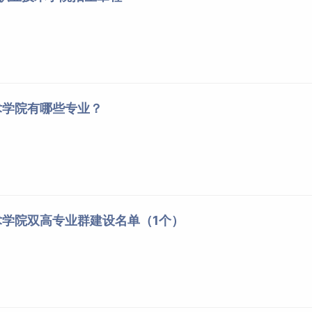
术学院有哪些专业？
学院双高专业群建设名单（1个）