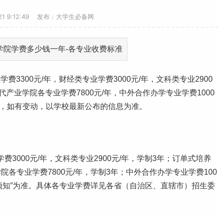
-21 9:12:49 发布：大学生必备网
费3300元/年，
财经
类专业学费3000元/年，文科类专业2900
代产业学院各专业学费7800元/年，中外合作办学专业学费1000
，如有变动，以学校最新公布的信息为准。
费3000元/年，文科类专业2900元/年，学制3年；订单式培养
院各专业学费7800元/年，学制3年；中外合作办学专业学费100
须知”为准。具体各专业学费详见各省（自治区、直辖市）招生委