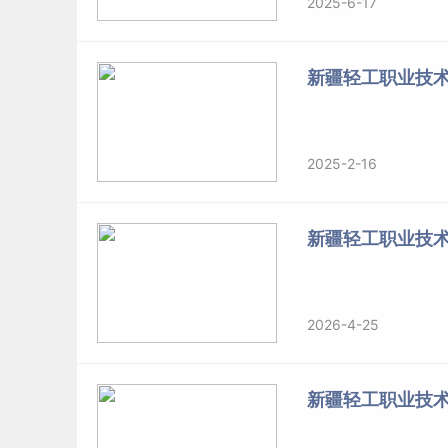
2025-6-17
新疆轻工职业技
2025-2-16
新疆轻工职业技
2026-4-25
新疆轻工职业技