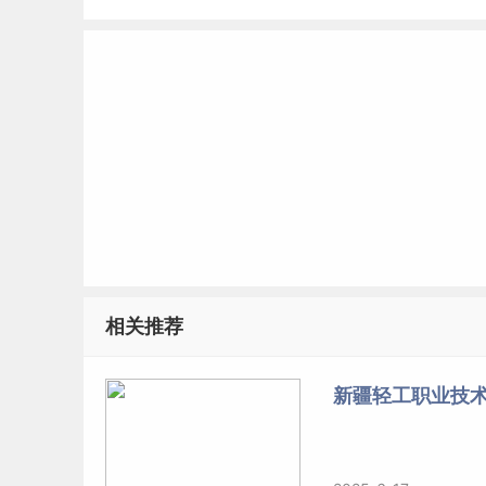
相关推荐
新疆轻工职业技术