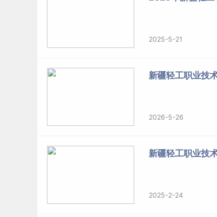
2025-5-21
新疆轻工职业技
2026-5-26
新疆轻工职业技术
2025-2-24