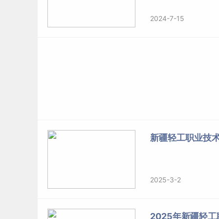
2024-7-15
新疆轻工职业技
2025-3-2
2025年新疆轻