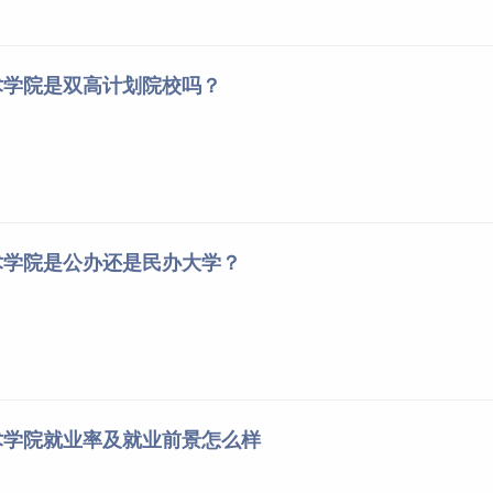
术学院是双高计划院校吗？
术学院是公办还是民办大学？
术学院就业率及就业前景怎么样