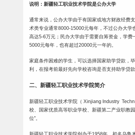
说明：新疆轻工职业技术学院是
公办大学
通常来说，公办大学由于有国家或地方财政经费支持
术
类专业通常8000-15000元每年，不过公办
高达5-6万元；民办大学由于需要自筹资金，学费
5000元每年，也有超过20000元一年的。
家庭条件困难的学生，可以选择国家助学贷款，
利，在报考前最好先向学校咨询是否支持助学贷
二、新疆轻工职业技术学院简介
新疆轻工职业技术学院（ Xinjiang Industry 
校、国家优质高等职业学校、新疆第二产业职教园区
位”。
新疆轻工职业技术学院创办于1958年，初名乌鲁木