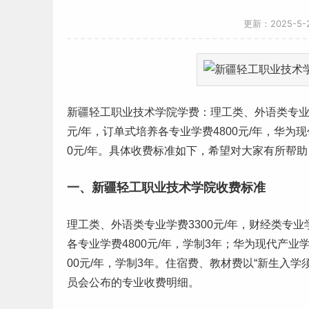
更新：2025-5
新疆
轻工职业技术学院
学费
：
理工
类、外语类专业学
元/年，订单式培养各专业学费4800元/年，华为现
0元/年。具体
收费标准
如下，希望对大家有所帮助
一、新疆轻工职业技术学院收费标准
理工类、外语类专业学费3300元/年，财经类专业学
各专业学费4800元/年，学制3年；华为现代产业学
00元/年，学制3年。住宿费、教材费以“
新生
入学
员会公布的专业收费明细。