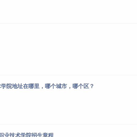
术学院地址在哪里，哪个城市，哪个区？
工职业技术学院招生章程