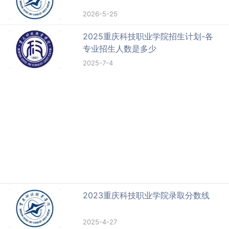
2026-5-25
2025重庆科技职业学院招生计划-各
专业招生人数是多少
2025-7-4
2023重庆科技职业学院录取分数线
2025-4-27