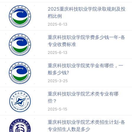
2025重庆科技职业学院录取规则及投
档比例
2025-6-13
重庆科技职业学院学费多少钱一年-各
专业收费标准
2025-6-13
重庆科技职业学院奖学金有哪些，一
般多少钱?
2025-3-25
重庆科技职业学院艺术类专业有哪
些？
2025-5-15
重庆科技职业学院艺术类招生计划-各
专业招生人数是多少