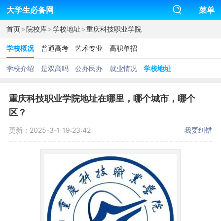
大学生必备网
菜单
>
>
>
首页
院校库
学校地址
重庆科技职业学院
学校概况
普通高考
艺术专业
高职单招
学校介绍
是双高吗
公办民办
就业情况
学校地址
重庆科技职业学院地址在哪里，哪个城市，哪个
区？
更新：2025-3-1 19:23:42
我要纠错