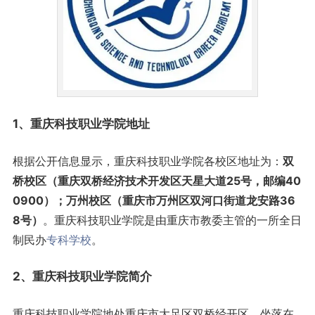
1、
重庆
科技职业学院地址
根据公开信息显示，重庆科技职业学院各校区地址为：
双
桥校区（重庆双桥经济技术开发区天星大道25号，邮编40
0900）；万州校区（重庆市万州区双河口街道龙安路36
8号）
。重庆科技职业学院是由重庆市教委主管的一所全日
制民办
专科学校
。
2、重庆科技职业学院简介
重庆科技职业学院地处重庆市大足区双桥经开区，坐落在