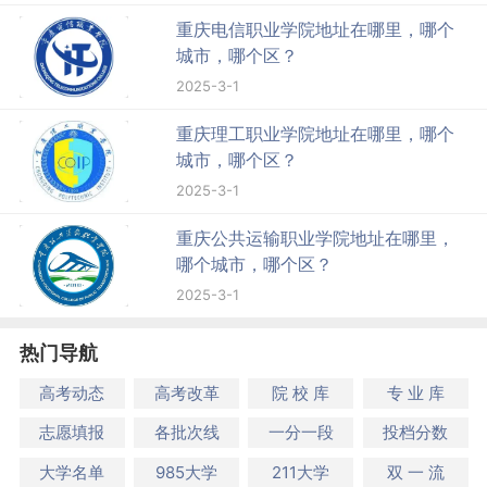
重庆电信职业学院地址在哪里，哪个
城市，哪个区？
2025-3-1
重庆理工职业学院地址在哪里，哪个
城市，哪个区？
2025-3-1
重庆公共运输职业学院地址在哪里，
哪个城市，哪个区？
2025-3-1
热门导航
高考动态
高考改革
院 校 库
专 业 库
志愿填报
各批次线
一分一段
投档分数
大学名单
985大学
211大学
双 一 流