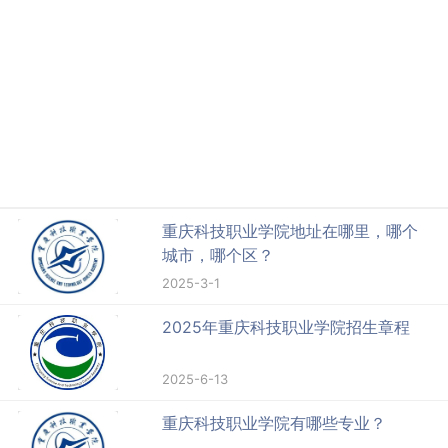
重庆科技职业学院地址在哪里，哪个
城市，哪个区？
2025-3-1
2025年重庆科技职业学院招生章程
2025-6-13
重庆科技职业学院有哪些专业？