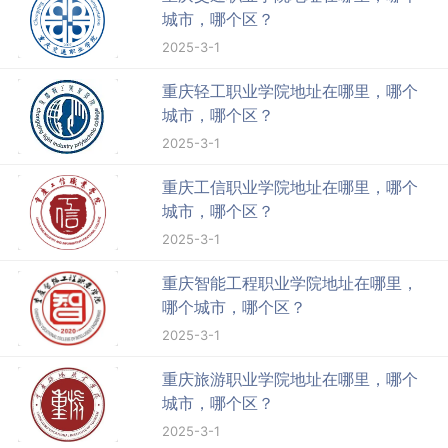
城市，哪个区？
2025-3-1
重庆轻工职业学院地址在哪里，哪个
城市，哪个区？
2025-3-1
重庆工信职业学院地址在哪里，哪个
城市，哪个区？
2025-3-1
重庆智能工程职业学院地址在哪里，
哪个城市，哪个区？
2025-3-1
重庆旅游职业学院地址在哪里，哪个
城市，哪个区？
2025-3-1