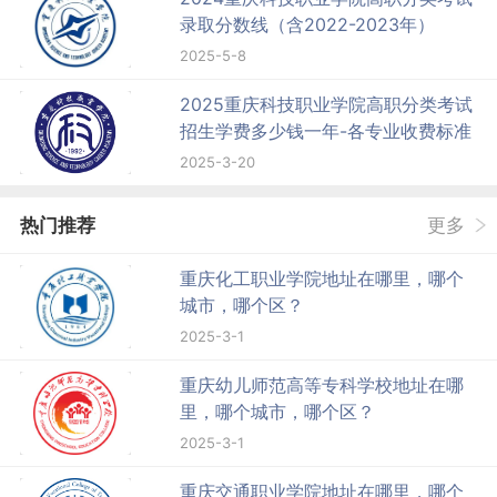
录取分数线（含2022-2023年）
2025-5-8
2025重庆科技职业学院高职分类考试
招生学费多少钱一年-各专业收费标准
2025-3-20
热门推荐
更多
重庆化工职业学院地址在哪里，哪个
城市，哪个区？
2025-3-1
重庆幼儿师范高等专科学校地址在哪
里，哪个城市，哪个区？
2025-3-1
重庆交通职业学院地址在哪里，哪个