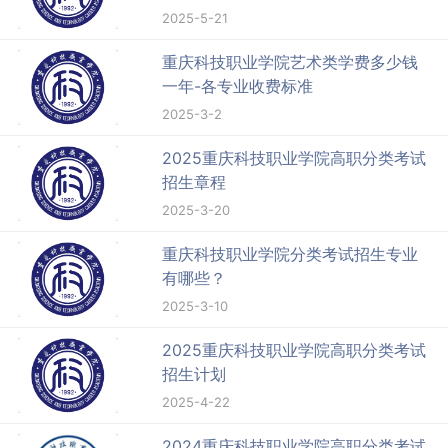
2025-5-21
重庆科技职业学院艺术类学费多少钱
一年-各专业收费标准
2025-3-2
2025重庆科技职业学院高职分类考试
招生章程
2025-3-20
重庆科技职业学院分类考试招生专业
有哪些？
2025-3-10
2025重庆科技职业学院高职分类考试
招生计划
2025-4-22
2024重庆科技职业学院高职分类考试