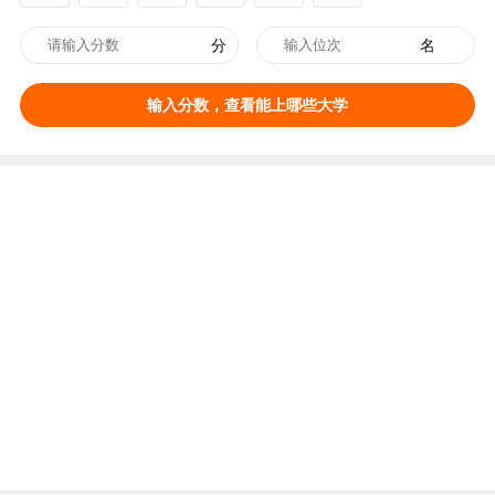
分
名
输入分数，查看能上哪些大学