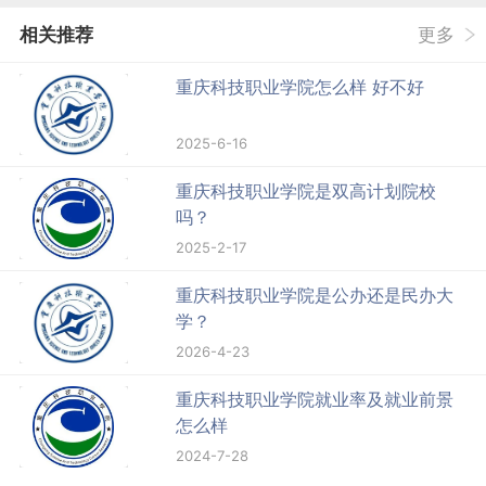
相关推荐
更多
重庆科技职业学院怎么样 好不好
2025-6-16
重庆科技职业学院是双高计划院校
吗？
2025-2-17
重庆科技职业学院是公办还是民办大
学？
2026-4-23
重庆科技职业学院就业率及就业前景
怎么样
2024-7-28