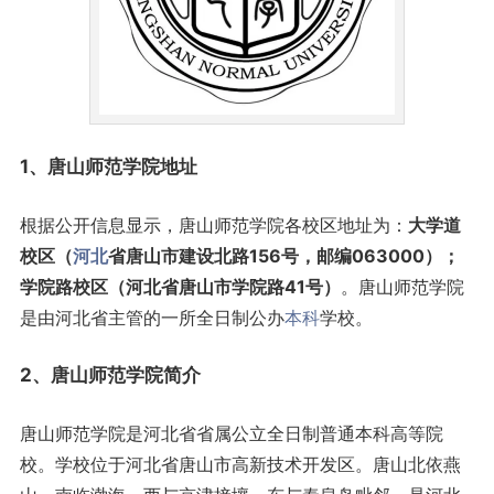
1、唐山
师范
学院地址
根据公开信息显示，唐山师范学院各校区地址为：
大学道
校区（
河北
省唐山市建设北路156号，邮编063000）；
学院路校区（河北省唐山市学院路41号）
。唐山师范学院
是由河北省主管的一所全日制公办
本科
学校。
2、唐山师范学院简介
唐山师范学院是河北省省属公立全日制普通本科高等院
校。学校位于河北省唐山市高新技术开发区。唐山北依燕