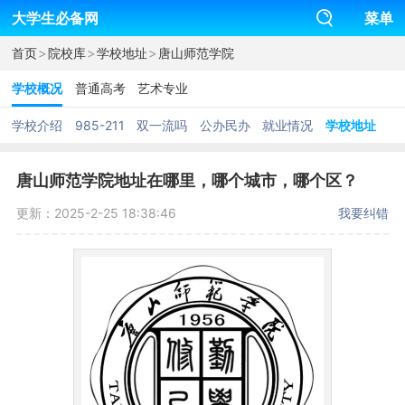
大学生必备网
菜单
>
>
>
首页
院校库
学校地址
唐山师范学院
学校概况
普通高考
艺术专业
学校介绍
985-211
双一流吗
公办民办
就业情况
学校地址
唐山师范学院地址在哪里，哪个城市，哪个区？
更新：2025-2-25 18:38:46
我要纠错