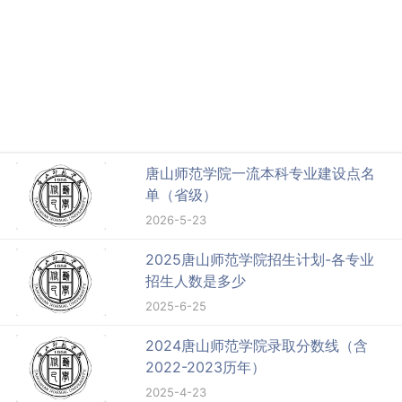
唐山师范学院一流本科专业建设点名
单（省级）
2026-5-23
2025唐山师范学院招生计划-各专业
招生人数是多少
2025-6-25
2024唐山师范学院录取分数线（含
2022-2023历年）
2025-4-23