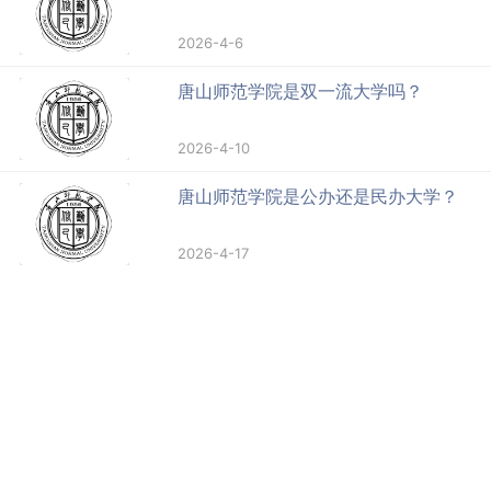
2026-4-6
唐山师范学院是双一流大学吗？
2026-4-10
唐山师范学院是公办还是民办大学？
2026-4-17