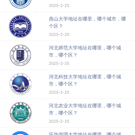
2025-2-25
燕山大学地址在哪里，哪个城市，哪
个区？
2025-2-25
河北师范大学地址在哪里，哪个城
市，哪个区？
2025-2-25
河北科技大学地址在哪里，哪个城
市，哪个区？
2025-2-25
河北农业大学地址在哪里，哪个城
市，哪个区？
2025-2-25
应急管理大学地址在哪里，哪个城