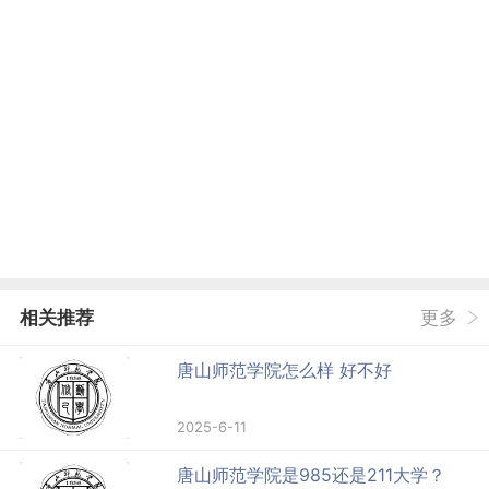
相关推荐
更多
唐山师范学院怎么样 好不好
2025-6-11
唐山师范学院是985还是211大学？