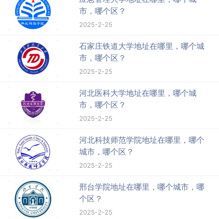
市，哪个区？
2025-2-25
石家庄铁道大学地址在哪里，哪个城
市，哪个区？
2025-2-25
河北医科大学地址在哪里，哪个城
市，哪个区？
2025-2-25
河北科技师范学院地址在哪里，哪个
城市，哪个区？
2025-2-25
邢台学院地址在哪里，哪个城市，哪
个区？
2025-2-25