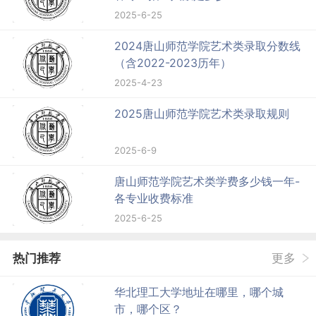
2025-6-25
2024唐山师范学院艺术类录取分数线
（含2022-2023历年）
2025-4-23
2025唐山师范学院艺术类录取规则
2025-6-9
唐山师范学院艺术类学费多少钱一年-
各专业收费标准
2025-6-25
热门推荐
更多
华北理工大学地址在哪里，哪个城
市，哪个区？