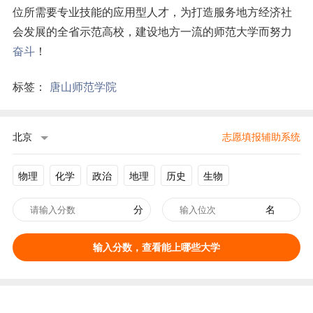
位所需要专业技能的应用型人才，为打造服务地方经济社
会发展的全省示范高校，建设地方一流的师范大学而努力
奋斗
！
标签：
唐山师范学院
北京
志愿填报辅助系统
物理
化学
政治
地理
历史
生物
分
名
输入分数，查看能上哪些大学