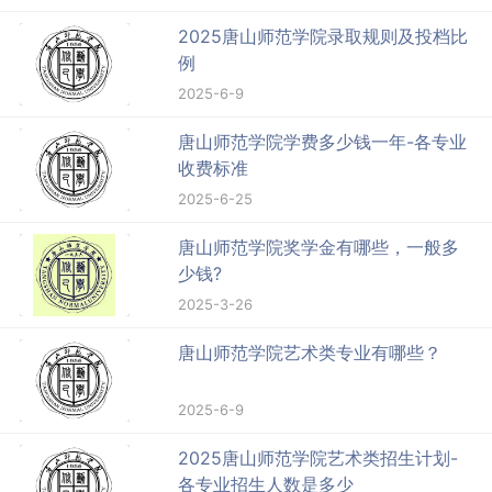
2025唐山师范学院录取规则及投档比
例
2025-6-9
唐山师范学院学费多少钱一年-各专业
收费标准
2025-6-25
唐山师范学院奖学金有哪些，一般多
少钱?
2025-3-26
唐山师范学院艺术类专业有哪些？
2025-6-9
2025唐山师范学院艺术类招生计划-
各专业招生人数是多少