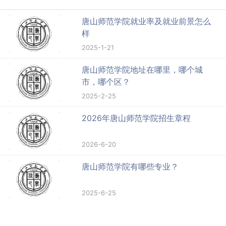
唐山师范学院就业率及就业前景怎么
样
2025-1-21
唐山师范学院地址在哪里，哪个城
市，哪个区？
2025-2-25
2026年唐山师范学院招生章程
2026-6-20
唐山师范学院有哪些专业？
2025-6-25