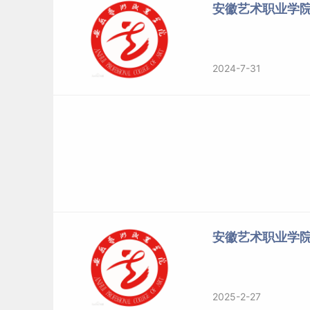
安徽艺术职业学
2024-7-31
安徽艺术职业学
2025-2-27