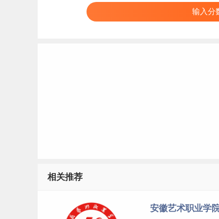
输入分
相关推荐
安徽艺术职业学院