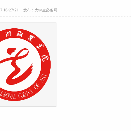
27 16:27:21 发布：大学生必备网