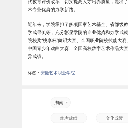
代教育评价改革，切实提高人才培养质量，走出
术专业优势的办学新路。
近年来，学院承担了多项国家艺术基金、省部级
学成果奖等，充分彰显学院的专业优势和办学成
院校奖“桃李杯”舞蹈大赛、全国职业院校技能大赛
中国青少年戏曲大赛、全国高校数字艺术作品大
异成绩。
标签：
安徽艺术职业学院
湖南