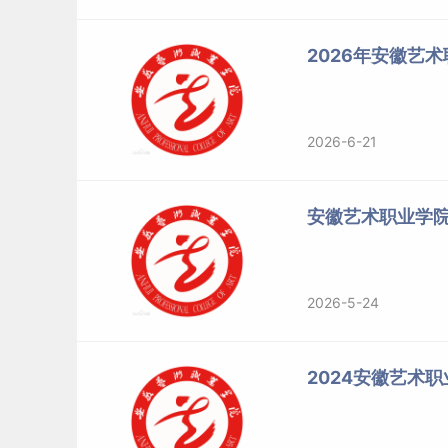
2026年安徽艺
2026-6-21
安徽艺术职业学
2026-5-24
2024安徽艺术职