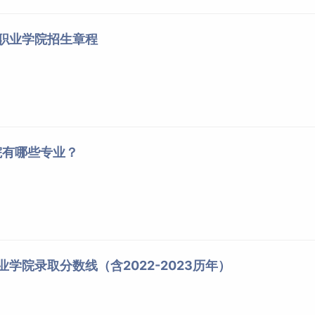
术职业学院招生章程
院有哪些专业？
业学院录取分数线（含2022-2023历年）