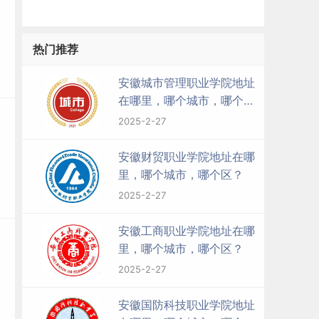
热门推荐
安徽城市管理职业学院地址
在哪里，哪个城市，哪个
区？
2025-2-27
安徽财贸职业学院地址在哪
里，哪个城市，哪个区？
2025-2-27
安徽工商职业学院地址在哪
里，哪个城市，哪个区？
2025-2-27
安徽国防科技职业学院地址