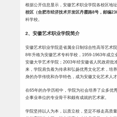
根据公开信息显示，安徽艺术职业学院各校区地
校区（合肥市经济技术开发区丹霞路8号，邮编230
科学校
。
2、安徽艺术职业学院简介
安徽艺术职业学院是省属全日制综合性高等艺术院校
8年升格为安徽艺术专科学校，1959-1963年成立
安徽大学艺术学院；2003年经安徽省人民政府批
来，学院肩负着为传承和弘扬优秀文化艺术，培
身的办学传统和办学特色，成为安徽文化艺术人
在65年的办学历程中，学院为社会培养了众多优
企事业单位的专业骨干和颇有成就的艺术家。
学院坚持以人为本，以质立校，坚定不移走高质