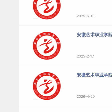
2025-6-13
安徽艺术职业学
2025-2-17
安徽艺术职业学
2026-4-20