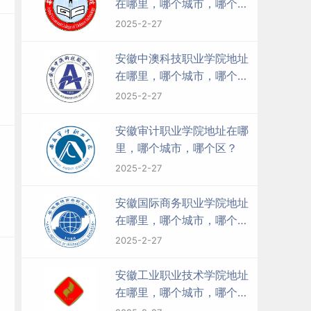
在哪里，哪个城市，哪个
区？
2025-2-27
安徽中澳科技职业学院地址
在哪里，哪个城市，哪个
区？
2025-2-27
安徽审计职业学院地址在哪
里，哪个城市，哪个区？
2025-2-27
安徽国际商务职业学院地址
在哪里，哪个城市，哪个
区？
2025-2-27
安徽工业职业技术学院地址
在哪里，哪个城市，哪个
区？