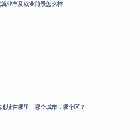
院就业率及就业前景怎么样
院地址在哪里，哪个城市，哪个区？