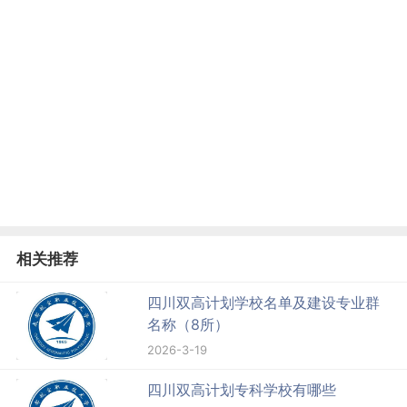
相关推荐
四川双高计划学校名单及建设专业群
名称（8所）
2026-3-19
四川双高计划专科学校有哪些