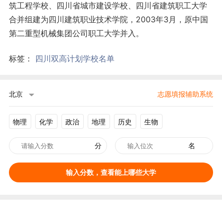
筑工程学校、四川省城市建设学校、四川省建筑职工大学
合并组建为四川建筑职业技术学院，2003年3月，原中国
第二重型机械集团公司职工大学并入。
标签：
四川双高计划学校名单
北京
志愿填报辅助系统
物理
化学
政治
地理
历史
生物
分
名
输入分数，查看能上哪些大学