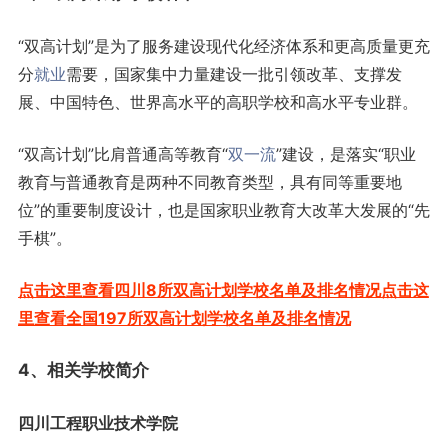
“双高计划”是为了服务建设现代化经济体系和更高质量更充
分
就业
需要，国家集中力量建设一批引领改革、支撑发
展、中国特色、世界高水平的高职学校和高水平专业群。
“双高计划”比肩普通高等教育“
双一流
”建设，是落实“职业
教育与普通教育是两种不同教育类型，具有同等重要地
位”的重要制度设计，也是国家职业教育大改革大发展的“先
手棋”。
点击这里查看四川8所双高计划学校名单及排名情况
点击这
里查看全国197所双高计划学校名单及排名情况
4、相关学校简介
四川工程职业技术学院