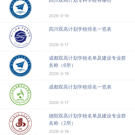
四川双高计划专科学校有哪些
2026-3-19
四川双高计划学校排名一览表
2026-3-17
成都双高计划学校名单及建设专业群
名称（6所）
2026-3-19
成都双高计划学校排名一览表
2026-3-17
德阳双高计划学校名单及建设专业群
名称（2所）
2026-3-19