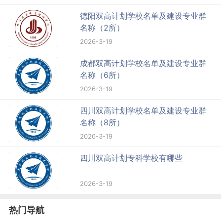
德阳双高计划学校名单及建设专业群
名称（2所）
2026-3-19
成都双高计划学校名单及建设专业群
名称（6所）
2026-3-19
四川双高计划学校名单及建设专业群
名称（8所）
2026-3-19
四川双高计划专科学校有哪些
2026-3-19
热门导航