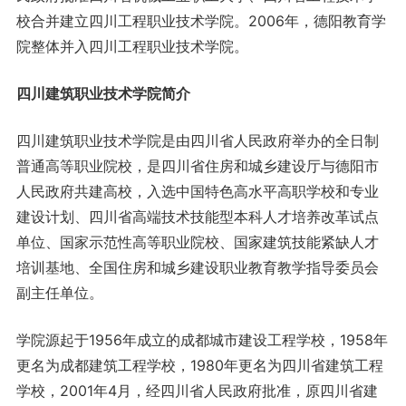
校合并建立四川工程职业技术学院。2006年，德阳教育学
院整体并入四川工程职业技术学院。
四川建筑职业技术学院简介
四川建筑职业技术学院是由四川省人民政府举办的全日制
普通高等职业院校，是四川省住房和城乡建设厅与德阳市
人民政府共建高校，入选中国特色高水平高职学校和专业
建设计划、四川省高端技术技能型本科人才培养改革试点
单位、国家示范性高等职业院校、国家建筑技能紧缺人才
培训基地、全国住房和城乡建设职业教育教学指导委员会
副主任单位。
学院源起于1956年成立的成都城市建设工程学校，1958年
更名为成都建筑工程学校，1980年更名为四川省建筑工程
学校，2001年4月，经四川省人民政府批准，原四川省建