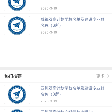
2026-3-19
成都双高计划学校名单及建设专业群
名称（6所）
2026-3-19
热门推荐
更多
四川双高计划学校名单及建设专业群
名称（8所）
2026-3-19