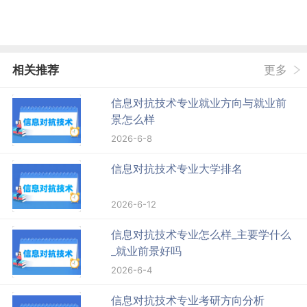
相关推荐
更多
信息对抗技术专业就业方向与就业前
景怎么样
2026-6-8
信息对抗技术专业大学排名
2026-6-12
信息对抗技术专业怎么样_主要学什么
_就业前景好吗
2026-6-4
信息对抗技术专业考研方向分析