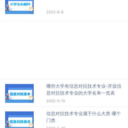
2023-8-8
哪些大学有信息对抗技术专业-开设信
息对抗技术专业的大学名单一览表
2025-5-15
信息对抗技术专业属于什么大类 哪个
门类