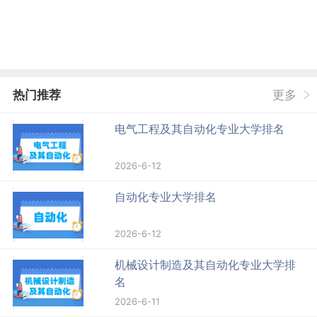
热门推荐
更多
电气工程及其自动化专业大学排名
2026-6-12
自动化专业大学排名
2026-6-12
机械设计制造及其自动化专业大学排
名
2026-6-11