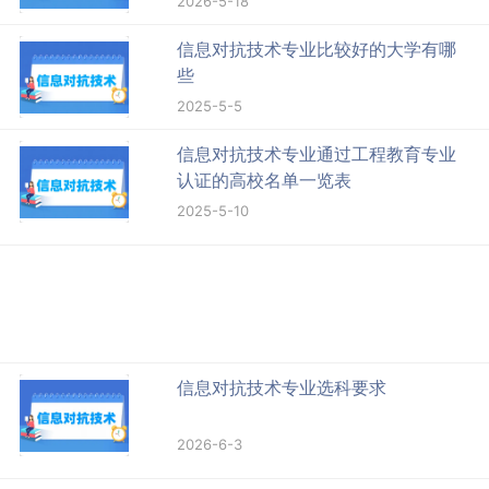
2026-5-18
信息对抗技术专业比较好的大学有哪
些
2025-5-5
信息对抗技术专业通过工程教育专业
认证的高校名单一览表
2025-5-10
信息对抗技术专业选科要求
2026-6-3