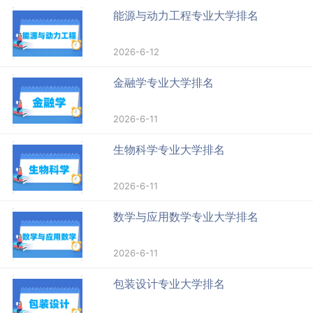
能源与动力工程专业大学排名
2026-6-12
金融学专业大学排名
2026-6-11
生物科学专业大学排名
2026-6-11
数学与应用数学专业大学排名
2026-6-11
包装设计专业大学排名