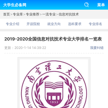
大学生必备网
菜单
>
>
>
>
首页
专业库
专业推荐
一流专业
信息对抗技术
专业介绍
开设院校
就业方向
选科要求
专业排名
2019-2020全国信息对抗技术专业大学排名一览表
更新：2020-1-14 14:39:22
我要纠错