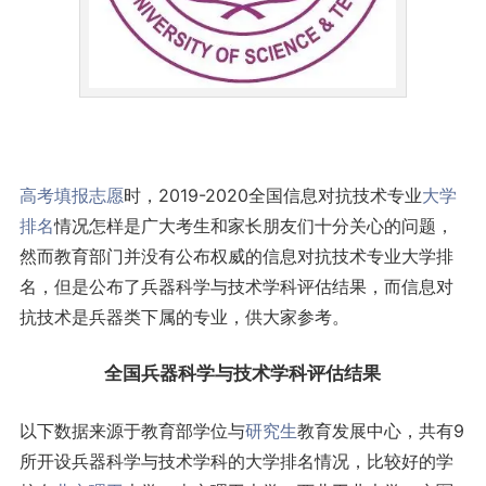
高考
填报志愿
时，2019-2020全国信息对抗技术专业
大学
排名
情况怎样是广大考生和家长朋友们十分关心的问题，
然而教育部门并没有公布权威的信息对抗技术专业大学排
名，但是公布了兵器科学与技术学科评估结果，而信息对
抗技术是兵器类下属的专业，供大家参考。
全国兵器科学与技术学科评估结果
以下数据来源于教育部学位与
研究生
教育发展中心，共有9
所开设兵器科学与技术学科的大学排名情况，比较好的学