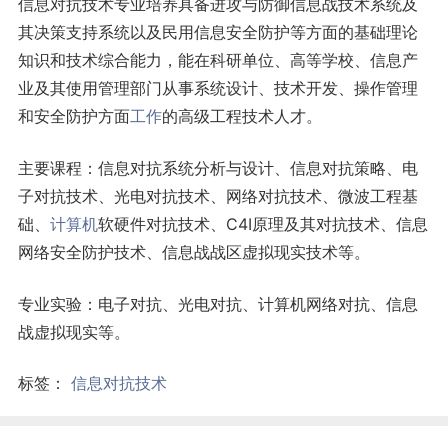
信息对抗技术专业培养具备进攻与防御信息战技术系统及
其决策支持系统以及民用信息安全防护等方面的基础理论
知识和技术综合能力，能在科研单位、高等学校、信息产
业及其使用管理部门从事系统设计、技术开发、操作管理
和安全防护方面
工作
的高级工程技术人才。
主要课程：信息对抗系统分析与设计、信息对抗策略、电
子对抗技术、光电对抗技术、网络对抗技术、微波工程基
础、
计算机
软硬件对抗技术、C4I原理及其对抗技术、信息
网络安全防护技术、信息战战区虚拟现实技术等。
专业实验：电子对抗、光电对抗、计算机网络对抗、信息
战虚拟现实等。
标签：
信息对抗技术