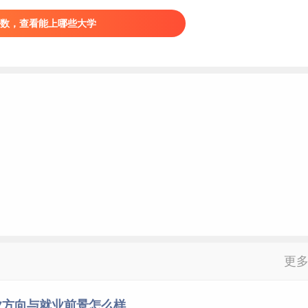
生物科学
国家级
数，查看能上哪些大学
生物科学
国家级
生物科学
国家级
生物科学
国家级
生物科学
国家级
生物科学
国家级
生物科学
国家级
生物科学
国家级
生物科学
国家级
生物科学
国家级
生物科学
国家级
生物科学
国家级
生物科学
国家级
更
生物科学
国家级
生物科学
国家级
业方向与就业前景怎么样