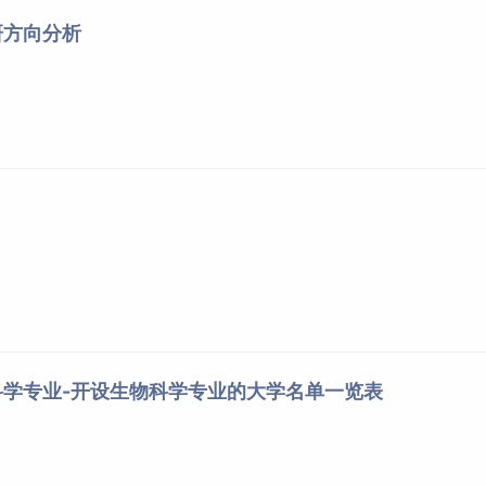
生物科学
国家级
研方向分析
生物科学
国家级
生物科学
国家级
生物科学
国家级
生物科学
国家级
生物科学
国家级
生物科学
国家级
生物科学
国家级
生物科学
国家级
生物科学
国家级
生物科学
国家级
生物科学
国家级
生物科学
国家级
科学专业-开设生物科学专业的大学名单一览表
生物科学
国家级
生物科学
国家级
生物科学
国家级