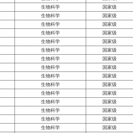
生物科学
国家级
生物科学
国家级
生物科学
国家级
生物科学
国家级
生物科学
国家级
生物科学
国家级
生物科学
国家级
生物科学
国家级
生物科学
国家级
生物科学
国家级
生物科学
国家级
生物科学
国家级
生物科学
国家级
生物科学
国家级
生物科学
国家级