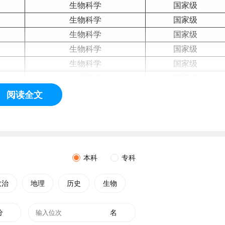
生物科学
国家级
生物科学
国家级
生物科学
国家级
生物科学
国家级
生物科学
国家级
生物科学
国家级
生物科学
国家级
阅读全文
生物科学
国家级
生物科学
国家级
生物科学
国家级
生物科学
国家级
本科
专科
生物科学
国家级
生物科学
国家级
政治
地理
历史
生物
生物科学
国家级
生物科学
国家级
分
名
生物科学
国家级