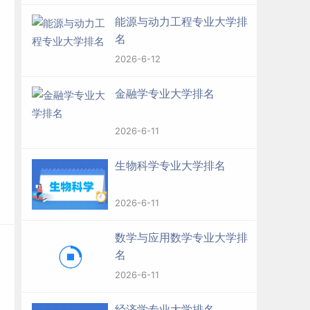
能源与动力工程专业大学排
名
2026-6-12
金融学专业大学排名
2026-6-11
生物科学专业大学排名
2026-6-11
数学与应用数学专业大学排
名
2026-6-11
经济学专业大学排名