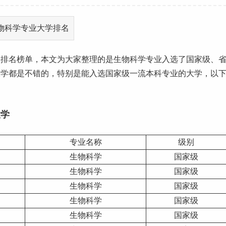
学排名
榜单，本文为大家整理的是生物科学专业入选了国家级、
大学都是不错的，特别是能入选国家级一流
本科
专业的大学，以
大学
专业名称
级别
生物科学
国家级
生物科学
国家级
生物科学
国家级
生物科学
国家级
生物科学
国家级