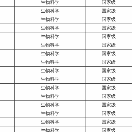
生物科学
国家级
生物科学
国家级
生物科学
国家级
生物科学
国家级
生物科学
国家级
生物科学
国家级
生物科学
国家级
生物科学
国家级
生物科学
国家级
生物科学
国家级
生物科学
国家级
生物科学
国家级
生物科学
国家级
生物科学
国家级
生物科学
国家级
生物科学
国家级