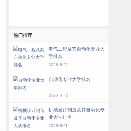
热门推荐
电气工程及其自动化专业大
学排名
2026-6-12
自动化专业大学排名
2026-6-12
机械设计制造及其自动化专
业大学排名
2026-6-11