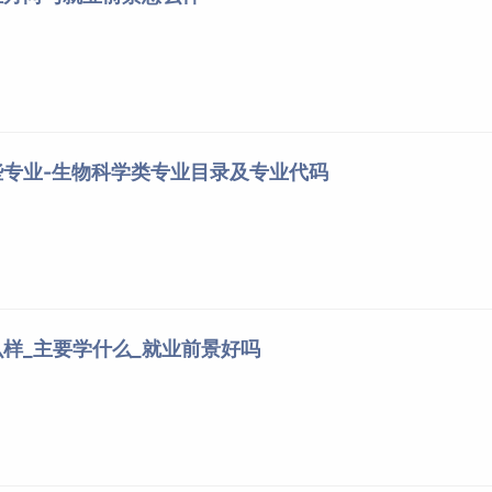
生物科学
国家级
生物科学
国家级
生物科学
国家级
生物科学
国家级
生物科学
国家级
专业-生物科学类专业目录及专业代码
生物科学
国家级
生物科学
国家级
生物科学
国家级
生物科学
国家级
生物科学
国家级
生物科学
国家级
样_主要学什么_就业前景好吗
生物科学
国家级
生物科学
国家级
生物科学
国家级
生物科学
国家级