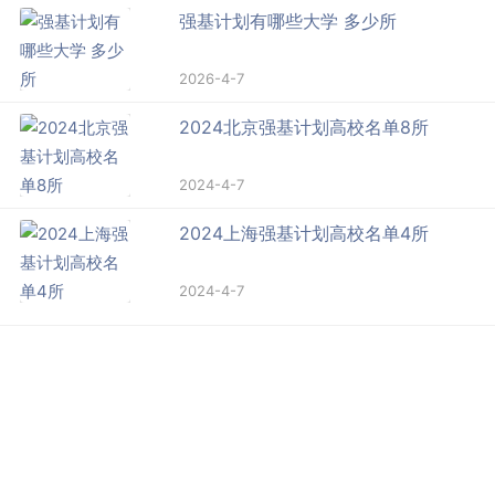
强基计划有哪些大学 多少所
2026-4-7
2024北京强基计划高校名单8所
2024-4-7
2024上海强基计划高校名单4所
2024-4-7