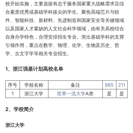
校开始实施，主要选拔有志于服务国家重大战略需求且综
合素质优秀或基础学科拔尖的学生。聚焦高端芯片与软
件、智能科技、新材料、先进制造和国家安全等关键领域
以及国家人才紧缺的人文社会科学领域，由有关高校结合
自身办学特色，合理安排招生专业。突出基础学科的支撑
引领作用，重点在数学、物理、化学、生物及历史、哲
学、古文字学等相关专业招生。
1、浙江强基计划高校名单
序号
学校名称
备注
985
211
1
浙江大学
世界一流大学
A类
是
是
2、学校简介
浙江大学