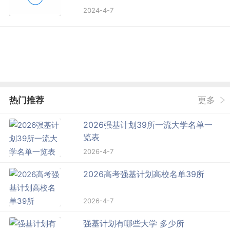
2024-4-7
热门推荐
更多
2026强基计划39所一流大学名单一
览表
2026-4-7
2026高考强基计划高校名单39所
2026-4-7
强基计划有哪些大学 多少所