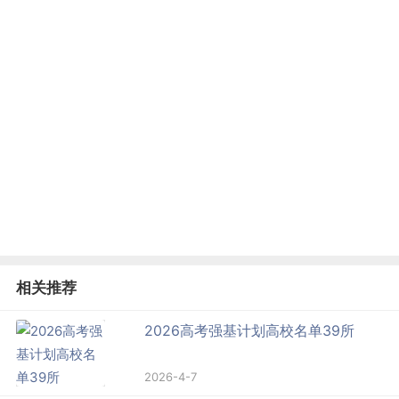
相关推荐
2026高考强基计划高校名单39所
2026-4-7