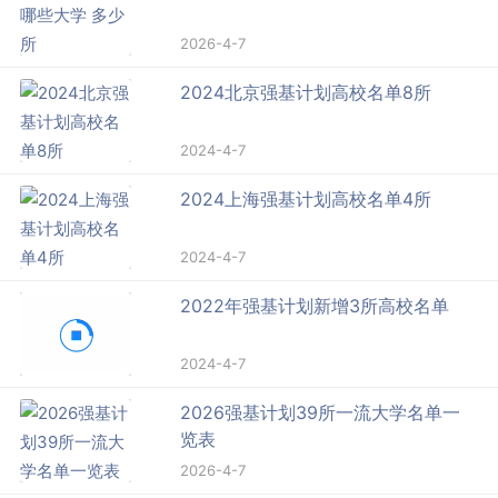
2026-4-7
2024北京强基计划高校名单8所
2024-4-7
2024上海强基计划高校名单4所
2024-4-7
2022年强基计划新增3所高校名单
2024-4-7
2026强基计划39所一流大学名单一
览表
2026-4-7