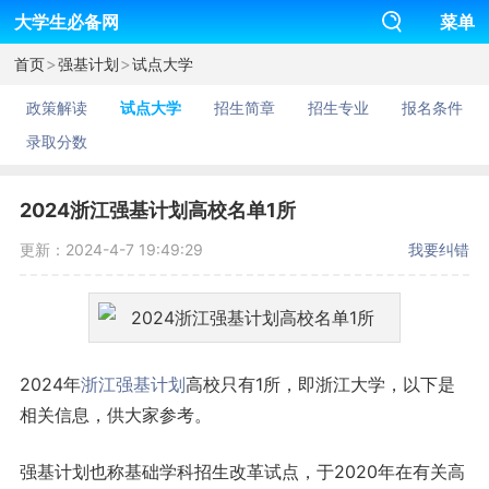
大学生必备网
菜单
>
>
首页
强基计划
试点大学
政策解读
试点大学
招生简章
招生专业
报名条件
录取分数
2024浙江强基计划高校名单1所
更新：2024-4-7 19:49:29
我要纠错
2024年
浙江
强基计划
高校只有1所，即浙江大学，以下是
相关信息，供大家参考。
强基计划也称基础学科招生改革试点，于2020年在有关高