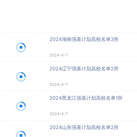
2024湖南强基计划高校名单3所
2024-4-7
2024辽宁强基计划高校名单2所
2024-4-7
2024黑龙江强基计划高校名单1所
2024-4-7
2024山东强基计划高校名单2所