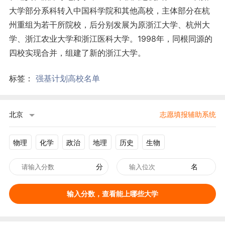
大学部分系科转入中国科学院和其他高校，主体部分在杭
州重组为若干所院校，后分别发展为原浙江大学、杭州大
学、浙江农业大学和浙江医科大学。1998年，同根同源的
四校实现合并，组建了新的浙江大学。
标签：
强基计划高校名单
北京
志愿填报辅助系统
物理
化学
政治
地理
历史
生物
分
名
输入分数，查看能上哪些大学