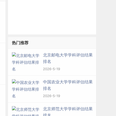
热门推荐
北京邮电大学学科评估结果
排名
2026-5-19
中国农业大学学科评估结果
排名
2026-5-19
北京师范大学学科评估结果
排名