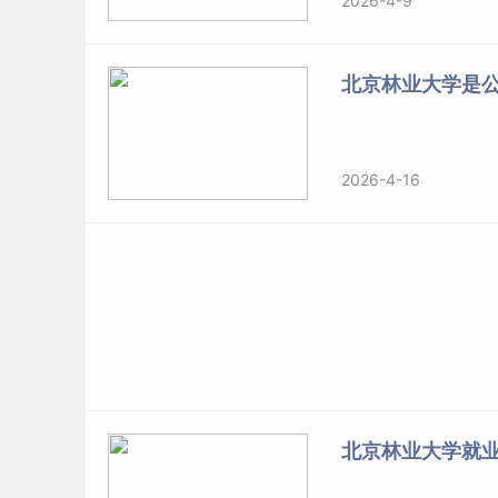
2026-4-9
北京林业大学是
2026-4-16
北京林业大学就