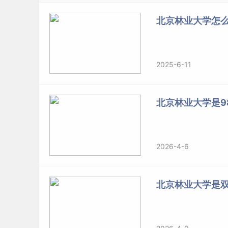
北京林业大学怎么
2025-6-11
北京林业大学是98
2026-4-6
北京林业大学是