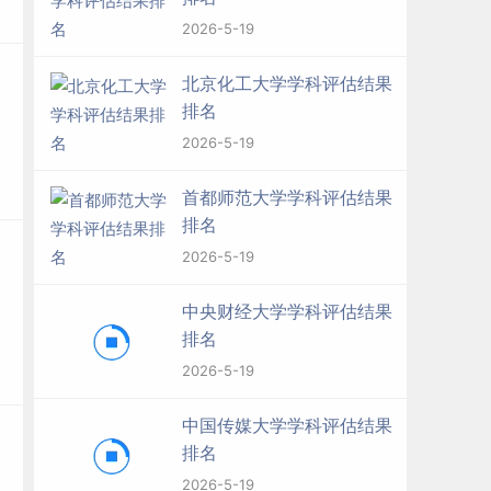
2026-5-19
北京化工大学学科评估结果
排名
2026-5-19
首都师范大学学科评估结果
排名
2026-5-19
中央财经大学学科评估结果
排名
2026-5-19
中国传媒大学学科评估结果
排名
2026-5-19