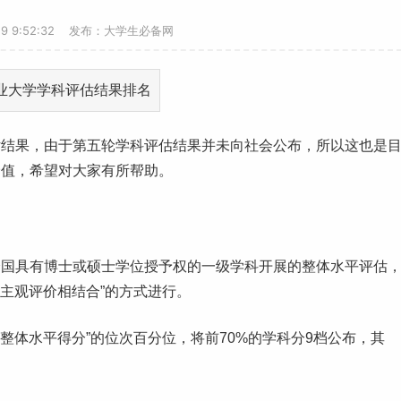
-19 9:52:32 发布：大学生必备网
估结果，由于第五轮学科评估结果并未向社会公布，所以这也是
价值，希望对大家有所帮助。
全国具有博士或硕士学位授予权的一级学科开展的整体水平评估
与主观评价相结合”的方式进行。
科整体水平得分”的位次百分位，将前70%的学科分9档公布，其