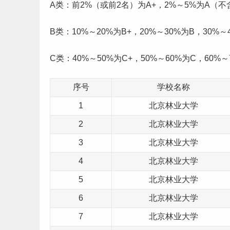
A类：前2%（或前2名）为A+，2%～5%为A（不
B类：10%～20%为B+，20%～30%为B，30%～
C类：40%～50%为C+，50%～60%为C，60%～
序号
学校名称
1
北京林业大学
2
北京林业大学
3
北京林业大学
4
北京林业大学
5
北京林业大学
6
北京林业大学
7
北京林业大学