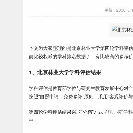
更新：2026-5
本文为大家整理的是
北京
林业大学第四轮学科评
前比较权威的学科排名数据了，有比较高的参考
1、北京林业大学学科评估结果
学科评估是教育部学位与
研究生
教育发展中心对
按照“自愿申请、免费参评”原则，采用“客观评价
第四轮学科评估结果采取“分档”方式呈现，按“学
中：