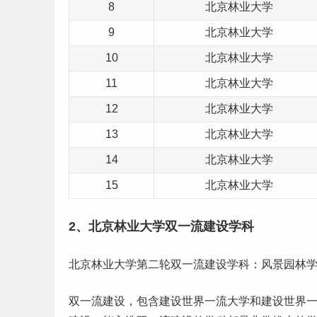
8
北京林业大学
9
北京林业大学
10
北京林业大学
11
北京林业大学
12
北京林业大学
13
北京林业大学
14
北京林业大学
15
北京林业大学
2、北京林业大学
双一流
建设学科
北京林业大学第二轮双一流建设学科：风景园林
双一流建设，包含建设
世界一流大学
和建设世界