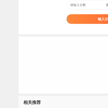
标签：
北京林业大学
输入分
相关推荐