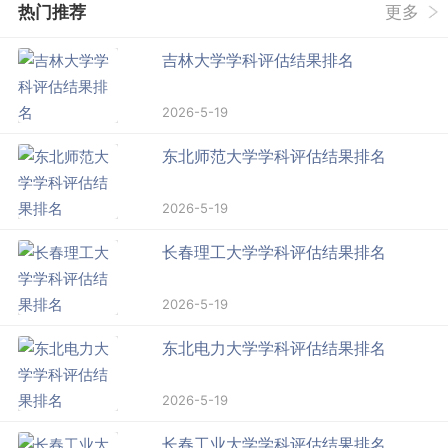
热门推荐
更多
吉林大学学科评估结果排名
2026-5-19
东北师范大学学科评估结果排名
2026-5-19
长春理工大学学科评估结果排名
2026-5-19
东北电力大学学科评估结果排名
2026-5-19
长春工业大学学科评估结果排名