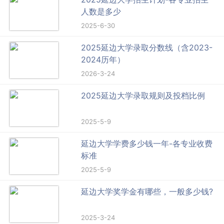
人数是多少
2025-6-30
2025延边大学录取分数线（含2023-
2024历年）
2026-3-24
2025延边大学录取规则及投档比例
2025-5-9
延边大学学费多少钱一年-各专业收费
标准
2025-5-9
延边大学奖学金有哪些，一般多少钱?
2025-3-24