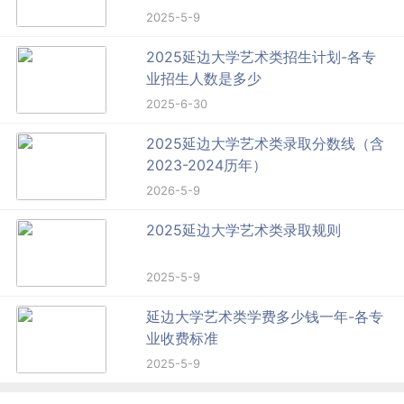
2025-5-9
2025延边大学艺术类招生计划-各专
业招生人数是多少
2025-6-30
2025延边大学艺术类录取分数线（含
2023-2024历年）
2026-5-9
2025延边大学艺术类录取规则
2025-5-9
延边大学艺术类学费多少钱一年-各专
业收费标准
2025-5-9