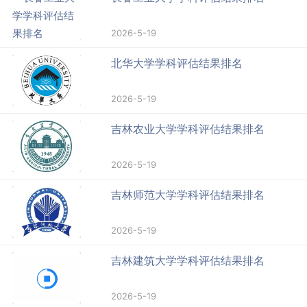
2026-5-19
北华大学学科评估结果排名
2026-5-19
吉林农业大学学科评估结果排名
2026-5-19
吉林师范大学学科评估结果排名
2026-5-19
吉林建筑大学学科评估结果排名
2026-5-19