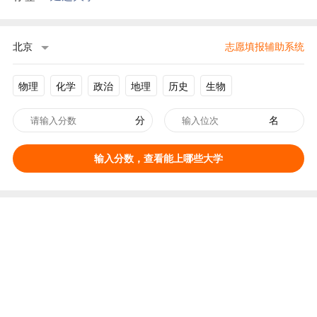
北京
志愿填报辅助系统
物理
化学
政治
地理
历史
生物
分
名
输入分数，查看能上哪些大学