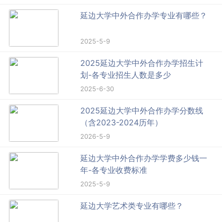
延边大学中外合作办学专业有哪些？
2025-5-9
2025延边大学中外合作办学招生计
划-各专业招生人数是多少
2025-6-30
2025延边大学中外合作办学分数线
（含2023-2024历年）
2026-5-9
延边大学中外合作办学学费多少钱一
年-各专业收费标准
2025-5-9
延边大学艺术类专业有哪些？