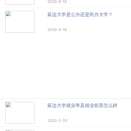
2026-4-10
延边大学是公办还是民办大学？
2026-4-18
延边大学就业率及就业前景怎么样
2025-2-20