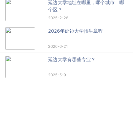
延边大学地址在哪里，哪个城市，哪
个区？
2025-2-26
2026年延边大学招生章程
2026-6-21
延边大学有哪些专业？
2025-5-9