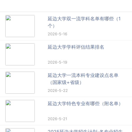
延边大学双一流学科名单有哪些（1
个）
2026-5-16
延边大学学科评估结果排名
2026-5-19
延边大学一流本科专业建设点名单
（国家级+省级）
2026-5-22
延边大学特色专业有哪些（附名单）
2026-5-21
2025延边大学招生计划-各专业招生