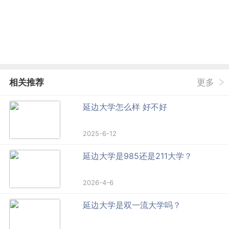
相关推荐
更多
延边大学怎么样 好不好
2025-6-12
延边大学是985还是211大学？
2026-4-6
延边大学是双一流大学吗？