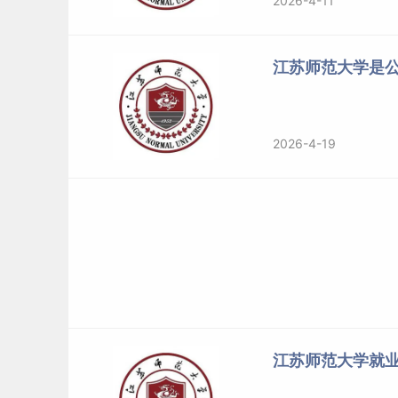
2026-4-11
江苏师范大学是
2026-4-19
江苏师范大学就