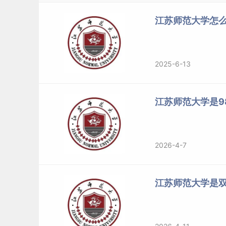
江苏师范大学怎么
2025-6-13
江苏师范大学是98
2026-4-7
江苏师范大学是