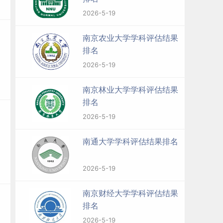
2026-5-19
南京农业大学学科评估结果
排名
2026-5-19
南京林业大学学科评估结果
排名
2026-5-19
南通大学学科评估结果排名
2026-5-19
南京财经大学学科评估结果
排名
2026-5-19