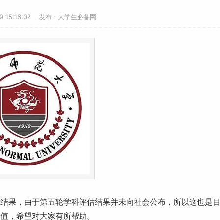
19 15:16:02 发布：大学生必备网
估结果，由于第五轮学科评估结果并未向社会公布，所以这也是
价值，希望对大家有所帮助。