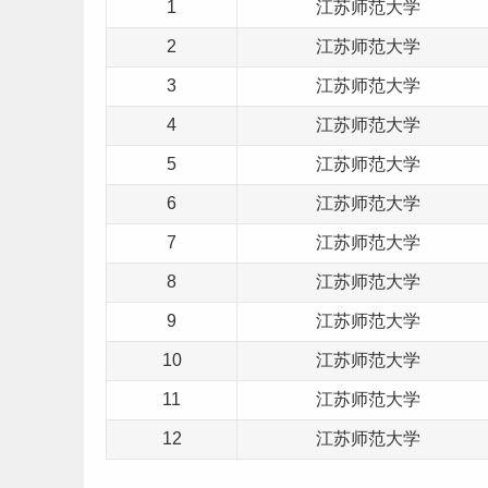
1
江苏师范大学
2
江苏师范大学
3
江苏师范大学
4
江苏师范大学
5
江苏师范大学
6
江苏师范大学
7
江苏师范大学
8
江苏师范大学
9
江苏师范大学
10
江苏师范大学
11
江苏师范大学
12
江苏师范大学