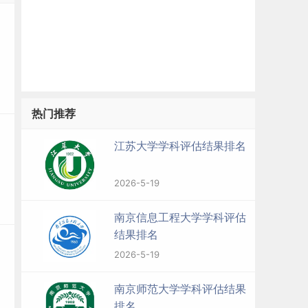
热门推荐
江苏大学学科评估结果排名
2026-5-19
南京信息工程大学学科评估
结果排名
2026-5-19
南京师范大学学科评估结果
排名