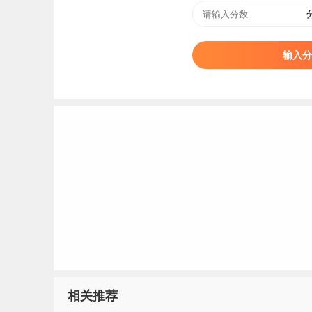
输入分
相关推荐