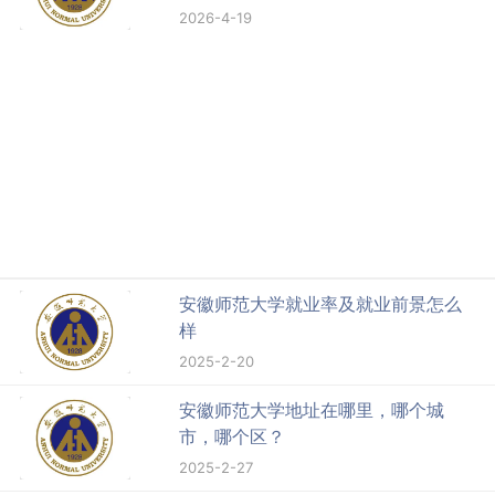
2026-4-19
安徽师范大学就业率及就业前景怎么
样
2025-2-20
安徽师范大学地址在哪里，哪个城
市，哪个区？
2025-2-27