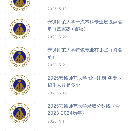
2026-5-19
安徽师范大学一流本科专业建设点名
单（国家级+省级）
2026-5-22
安徽师范大学特色专业有哪些（附名
单）
2026-5-21
2025安徽师范大学招生计划-各专业
招生人数是多少
2025-6-19
2025安徽师范大学录取分数线（含
2023-2024历年）
2026-4-1