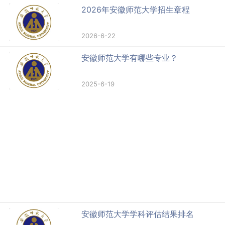
2026年安徽师范大学招生章程
2026-6-22
安徽师范大学有哪些专业？
2025-6-19
安徽师范大学学科评估结果排名