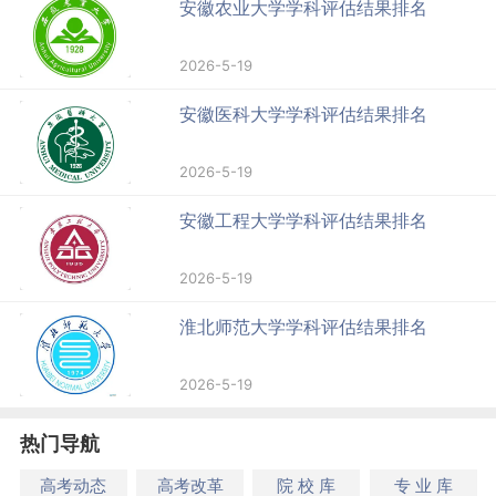
安徽农业大学学科评估结果排名
2026-5-19
安徽医科大学学科评估结果排名
2026-5-19
安徽工程大学学科评估结果排名
2026-5-19
淮北师范大学学科评估结果排名
2026-5-19
热门导航
高考动态
高考改革
院 校 库
专 业 库