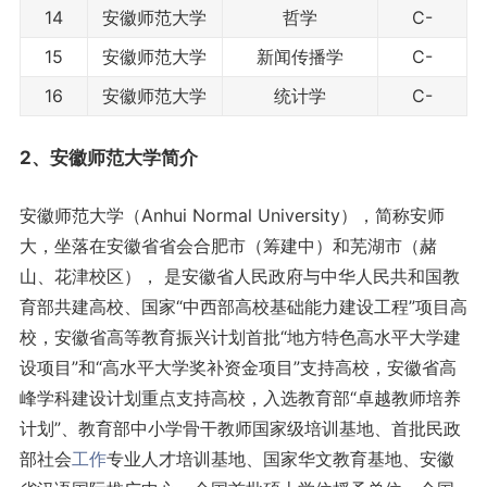
14
安徽师范大学
哲学
C-
15
安徽师范大学
新闻传播学
C-
16
安徽师范大学
统计学
C-
2、安徽师范大学简介
安徽师范大学（Anhui Normal University），简称安师
大，坐落在安徽省省会合肥市（筹建中）和芜湖市（赭
山、花津校区）， 是安徽省人民政府与中华人民共和国教
育部共建高校、国家“中西部高校基础能力建设工程”项目高
校，安徽省高等教育振兴计划首批“地方特色高水平大学建
设项目”和“高水平大学奖补资金项目”支持高校，安徽省高
峰学科建设计划重点支持高校，入选教育部“卓越教师培养
计划”、教育部中小学骨干教师国家级培训基地、首批民政
部社会
工作
专业人才培训基地、国家华文教育基地、安徽