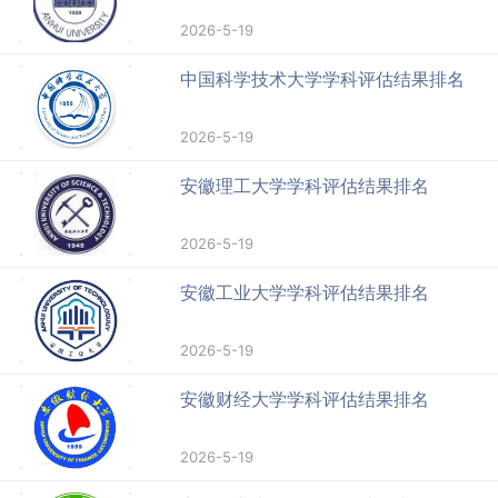
2026-5-19
中国科学技术大学学科评估结果排名
2026-5-19
安徽理工大学学科评估结果排名
2026-5-19
安徽工业大学学科评估结果排名
2026-5-19
安徽财经大学学科评估结果排名
2026-5-19