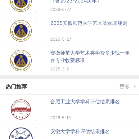
（含2023-2024历年）
2026-5-27
2025安徽师范大学艺术类录取规则
2025-5-27
安徽师范大学艺术类学费多少钱一年-
各专业收费标准
2025-3-2
热门推荐
更多
合肥工业大学学科评估结果排名
2026-5-19
安徽大学学科评估结果排名