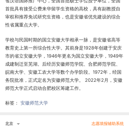
省汉语国际推广中心，全国首批硕士学位授予单位，全国
首批具有接受公费来华留学生资格的高校，具有副教授自
审权和推荐免试研究生资格，也是安徽省优先建设的综合
性省属重点大学。
学校与民国时期的国立安徽大学相承一脉，是安徽省高等
教育史上第一所综合性大学。其前身是1928年创建于安庆
市的省立安徽大学，1946年更名为国立安徽大学，1949年
成建制迁至芜湖。后经历安徽师范学院、合肥师范学院、
皖南大学、安徽工农大学等数个办学阶段。1972年，经国
务院批准，正式定名为安徽师范大学。 2022年2月，安徽
师范大学正式启动合肥校区筹建工作。
标签：
安徽师范大学
北京
志愿填报辅助系统