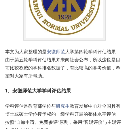
本文为大家整理的是
安徽
师范
大学第四轮学科评估结果，
由于第五轮学科评估结果并未向社会公布，所以这也是目
前比较权威的学科排名数据了，有比较高的参考价值，希
望对大家有所帮助。
1、安徽师范大学学科评估结果
学科评估是教育部学位与
研究生
教育发展中心对全国具有
博士或硕士学位授予权的一级学科开展的整体水平评估，
按照“自愿申请、免费参评”原则，采用“客观评价与主观评