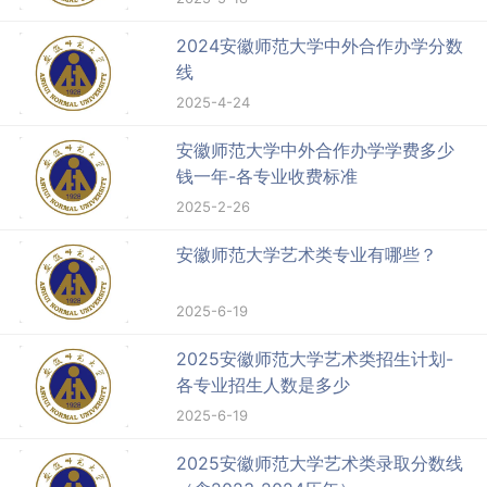
2024安徽师范大学中外合作办学分数
线
2025-4-24
安徽师范大学中外合作办学学费多少
钱一年-各专业收费标准
2025-2-26
安徽师范大学艺术类专业有哪些？
2025-6-19
2025安徽师范大学艺术类招生计划-
各专业招生人数是多少
2025-6-19
2025安徽师范大学艺术类录取分数线