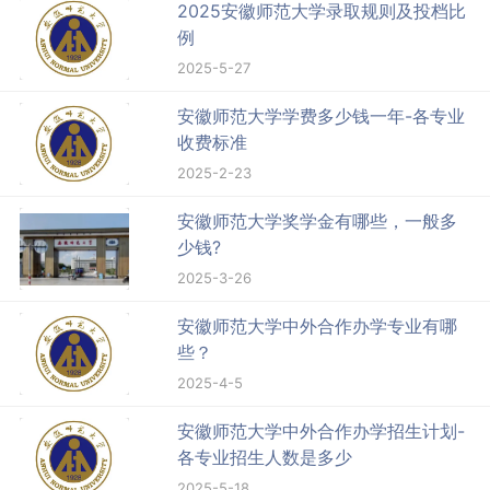
2025安徽师范大学录取规则及投档比
例
2025-5-27
安徽师范大学学费多少钱一年-各专业
收费标准
2025-2-23
安徽师范大学奖学金有哪些，一般多
少钱?
2025-3-26
安徽师范大学中外合作办学专业有哪
些？
2025-4-5
安徽师范大学中外合作办学招生计划-
各专业招生人数是多少
2025-5-18