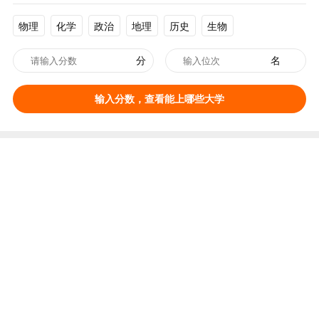
物理
化学
政治
地理
历史
生物
分
名
输入分数，查看能上哪些大学