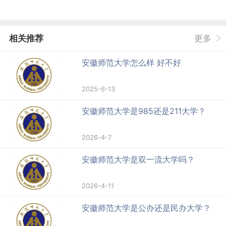
相关推荐
更多
安徽师范大学怎么样 好不好
2025-6-13
安徽师范大学是985还是211大学？
2026-4-7
安徽师范大学是双一流大学吗？
2026-4-11
安徽师范大学是公办还是民办大学？