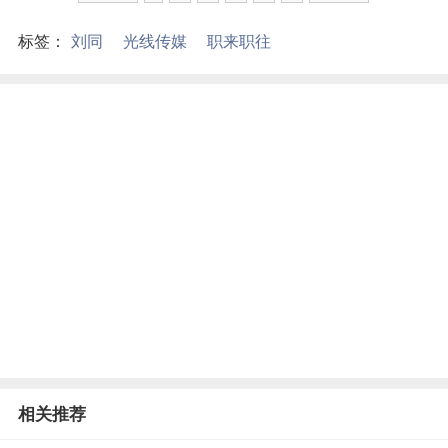
标签：
刘同
光线传媒
职来职往
相关推荐