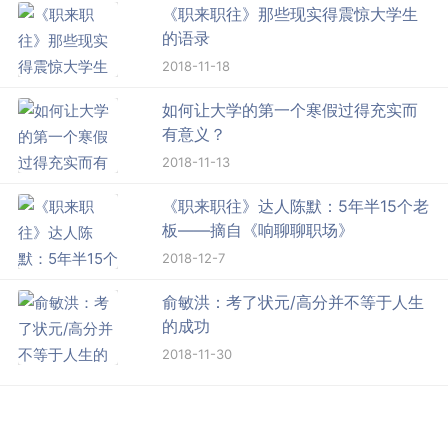
《职来职往》那些现实得震惊大学生
的语录
2018-11-18
如何让大学的第一个寒假过得充实而
有意义？
2018-11-13
《职来职往》达人陈默：5年半15个老
板——摘自《响聊聊职场》
2018-12-7
俞敏洪：考了状元/高分并不等于人生
的成功
2018-11-30