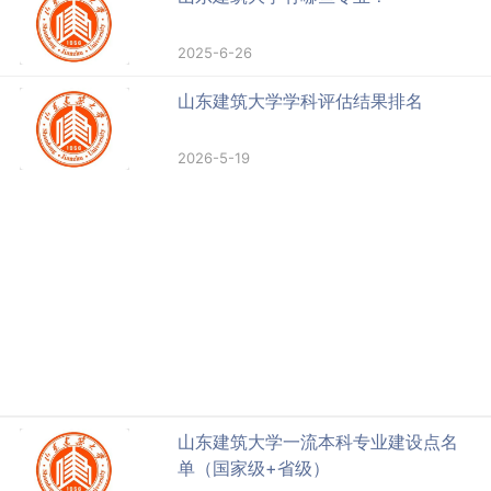
2025-6-26
山东建筑大学学科评估结果排名
2026-5-19
山东建筑大学一流本科专业建设点名
单（国家级+省级）