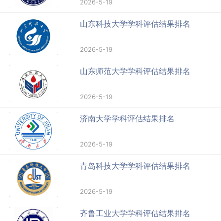
2026-5-19
山东科技大学学科评估结果排名
2026-5-19
山东师范大学学科评估结果排名
2026-5-19
济南大学学科评估结果排名
2026-5-19
青岛科技大学学科评估结果排名
2026-5-19
齐鲁工业大学学科评估结果排名