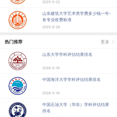
2025-5-22
山东建筑大学艺术类学费多少钱一年-
各专业收费标准
2025-6-26
热门推荐
更多
山东大学学科评估结果排名
2026-5-19
中国海洋大学学科评估结果排名
2026-5-19
中国石油大学（华东）学科评估结果
排名