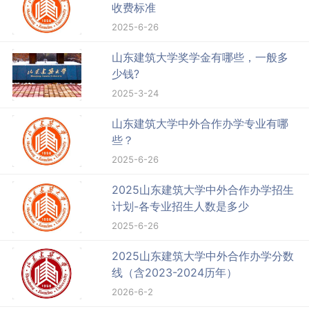
收费标准
2025-6-26
山东建筑大学奖学金有哪些，一般多
少钱?
2025-3-24
山东建筑大学中外合作办学专业有哪
些？
2025-6-26
2025山东建筑大学中外合作办学招生
计划-各专业招生人数是多少
2025-6-26
2025山东建筑大学中外合作办学分数
线（含2023-2024历年）
2026-6-2