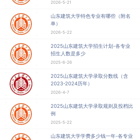
2026-5-21
山东建筑大学特色专业有哪些（附名
单）
2026-5-22
2025山东建筑大学招生计划-各专业
招生人数是多少
2025-6-26
2025山东建筑大学录取分数线（含
2023-2024历年）
2026-4-7
2025山东建筑大学录取规则及投档比
例
2025-5-22
山东建筑大学学费多少钱一年-各专业