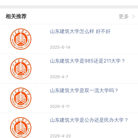
相关推荐
更多
山东建筑大学怎么样 好不好
2025-6-14
山东建筑大学是985还是211大学？
2026-4-7
山东建筑大学是双一流大学吗？
2026-4-11
山东建筑大学是公办还是民办大学？
2026-4-20