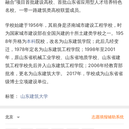
融合”项目首批建设高校、首批山东省应用型人才培养特色
名校。一带一路建筑类高校联盟成员。
学校始建于1956年，其前身是济南城市建设工程学校，时
为国家城市建设部在全国兴建的十所土建类学校之一。195
8年升格为
本科
院校，改名为山东建筑学院；此后几经变
迁，1978年定名为山东建筑工程学院；1998年至2001
年，原山东省机械工业学校、山东省地质学校、山东省建
筑工程学校先后并入山东建筑工程学院；2006年经教育部
批准，更名为山东建筑大学。 2017年，学校成为山东省省
级博士立项建设单位。
标签：
山东建筑大学
北京
志愿填报辅助系统