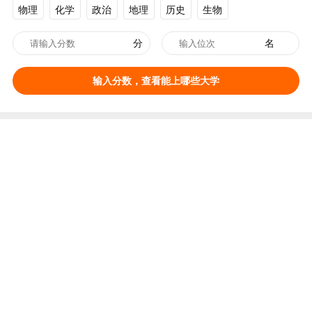
物理
化学
政治
地理
历史
生物
分
名
输入分数，查看能上哪些大学