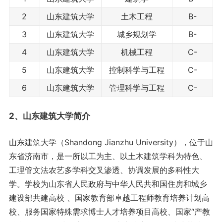
2
山东建筑大学
土木工程
B-
3
山东建筑大学
城乡规划学
B-
4
山东建筑大学
机械工程
C-
5
山东建筑大学
控制科学与工程
C-
6
山东建筑大学
管理科学与工程
C-
2、山东建筑大学简介
山东建筑大学（Shandong Jianzhu University），位于山
东省济南市，是一所以工为主、以土木建筑学科为特色、
工理管文法农艺多学科交叉渗透、协调发展的多科性大
学。学校为山东省人民政府与中华人民共和国住房和城乡
建设部共建高校 、国家教育部卓越工程师教育培养计划高
校、服务国家特殊需求博士人才培养项目高校、国家“产教