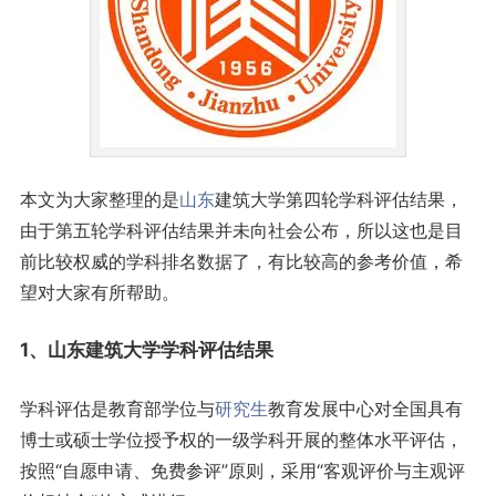
本文为大家整理的是
山东
建筑大学第四轮学科评估结果，
由于第五轮学科评估结果并未向社会公布，所以这也是目
前比较权威的学科排名数据了，有比较高的参考价值，希
望对大家有所帮助。
1、山东建筑大学学科评估结果
学科评估是教育部学位与
研究生
教育发展中心对全国具有
博士或硕士学位授予权的一级学科开展的整体水平评估，
按照“自愿申请、免费参评”原则，采用“客观评价与主观评