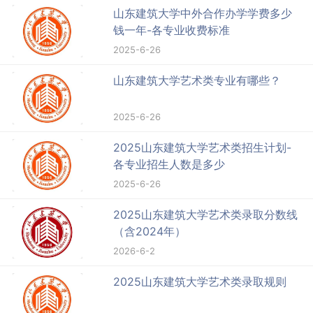
山东建筑大学中外合作办学学费多少
钱一年-各专业收费标准
2025-6-26
山东建筑大学艺术类专业有哪些？
2025-6-26
2025山东建筑大学艺术类招生计划-
各专业招生人数是多少
2025-6-26
2025山东建筑大学艺术类录取分数线
（含2024年）
2026-6-2
2025山东建筑大学艺术类录取规则