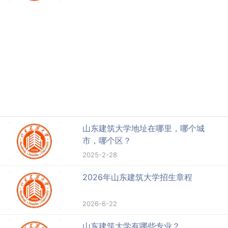
山东建筑大学地址在哪里，哪个城
市，哪个区？
2025-2-28
2026年山东建筑大学招生章程
2026-6-22
山东建筑大学有哪些专业？