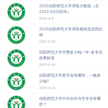
2025信阳师范大学录取分数线（含
2023-2024历年）
2026-4-8
2025信阳师范大学录取规则及投档比
例
2025-5-29
信阳师范大学学费多少钱一年-各专业
收费标准
2025-5-29
信阳师范大学奖学金有哪些，一般多
少钱?
2025-3-24
信阳师范大学中外合作办学专业有哪
些？