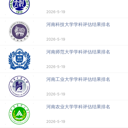
2026-5-19
河南科技大学学科评估结果排名
2026-5-19
河南师范大学学科评估结果排名
2026-5-19
河南工业大学学科评估结果排名
2026-5-19
河南农业大学学科评估结果排名
2026-5-19