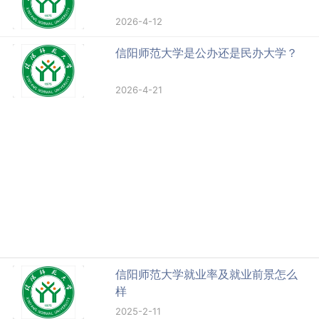
2026-4-12
信阳师范大学是公办还是民办大学？
2026-4-21
信阳师范大学就业率及就业前景怎么
样
2025-2-11