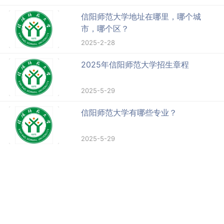
信阳师范大学地址在哪里，哪个城
市，哪个区？
2025-2-28
2025年信阳师范大学招生章程
2025-5-29
信阳师范大学有哪些专业？
2025-5-29