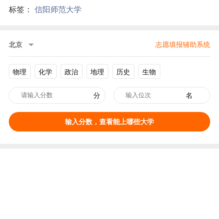
标签：
信阳师范大学
北京
志愿填报辅助系统
物理
化学
政治
地理
历史
生物
分
名
输入分数，查看能上哪些大学