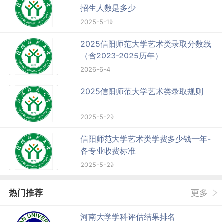
招生人数是多少
2025-5-19
2025信阳师范大学艺术类录取分数线
（含2023-2025历年）
2026-6-4
2025信阳师范大学艺术类录取规则
2025-5-29
信阳师范大学艺术类学费多少钱一年-
各专业收费标准
2025-5-29
热门推荐
更多
河南大学学科评估结果排名