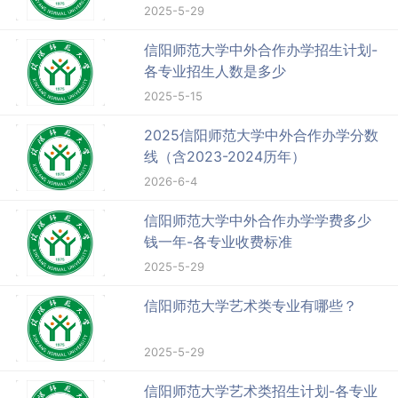
2025-5-29
信阳师范大学中外合作办学招生计划-
各专业招生人数是多少
2025-5-15
2025信阳师范大学中外合作办学分数
线（含2023-2024历年）
2026-6-4
信阳师范大学中外合作办学学费多少
钱一年-各专业收费标准
2025-5-29
信阳师范大学艺术类专业有哪些？
2025-5-29
信阳师范大学艺术类招生计划-各专业