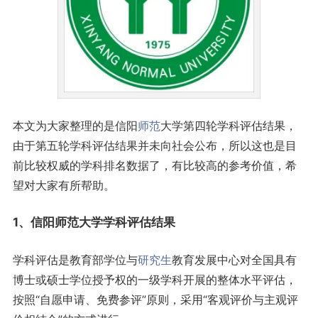
本文为大家整理的是信阳
师范
大学第四轮学科评估结果，
由于第五轮学科评估结果并未向社会公布，所以这也是目
前比较权威的学科排名数据了，有比较高的参考价值，希
望对大家有所帮助。
1、信阳师范大学学科评估结果
学科评估是教育部学位与
研究生
教育发展中心对全国具有
博士或硕士学位授予权的一级学科开展的整体水平评估，
按照“自愿申请、免费参评”原则，采用“客观评价与主观评