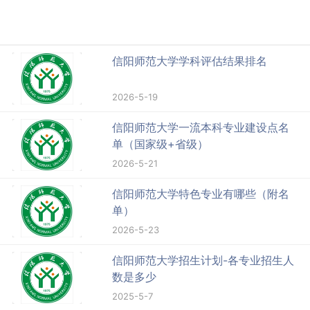
信阳师范大学学科评估结果排名
2026-5-19
信阳师范大学一流本科专业建设点名
单（国家级+省级）
2026-5-21
信阳师范大学特色专业有哪些（附名
单）
2026-5-23
信阳师范大学招生计划-各专业招生人
数是多少
2025-5-7