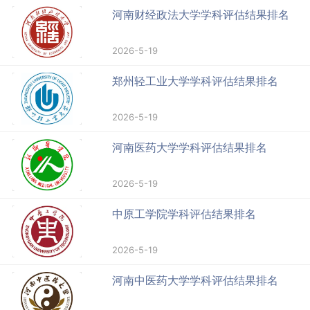
河南财经政法大学学科评估结果排名
2026-5-19
郑州轻工业大学学科评估结果排名
2026-5-19
河南医药大学学科评估结果排名
2026-5-19
中原工学院学科评估结果排名
2026-5-19
河南中医药大学学科评估结果排名