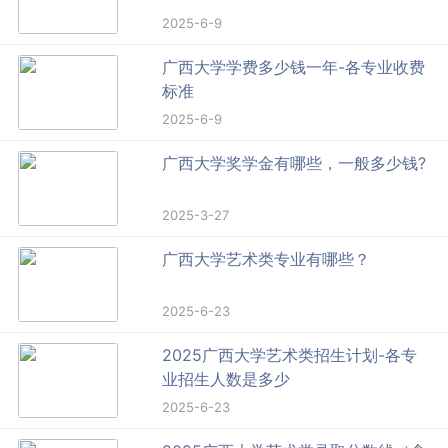
2025-6-9
广西大学学费多少钱一年-各专业收费
标准
2025-6-9
广西大学奖学金有哪些，一般多少钱?
2025-3-27
广西大学艺术类专业有哪些？
2025-6-23
2025广西大学艺术类招生计划-各专
业招生人数是多少
2025-6-23