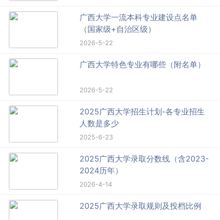
广西大学一流本科专业建设点名单
（国家级+自治区级）
2026-5-22
广西大学特色专业有哪些（附名单）
2026-5-22
2025广西大学招生计划-各专业招生
人数是多少
2025-6-23
2025广西大学录取分数线（含2023-
2024历年）
2026-4-14
2025广西大学录取规则及投档比例