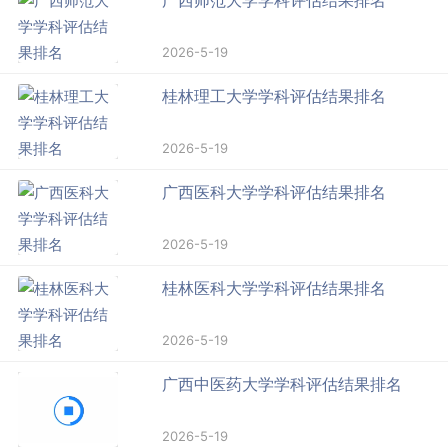
广西师范大学学科评估结果排名
2026-5-19
桂林理工大学学科评估结果排名
2026-5-19
广西医科大学学科评估结果排名
2026-5-19
桂林医科大学学科评估结果排名
2026-5-19
广西中医药大学学科评估结果排名
2026-5-19