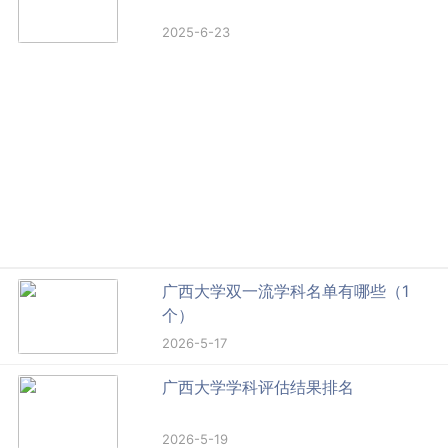
2025-6-23
广西大学双一流学科名单有哪些（1
个）
2026-5-17
广西大学学科评估结果排名
2026-5-19