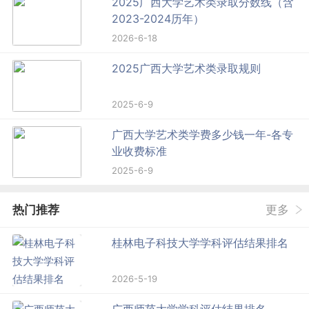
2025广西大学艺术类录取分数线（含
2023-2024历年）
2026-6-18
2025广西大学艺术类录取规则
2025-6-9
广西大学艺术类学费多少钱一年-各专
业收费标准
2025-6-9
热门推荐
更多
桂林电子科技大学学科评估结果排名
2026-5-19