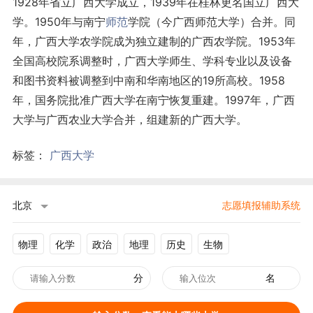
1928年省立广西大学成立，1939年在桂林更名国立广西大
学。1950年与南宁
师范
学院（今广西师范大学）合并。同
年，广西大学农学院成为独立建制的广西农学院。1953年
全国高校院系调整时，广西大学师生、学科专业以及设备
和图书资料被调整到中南和华南地区的19所高校。1958
年，国务院批准广西大学在南宁恢复重建。1997年，广西
大学与广西农业大学合并，组建新的广西大学。
标签：
广西大学
北京
志愿填报辅助系统
物理
化学
政治
地理
历史
生物
分
名