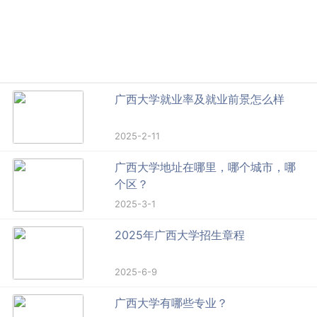
广西大学就业率及就业前景怎么样
2025-2-11
广西大学地址在哪里，哪个城市，哪
个区？
2025-3-1
2025年广西大学招生章程
2025-6-9
广西大学有哪些专业？