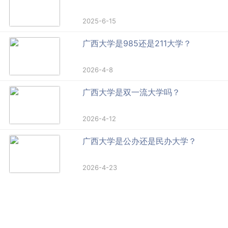
2025-6-15
广西大学是985还是211大学？
2026-4-8
广西大学是双一流大学吗？
2026-4-12
广西大学是公办还是民办大学？
2026-4-23