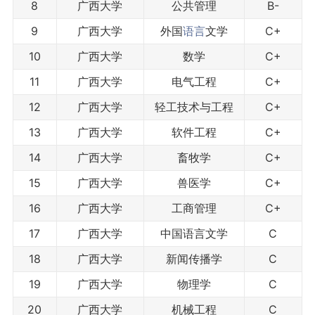
8
广西大学
公共管理
B-
9
广西大学
外国
语言
文学
C+
10
广西大学
数学
C+
11
广西大学
电气工程
C+
12
广西大学
轻工技术与工程
C+
13
广西大学
软件工程
C+
14
广西大学
畜牧学
C+
15
广西大学
兽医学
C+
16
广西大学
工商管理
C+
17
广西大学
中国语言文学
C
18
广西大学
新闻传播学
C
19
广西大学
物理学
C
20
广西大学
机械工程
C