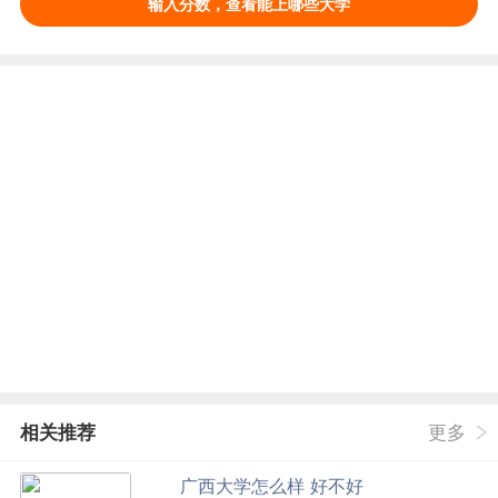
输入分数，查看能上哪些大学
相关推荐
更多
广西大学怎么样 好不好