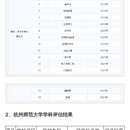
2、杭州师范大学学科评估结果