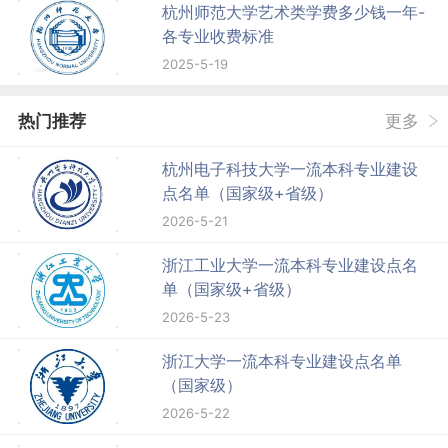
杭州师范大学艺术类学费多少钱一年-
各专业收费标准
2025-5-19
热门推荐
更多
杭州电子科技大学一流本科专业建设
点名单（国家级+省级）
2026-5-21
浙江工业大学一流本科专业建设点名
单（国家级+省级）
2026-5-23
浙江大学一流本科专业建设点名单
（国家级）
2026-5-22