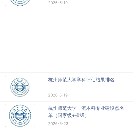
2025-5-19
杭州师范大学学科评估结果排名
2026-5-19
杭州师范大学一流本科专业建设点名
单（国家级+省级）
2026-5-23