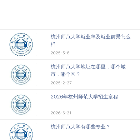
杭州师范大学就业率及就业前景怎么
样
2025-5-6
杭州师范大学地址在哪里，哪个城
市，哪个区？
2025-2-27
2026年杭州师范大学招生章程
2026-6-21
杭州师范大学有哪些专业？