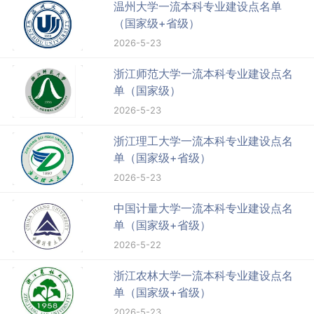
温州大学一流本科专业建设点名单
（国家级+省级）
2026-5-23
浙江师范大学一流本科专业建设点名
单（国家级）
2026-5-23
浙江理工大学一流本科专业建设点名
单（国家级+省级）
2026-5-23
中国计量大学一流本科专业建设点名
单（国家级+省级）
2026-5-22
浙江农林大学一流本科专业建设点名
单（国家级+省级）
2026-5-23