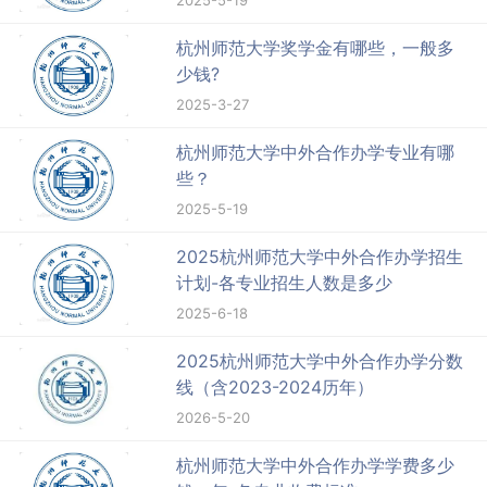
2025-5-19
杭州师范大学奖学金有哪些，一般多
少钱?
2025-3-27
杭州师范大学中外合作办学专业有哪
些？
2025-5-19
2025杭州师范大学中外合作办学招生
计划-各专业招生人数是多少
2025-6-18
2025杭州师范大学中外合作办学分数
线（含2023-2024历年）
2026-5-20
杭州师范大学中外合作办学学费多少