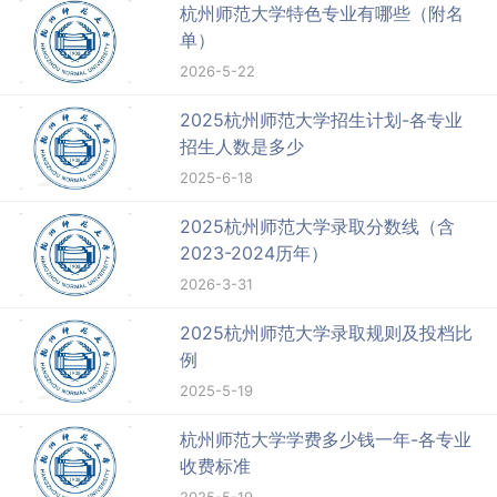
杭州师范大学特色专业有哪些（附名
单）
2026-5-22
2025杭州师范大学招生计划-各专业
招生人数是多少
2025-6-18
2025杭州师范大学录取分数线（含
2023-2024历年）
2026-3-31
2025杭州师范大学录取规则及投档比
例
2025-5-19
杭州师范大学学费多少钱一年-各专业
收费标准