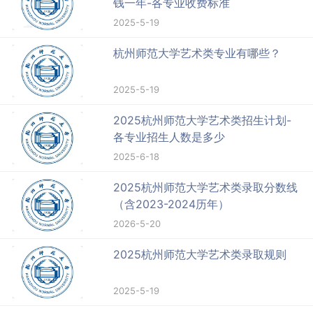
钱一年-各专业收费标准
2025-5-19
杭州师范大学艺术类专业有哪些？
2025-5-19
2025杭州师范大学艺术类招生计划-
各专业招生人数是多少
2025-6-18
2025杭州师范大学艺术类录取分数线
（含2023-2024历年）
2026-5-20
2025杭州师范大学艺术类录取规则
2025-5-19