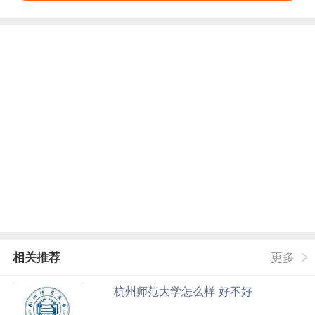
相关推荐
更多
杭州师范大学怎么样 好不好