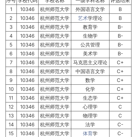
序号
学校代码
学校名称
一级学科名称
评选结果
1
10346
杭州师范大学
外国语言文学
B
2
10346
杭州师范大学
艺术
学理论
B
3
10346
杭州师范大学
教育学
B-
4
10346
杭州师范大学
生物学
B-
5
10346
杭州师范大学
公共管理
B-
6
10346
杭州师范大学
美术学
B-
7
10346
杭州师范大学
马克思主义理论
C+
8
10346
杭州师范大学
中国语言文学
C+
9
10346
杭州师范大学
数学
C+
10
10346
杭州师范大学
化学
C+
11
10346
杭州师范大学
生态学
C+
12
10346
杭州师范大学
心理学
C
13
10346
杭州师范大学
物理学
C
14
10346
杭州师范大学
法学
C-
15
10346
杭州师范大学
体育
学
C-