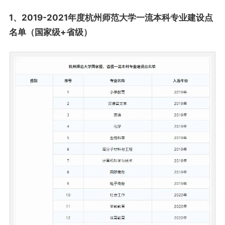
1、2019-2021年度杭州师范大学一流本科专业建设点
名单（国家级+省级）