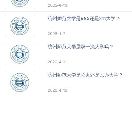
2025-6-13
杭州师范大学是985还是211大学？
2026-4-7
杭州师范大学是双一流大学吗？
2026-4-11
杭州师范大学是公办还是民办大学？
2026-4-19