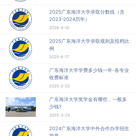
2025广东海洋大学录取分数线（含
2023-2024历年）
2026-4-10
2025广东海洋大学录取规则及投档比
例
2025-6-17
广东海洋大学学费多少钱一年-各专业
收费标准
2025-2-20
广东海洋大学奖学金有哪些，一般多
少钱?
2025-3-24
2024广东海洋大学中外合作办学招生
简章