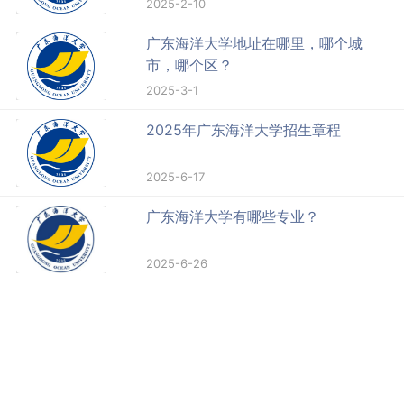
2025-2-10
广东海洋大学地址在哪里，哪个城
市，哪个区？
2025-3-1
2025年广东海洋大学招生章程
2025-6-17
广东海洋大学有哪些专业？
2025-6-26