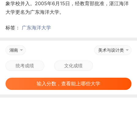
象学校并入。2005年6月15日，经教育部批准，湛江海洋
大学更名为广东海洋大学。
标签：
广东海洋大学
湖南
美术与设计类
输入分数，查看能上哪些大学