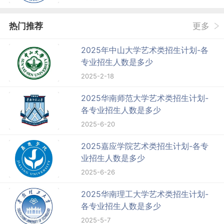
热门推荐
更多
2025年中山大学艺术类招生计划-各
专业招生人数是多少
2025-2-18
2025华南师范大学艺术类招生计划-
各专业招生人数是多少
2025-6-20
2025嘉应学院艺术类招生计划-各专
业招生人数是多少
2025-6-26
2025华南理工大学艺术类招生计划-
各专业招生人数是多少
2025-5-7