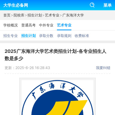
大学生必备网
菜单
>
>
>
>
首页
院校库
招生计划
艺术专业
广东海洋大学
学校概况
普通高考
中外专业
艺术专业
招生专业
招生计划
录取分数
录取规则
收费标准
2025广东海洋大学艺术类招生计划-各专业招生人
数是多少
更新：2025-6-26 16:28:43
我要纠错