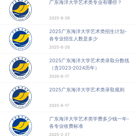
广东海洋大学艺术类专业有哪些？
2025-6-26
2025广东海洋大学艺术类招生计划-
各专业招生人数是多少
2025-6-26
2025广东海洋大学艺术类录取分数线
（含2023-2024历年）
2026-6-17
2025广东海洋大学艺术类录取规则
2025-6-17
广东海洋大学艺术类学费多少钱一年-
各专业收费标准
2025-2-27