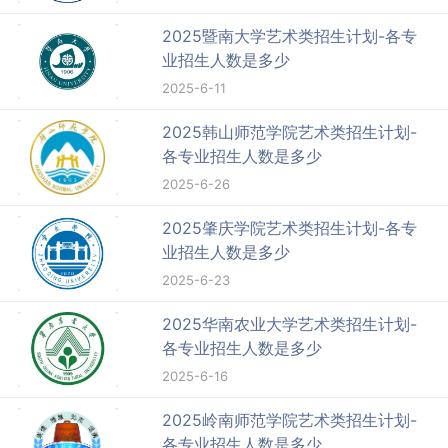
2025暨南大学艺术类招生计划-各专
业招生人数是多少
2025-6-11
2025韩山师范学院艺术类招生计划-
各专业招生人数是多少
2025-6-26
2025肇庆学院艺术类招生计划-各专
业招生人数是多少
2025-6-23
2025华南农业大学艺术类招生计划-
各专业招生人数是多少
2025-6-16
2025岭南师范学院艺术类招生计划-
各专业招生人数是多少