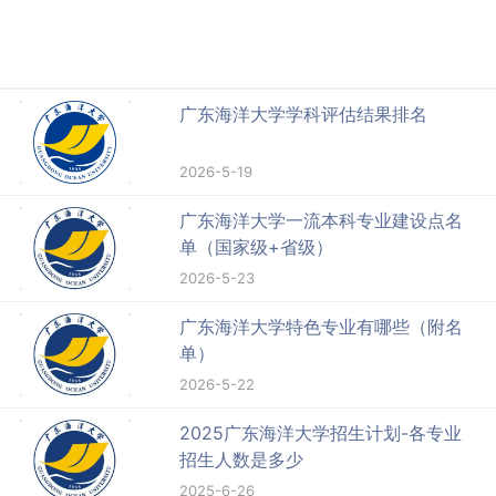
广东海洋大学学科评估结果排名
2026-5-19
广东海洋大学一流本科专业建设点名
单（国家级+省级）
2026-5-23
广东海洋大学特色专业有哪些（附名
单）
2026-5-22
2025广东海洋大学招生计划-各专业
招生人数是多少
2025-6-26