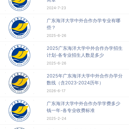
2024-7-23
广东海洋大学中外合作办学专业有哪
些？
2025-6-26
2025广东海洋大学中外合作办学招生
计划-各专业招生人数是多少
2025-6-26
2025年广东海洋大学中外合作办学分
数线（含2023-2024历年）
2026-6-17
广东海洋大学中外合作办学学费多少
钱一年-各专业收费标准
2025-2-24