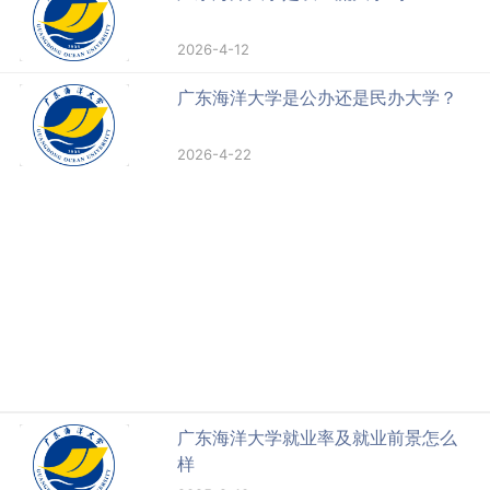
2026-4-12
广东海洋大学是公办还是民办大学？
2026-4-22
广东海洋大学就业率及就业前景怎么
样