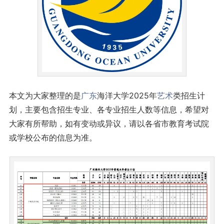
本文为大家整理的是
广东
海洋大学2025年
艺术
类招生计
划，主要包含招生专业、各专业招生人数等信息，希望对
大家有所帮助，如有变动或异议，请以各省市教育考试院
或学校公布的信息为准。