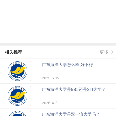
相关推荐
更多
广东海洋大学怎么样 好不好
2025-6-15
广东海洋大学是985还是211大学？
2026-4-8
广东海洋大学是双一流大学吗？