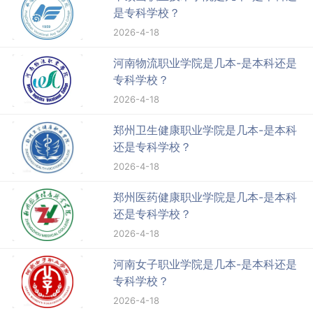
是专科学校？
2026-4-18
河南物流职业学院是几本-是本科还是
专科学校？
2026-4-18
郑州卫生健康职业学院是几本-是本科
还是专科学校？
2026-4-18
郑州医药健康职业学院是几本-是本科
还是专科学校？
2026-4-18
河南女子职业学院是几本-是本科还是
专科学校？
2026-4-18