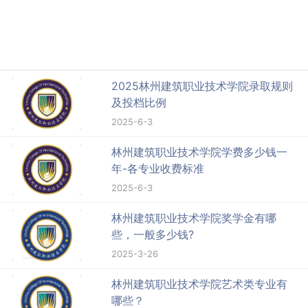
2025林州建筑职业技术学院录取规则
及投档比例
2025-6-3
林州建筑职业技术学院学费多少钱一
年-各专业收费标准
2025-6-3
林州建筑职业技术学院奖学金有哪
些，一般多少钱?
2025-3-26
林州建筑职业技术学院艺术类专业有
哪些？