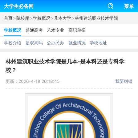
大学生必备网
菜单
>
>
>
>
首页
院校库
学校概况
几本大学
林州建筑职业技术学院
学校概况
普通高考
艺术专业
高职单招
学校介绍
是双高吗
公办民办
就业情况
学校地址
林州建筑职业技术学院是几本-是本科还是专科学
校？
更新：2026-4-18 20:18:45
我要纠错