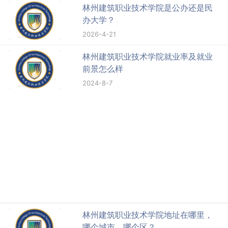
林州建筑职业技术学院是公办还是民
办大学？
2026-4-21
林州建筑职业技术学院就业率及就业
前景怎么样
2024-8-7
林州建筑职业技术学院地址在哪里，
哪个城市，哪个区？