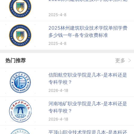
2025-4-8
2025林州建筑职业技术学院单招学费
多少钱一年-各专业收费标准
2025-4-8
热门推荐
更多
信阳航空职业学院是几本-是本科还是
专科学校？
2026-4-18
河南地矿职业学院是几本-是本科还是
专科学校？
2026-4-18
平顶山职业技术学院是几本-是本科还