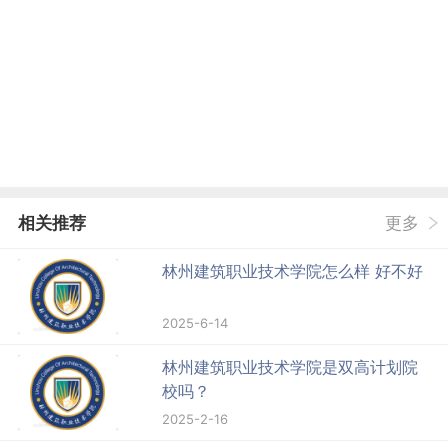
相关推荐
更多
林州建筑职业技术学院怎么样 好不好
2025-6-14
林州建筑职业技术学院是双高计划院
校吗？
2025-2-16