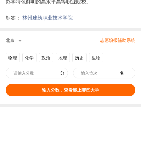
办学特色鲜明的高水平高等职业院校。
标签：
林州建筑职业技术学院
北京
志愿填报辅助系统
物理
化学
政治
地理
历史
生物
分
名
输入分数，查看能上哪些大学