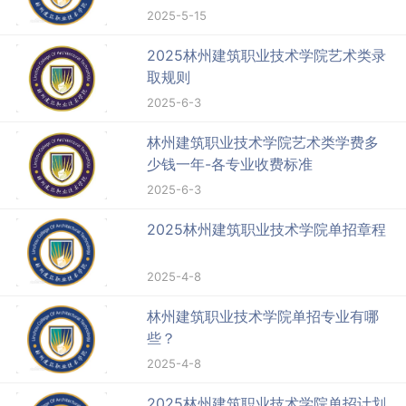
2025-5-15
2025林州建筑职业技术学院艺术类录
取规则
2025-6-3
林州建筑职业技术学院艺术类学费多
少钱一年-各专业收费标准
2025-6-3
2025林州建筑职业技术学院单招章程
2025-4-8
林州建筑职业技术学院单招专业有哪
些？
2025-4-8
2025林州建筑职业技术学院单招计划