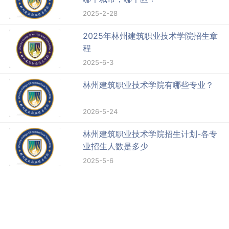
2025-2-28
2025年林州建筑职业技术学院招生章
程
2025-6-3
林州建筑职业技术学院有哪些专业？
2026-5-24
林州建筑职业技术学院招生计划-各专
业招生人数是多少
2025-5-6