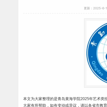
更新：2025-6-
本文为大家整理的是青岛黄海学院2025年
艺术
类
大家有所帮助，如有变动或异议，请以各省市教