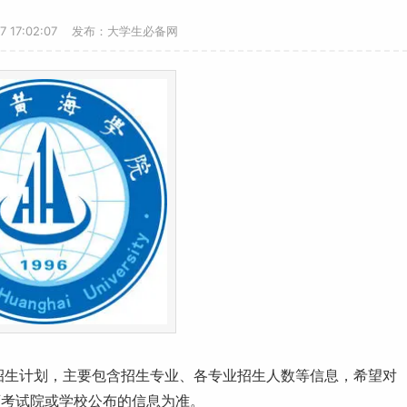
17 17:02:07 发布：大学生必备网
招生计划，主要包含招生专业、各专业招生人数等信息，希望对
育考试院或学校公布的信息为准。