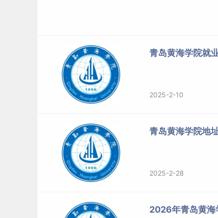
青岛黄海学院就
2025-2-10
青岛黄海学院地
2025-2-28
2026年青岛黄