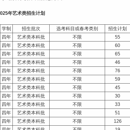
2025年艺术类招生计划
学制
招生批次
选考科目或春考类别
招生计划
四年
艺术类本科批
不限
55
四年
艺术类本科批
不限
60
四年
艺术类本科批
不限
65
四年
艺术类本科批
不限
46
四年
艺术类本科批
不限
76
四年
艺术类本科批
不限
59
四年
艺术类本科批
不限
45
四年
艺术类本科批
不限
30
四年
艺术类本科批
不限
33
四年
艺术类本科批
不限
51
四年
艺术类本科批
不限
126
四年
艺术类本科批
不限
19