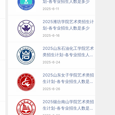
划-各专业招生人数是多少
2025-6-11
2025潍坊学院艺术类招生计
划-各专业招生人数是多少
2025-6-16
2025山东石油化工学院艺术
类招生计划-各专业招生人数
是多少
2025-6-24
2025山东女子学院艺术类招
生计划-各专业招生人数是多
少
2025-6-26
2025烟台南山学院艺术类招
生计划-各专业招生人数是多
少