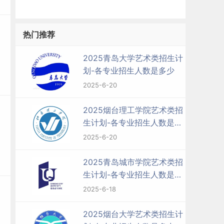
热门推荐
2025青岛大学艺术类招生计
划-各专业招生人数是多少
2025-6-20
2025烟台理工学院艺术类招
生计划-各专业招生人数是多
少
2025-6-20
2025青岛城市学院艺术类招
生计划-各专业招生人数是多
少
2025-6-18
2025烟台大学艺术类招生计