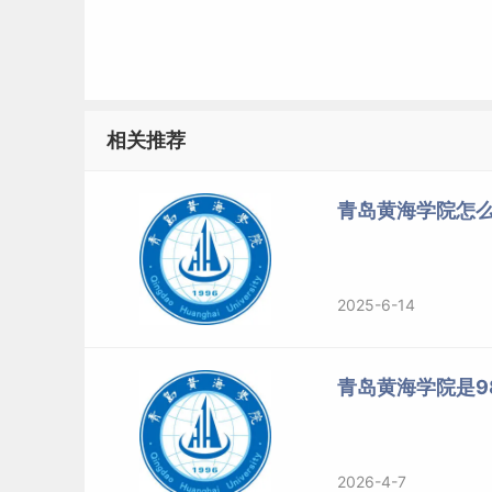
相关推荐
青岛黄海学院怎么
2025-6-14
青岛黄海学院是98
2026-4-7