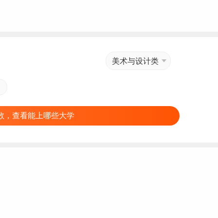
美术与设计类
数，查看能上哪些大学