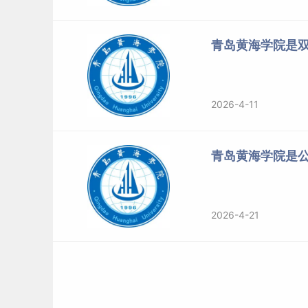
青岛黄海学院是
2026-4-11
青岛黄海学院是
2026-4-21