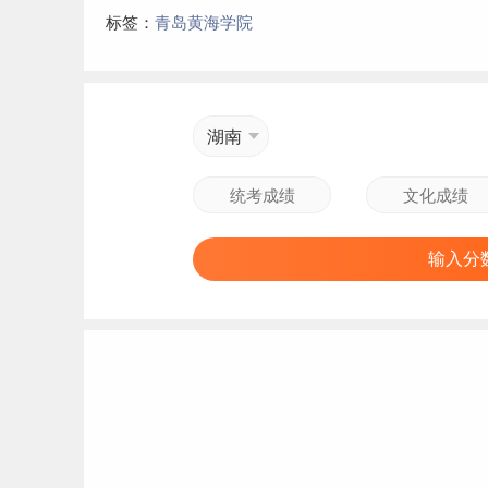
标签：
青岛黄海学院
湖南
输入分