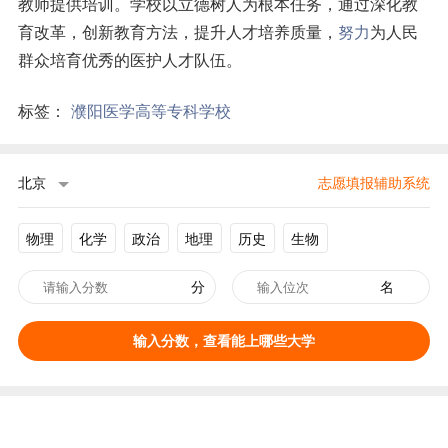
教师提供培训。学校以立德树人为根本任务，通过深化教
育改革，创新教育方法，提升人才培养质量，
努力
为人民
群众培育优秀的医护人才队伍。
标签：
濮阳医学高等专科学校
北京
志愿填报辅助系统
物理
化学
政治
地理
历史
生物
分
名
输入分数，查看能上哪些大学