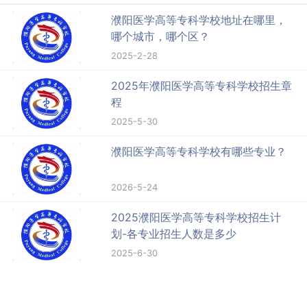
濮阳医学高等专科学校地址在哪里，
哪个城市，哪个区？
2025-2-28
2025年濮阳医学高等专科学校招生章
程
2025-5-30
濮阳医学高等专科学校有哪些专业？
2026-5-24
2025濮阳医学高等专科学校招生计
划-各专业招生人数是多少
2025-6-30