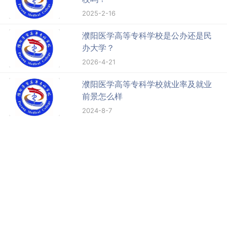
2025-2-16
濮阳医学高等专科学校是公办还是民
办大学？
2026-4-21
濮阳医学高等专科学校就业率及就业
前景怎么样
2024-8-7