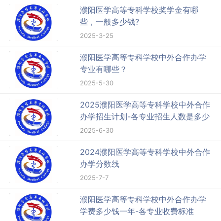
濮阳医学高等专科学校奖学金有哪
些，一般多少钱?
2025-3-25
濮阳医学高等专科学校中外合作办学
专业有哪些？
2025-5-30
2025濮阳医学高等专科学校中外合作
办学招生计划-各专业招生人数是多少
2025-6-30
2024濮阳医学高等专科学校中外合作
办学分数线
2025-7-7
濮阳医学高等专科学校中外合作办学
学费多少钱一年-各专业收费标准