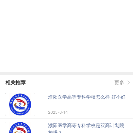
相关推荐
更多
濮阳医学高等专科学校怎么样 好不好
2025-6-14
濮阳医学高等专科学校是双高计划院
校吗？