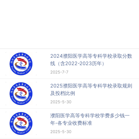
2024濮阳医学高等专科学校录取分数
线（含2022-2023历年）
2025-7-7
2025濮阳医学高等专科学校录取规则
及投档比例
2025-5-30
濮阳医学高等专科学校学费多少钱一
年-各专业收费标准
2025-5-30