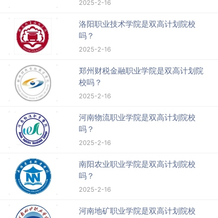
2025-2-16
洛阳职业技术学院是双高计划院校
吗？
2025-2-16
郑州财税金融职业学院是双高计划院
校吗？
2025-2-16
河南物流职业学院是双高计划院校
吗？
2025-2-16
南阳农业职业学院是双高计划院校
吗？
2025-2-16
河南地矿职业学院是双高计划院校