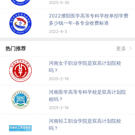
2025-5-30
2022濮阳医学高等专科学校单招学费
多少钱一年-各专业收费标准
2022-4-3
热门推荐
更多
河南女子职业学院是双高计划院校
吗？
2025-2-16
河南医学高等专科学校是双高计划院
校吗？
2025-2-16
河南轻工职业学院是双高计划院校
吗？