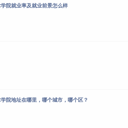
术学院就业率及就业前景怎么样
术学院地址在哪里，哪个城市，哪个区？