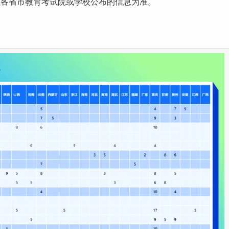
以各省市教育考试院或学校公布的信息为准。