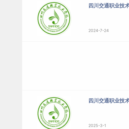
四川交通职业技
2024-7-24
四川交通职业技
2025-3-1