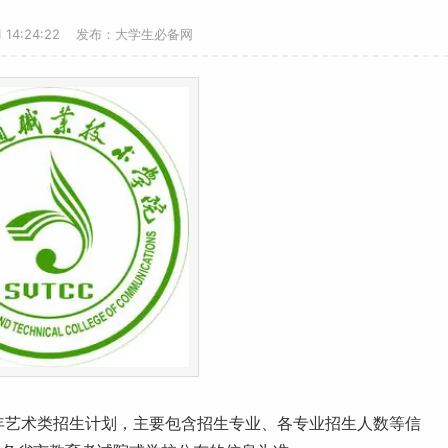
-1 14:24:22 发布：大学生必备网
年
艺术
类招生计划，主要包含招生专业、各专业招生人数等信