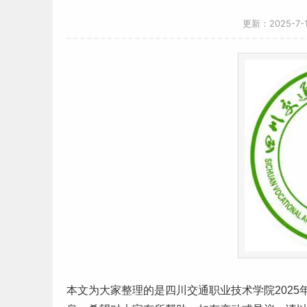
更新：2025-7
本文为大家整理的是
四川
交通职业技术学院2025