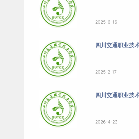
2025-6-16
四川交通职业技
2025-2-17
四川交通职业技
2026-4-23