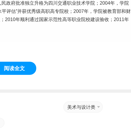
人民政府批准独立升格为四川交通职业技术学院；2004年，学院
平评估”并获优秀级高职高专院校；2007年，学院被教育部和财
2010年顺利通过国家示范性高等职业院校建设验收；2011年
阅读全文
美术与设计类