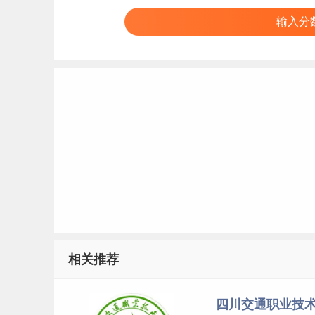
输入分
相关推荐
四川交通职业技术