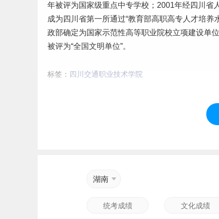
年被评为国家级重点中专学校；2001年经四川省
成为四川省第一所通过“教育部高职高专人才培养水
政部确定为国家示范性高等职业院校立项建设单位；
被评为“全国文明单位”。
标签：
四川交通职业技术学院
湖南