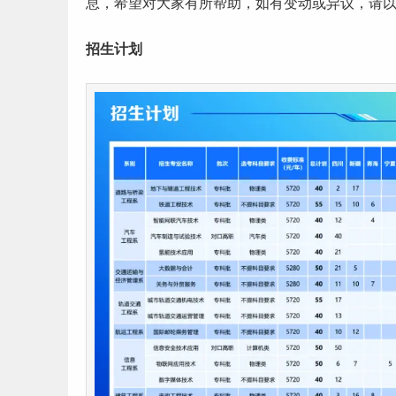
息，希望对大家有所帮助，如有变动或异议，请
招生计划