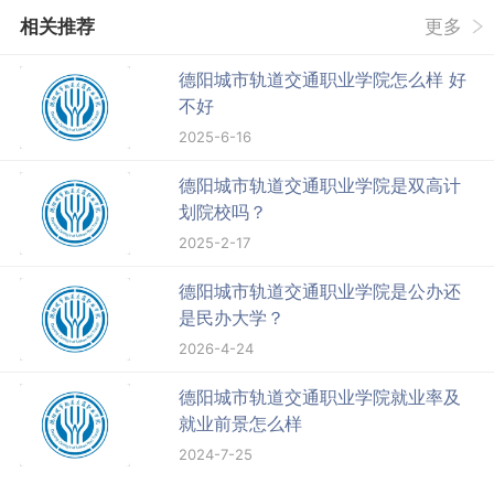
相关推荐
更多
德阳城市轨道交通职业学院怎么样 好
不好
2025-6-16
德阳城市轨道交通职业学院是双高计
划院校吗？
2025-2-17
德阳城市轨道交通职业学院是公办还
是民办大学？
2026-4-24
德阳城市轨道交通职业学院就业率及
就业前景怎么样
2024-7-25