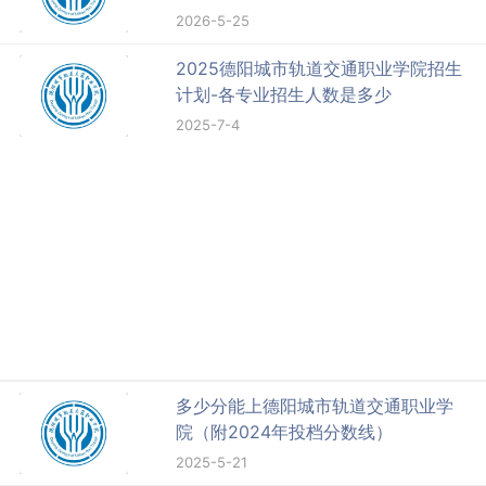
2026-5-25
2025德阳城市轨道交通职业学院招生
计划-各专业招生人数是多少
2025-7-4
多少分能上德阳城市轨道交通职业学
院（附2024年投档分数线）
2025-5-21