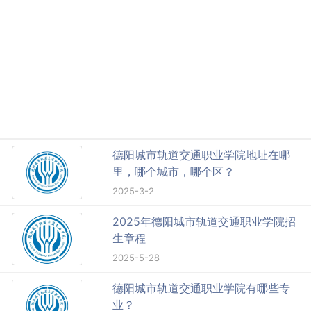
德阳城市轨道交通职业学院地址在哪
里，哪个城市，哪个区？
2025-3-2
2025年德阳城市轨道交通职业学院招
生章程
2025-5-28
德阳城市轨道交通职业学院有哪些专
业？