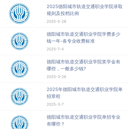
2025德阳城市轨道交通职业学院录取
规则及投档比例
2025-5-28
德阳城市轨道交通职业学院学费多少
钱一年-各专业收费标准
2025-7-4
德阳城市轨道交通职业学院奖学金有
哪些，一般多少钱?
2025-3-26
2025年德阳城市轨道交通职业学院单
招章程
2025-3-7
德阳城市轨道交通职业学院单招专业
有哪些？