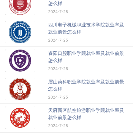
怎么样
2024-7-25
四川电子机械职业技术学院就业率及
就业前景怎么样
2024-7-25
资阳口腔职业学院就业率及就业前景
怎么样
2024-7-26
眉山药科职业学院就业率及就业前景
怎么样
2024-7-25
天府新区航空旅游职业学院就业率及
就业前景怎么样
2024-7-25