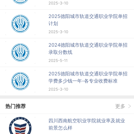
2025-3-10
2025德阳城市轨道交通职业学院单招
计划
2025-3-10
2024德阳城市轨道交通职业学院单招
录取分数线
2025-5-11
2025德阳城市轨道交通职业学院单招
学费多少钱一年-各专业收费标准
2025-3-10
热门推荐
更多
四川西南航空职业学院就业率及就业
前景怎么样