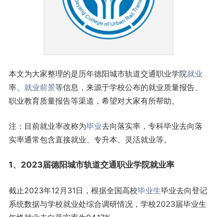
本文为大家整理的是历年德阳城市轨道交通职业学院
就业
率、
就业前景
等信息，来源于学校公布的就业质量报告、
职业教育质量报告等渠道，希望对大家有所帮助。
注：目前就业率改称为
毕业
去向落实率，专科毕业去向落
实率通常包含直接就业、专升本、灵活就业等。
1、2023届德阳城市轨道交通职业学院就业率
截止2023年12月31日，根据全国高校
毕业生
毕业去向登记
系统数据与学校就业处综合调研情况，学校2023届毕业生