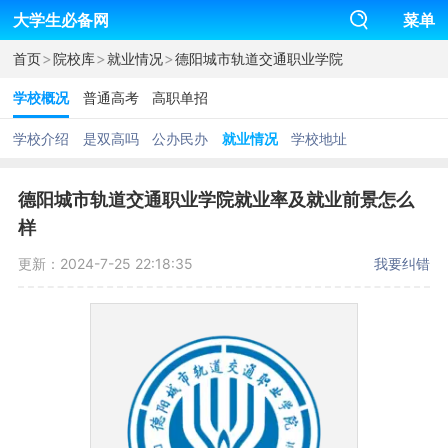
大学生必备网
菜单
>
>
>
首页
院校库
就业情况
德阳城市轨道交通职业学院
学校概况
普通高考
高职单招
学校介绍
是双高吗
公办民办
就业情况
学校地址
德阳城市轨道交通职业学院就业率及就业前景怎么
样
更新：2024-7-25 22:18:35
我要纠错