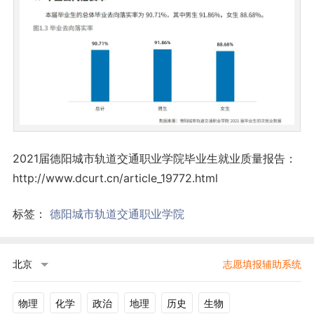
2021届德阳城市轨道交通职业学院毕业生就业质量报告：
http://www.dcurt.cn/article_19772.html
标签：
德阳城市轨道交通职业学院
北京
志愿填报辅助系统
物理
化学
政治
地理
历史
生物