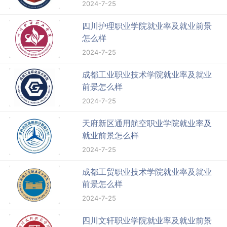
2024-7-25
四川护理职业学院就业率及就业前景
怎么样
2024-7-25
成都工业职业技术学院就业率及就业
前景怎么样
2024-7-25
天府新区通用航空职业学院就业率及
就业前景怎么样
2024-7-25
成都工贸职业技术学院就业率及就业
前景怎么样
2024-7-25
四川文轩职业学院就业率及就业前景