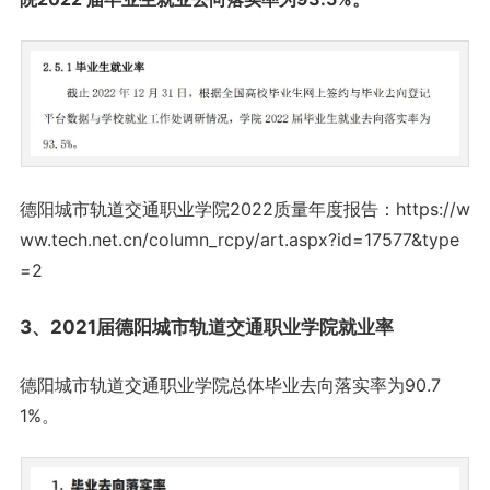
德阳城市轨道交通职业学院2022质量年度报告：https://w
ww.tech.net.cn/column_rcpy/art.aspx?id=17577&type
=2
3、2021届德阳城市轨道交通职业学院就业率
德阳城市轨道交通职业学院总体毕业去向落实率为90.7
1%。