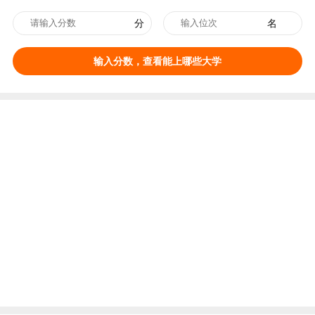
分
名
输入分数，查看能上哪些大学