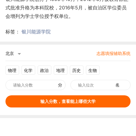
式批准升格为本科院校，2016年5月，被自治区学位委员
会增列为学士学位授予权单位。
标签：
银川能源学院
北京
志愿填报辅助系统
物理
化学
政治
地理
历史
生物
分
名
输入分数，查看能上哪些大学