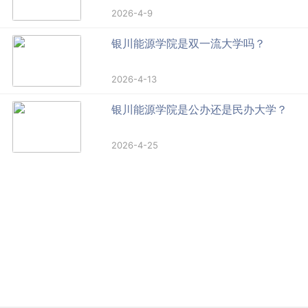
2026-4-9
银川能源学院是双一流大学吗？
2026-4-13
银川能源学院是公办还是民办大学？
2026-4-25