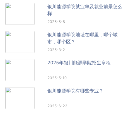
银川能源学院就业率及就业前景怎么
样
2025-5-6
银川能源学院地址在哪里，哪个城
市，哪个区？
2025-3-2
2025年银川能源学院招生章程
2025-5-19
银川能源学院有哪些专业？
2025-6-23