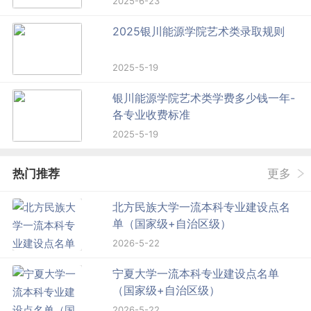
2025-6-23
2025银川能源学院艺术类录取规则
2025-5-19
银川能源学院艺术类学费多少钱一年-
各专业收费标准
2025-5-19
热门推荐
更多
北方民族大学一流本科专业建设点名
单（国家级+自治区级）
2026-5-22
宁夏大学一流本科专业建设点名单
（国家级+自治区级）
2026-5-22