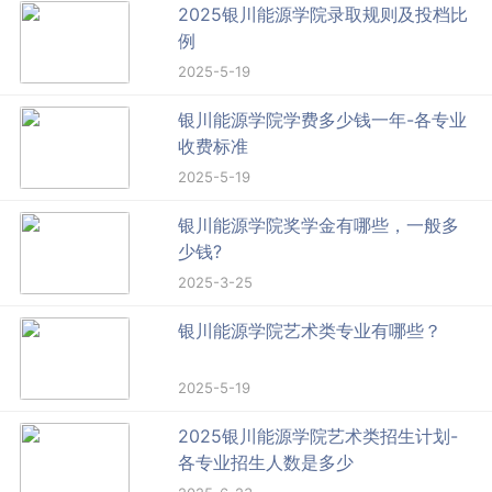
2025银川能源学院录取规则及投档比
例
2025-5-19
银川能源学院学费多少钱一年-各专业
收费标准
2025-5-19
银川能源学院奖学金有哪些，一般多
少钱?
2025-3-25
银川能源学院艺术类专业有哪些？
2025-5-19
2025银川能源学院艺术类招生计划-
各专业招生人数是多少