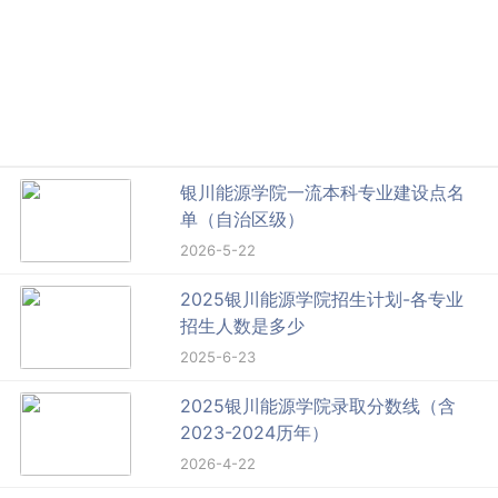
银川能源学院一流本科专业建设点名
单（自治区级）
2026-5-22
2025银川能源学院招生计划-各专业
招生人数是多少
2025-6-23
2025银川能源学院录取分数线（含
2023-2024历年）
2026-4-22