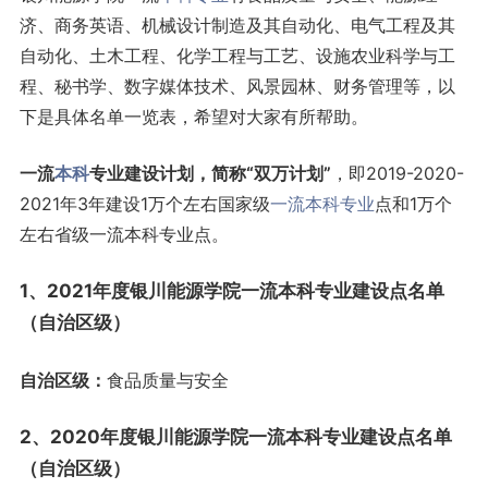
济、商务英语、机械设计制造及其自动化、电气工程及其
自动化、土木工程、化学工程与工艺、设施农业科学与工
程、秘书学、数字媒体技术、风景园林、财务管理等，以
下是具体名单一览表，希望对大家有所帮助。
一流
本科
专业建设计划，简称“双万计划”
，即2019-2020-
2021年3年建设1万个左右国家级
一流本科专业
点和1万个
左右省级一流本科专业点。
1、2021年度银川能源学院一流本科专业建设点名单
（自治区级）
自治区级：
食品质量与安全
2、2020年度银川能源学院一流本科专业建设点名单
（自治区级）