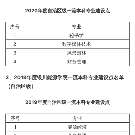
2020年度自治区级一流本科专业建设点
序号
专业
1
秘书学
2
数字媒体技术
3
风景园林
4
财务管
理
3、2019年度银川能源学院一流本科专业建设点名单
（自治区级）
2019年度自治区级一流本科专业建设点
序号
专业
1
能源经济