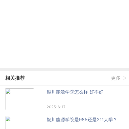
相关推荐
更多
银川能源学院怎么样 好不好
2025-6-17
银川能源学院是985还是211大学？