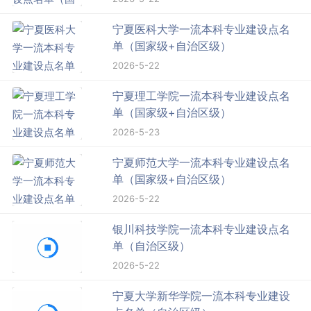
宁夏医科大学一流本科专业建设点名
单（国家级+自治区级）
2026-5-22
宁夏理工学院一流本科专业建设点名
单（国家级+自治区级）
2026-5-23
宁夏师范大学一流本科专业建设点名
单（国家级+自治区级）
2026-5-22
银川科技学院一流本科专业建设点名
单（自治区级）
2026-5-22
宁夏大学新华学院一流本科专业建设