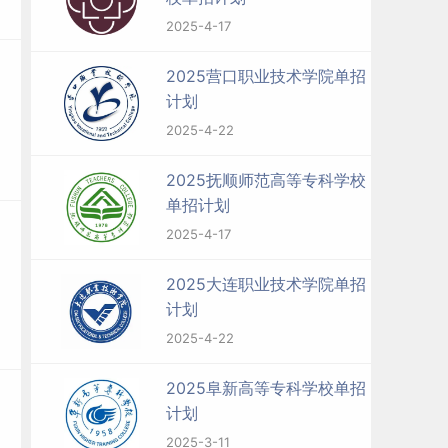
2025-4-17
2025营口职业技术学院单招
计划
2025-4-22
2025抚顺师范高等专科学校
单招计划
2025-4-17
2025大连职业技术学院单招
计划
2025-4-22
2025阜新高等专科学校单招
计划
2025-3-11