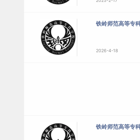
2025-2-17
铁岭师范高等专
2026-4-18
铁岭师范高等专