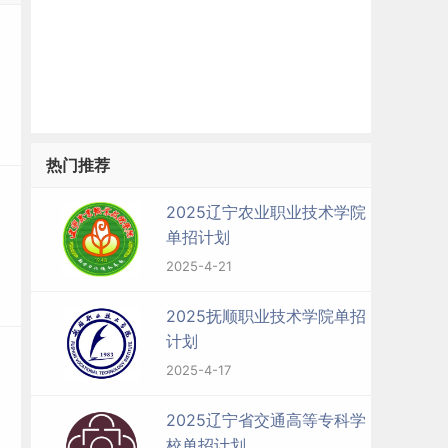
热门推荐
2025辽宁农业职业技术学院
单招计划
2025-4-21
2025抚顺职业技术学院单招
计划
2025-4-17
2025辽宁省交通高等专科学
校单招计划