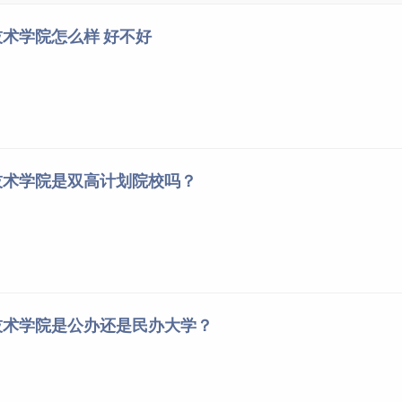
术学院怎么样 好不好
技术学院是双高计划院校吗？
技术学院是公办还是民办大学？