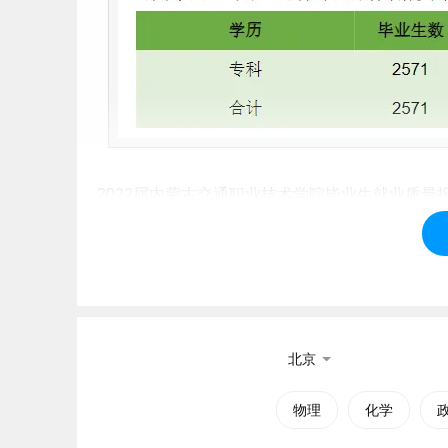
2022届内蒙古交通职业技术学院毕业生就业质量报告：https://n
3、2021届内蒙古交通职业技术学院就业率
内蒙古交通职业技术学院总体毕业去向落实率为95.
北京
物理
化学