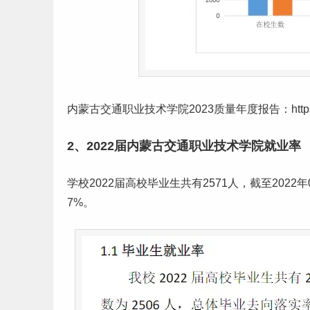
内蒙古交通职业技术学院2023质量年度报告：https://www.tec
2、2022届内蒙古交通职业技术学院就业率
学校2022届高校毕业生共有2571人，截至2022
7%。