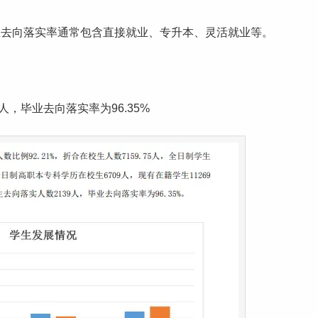
业去向落实率通常包含直接就业、专升本、灵活就业等。
人，毕业去向落实率为96.35%