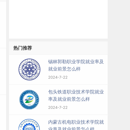
热门推荐
锡林郭勒职业学院就业率及
就业前景怎么样
2024-7-22
包头铁道职业技术学院就业
率及就业前景怎么样
2024-7-22
内蒙古机电职业技术学院就
业率及就业前景怎么样