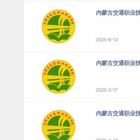
内蒙古交通职业技
2025-6-12
内蒙古交通职业
2025-2-17
内蒙古交通职业