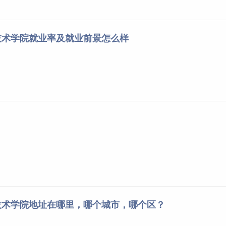
技术学院就业率及就业前景怎么样
技术学院地址在哪里，哪个城市，哪个区？