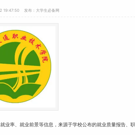
22 19:47:50 发布：大学生必备网
院
就业
率、
就业前景
等信息，来源于学校公布的就业质量报告、