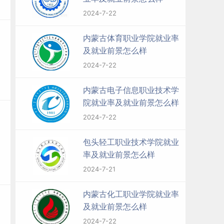
2024-7-22
内蒙古体育职业学院就业率
及就业前景怎么样
2024-7-22
内蒙古电子信息职业技术学
院就业率及就业前景怎么样
2024-7-22
包头轻工职业技术学院就业
率及就业前景怎么样
2024-7-21
内蒙古化工职业学院就业率
及就业前景怎么样
2024-7-22