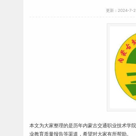
更新：2024-7-
本文为大家整理的是历年
内蒙古
交通职业技术学
业教育质量报告等渠道，希望对大家有所帮助。