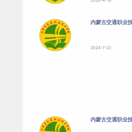
2026-4-18
内蒙古交通职业
2024-7-22
内蒙古交通职业