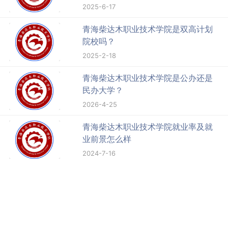
2025-6-17
青海柴达木职业技术学院是双高计划
院校吗？
2025-2-18
青海柴达木职业技术学院是公办还是
民办大学？
2026-4-25
青海柴达木职业技术学院就业率及就
业前景怎么样
2024-7-16