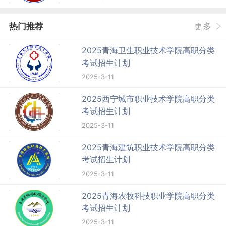
热门推荐
更多
2025青海卫生职业技术学院高职分类
考试招生计划
2025-3-11
2025西宁城市职业技术学院高职分类
考试招生计划
2025-3-11
2025青海建筑职业技术学院高职分类
考试招生计划
2025-3-11
2025青海农牧科技职业学院高职分类
考试招生计划
2025-3-11