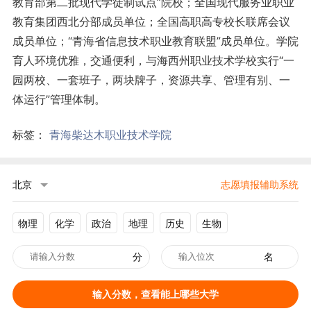
教育部第二批现代学徒制试点”院校；全国现代服务业职业
教育集团西北分部成员单位；全国高职高专校长联席会议
成员单位；“青海省信息技术职业教育联盟”成员单位。学院
育人环境优雅，交通便利，与海西州职业技术学校实行“一
园两校、一套班子，两块牌子，资源共享、管理有别、一
体运行”管理体制。
标签：
青海柴达木职业技术学院
北京
志愿填报辅助系统
物理
化学
政治
地理
历史
生物
分
名
输入分数，查看能上哪些大学