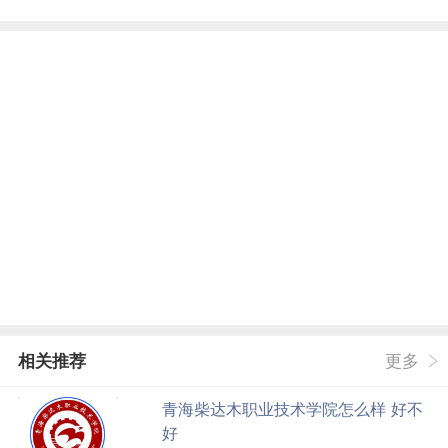
相关推荐
更多
青海柴达木职业技术学院怎么样 好不
好