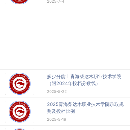
2025-7-4
多少分能上青海柴达木职业技术学院
（附2024年投档分数线）
2025-5-22
2025青海柴达木职业技术学院录取规
则及投档比例
2025-5-19