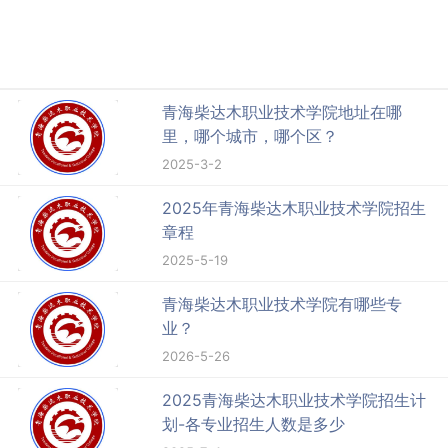
青海柴达木职业技术学院地址在哪
里，哪个城市，哪个区？
2025-3-2
2025年青海柴达木职业技术学院招生
章程
2025-5-19
青海柴达木职业技术学院有哪些专
业？
2026-5-26
2025青海柴达木职业技术学院招生计
划-各专业招生人数是多少