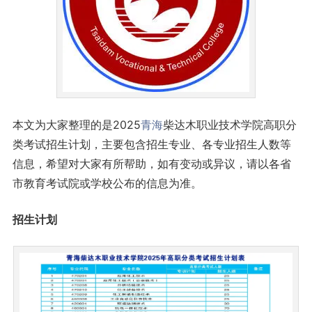
本文为大家整理的是2025
青海
柴达木职业技术学院高职分
类考试招生计划，主要包含招生专业、各专业招生人数等
信息，希望对大家有所帮助，如有变动或异议，请以各省
市教育考试院或学校公布的信息为准。
招生计划