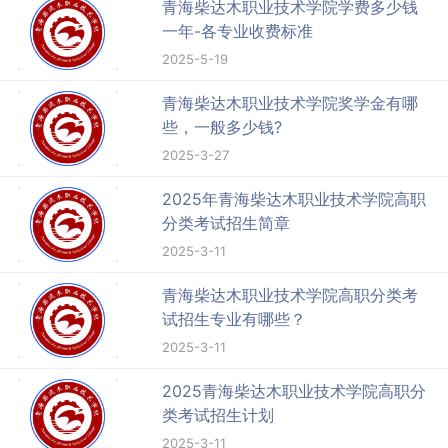
青海柴达木职业技术学院学费多少钱
一年-各专业收费标准
2025-5-19
青海柴达木职业技术学院奖学金有哪
些，一般多少钱?
2025-3-27
2025年青海柴达木职业技术学院高职
分类考试招生简章
2025-3-11
青海柴达木职业技术学院高职分类考
试招生专业有哪些？
2025-3-11
2025青海柴达木职业技术学院高职分
类考试招生计划
2025-3-11