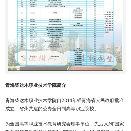
青海柴达木职业技术学院简介
青海柴达木职业技术学院自2014年经青海省人民政府批准
成立，省州共建的公办全日制高等职业院校。
为全国高等职业技术教育研究会理事单位，先后入列“国家