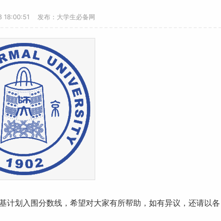
-8 18:00:51 发布：大学生必备网
基计划
入围
分数线
，希望对大家有所帮助，如有异议，还请以各