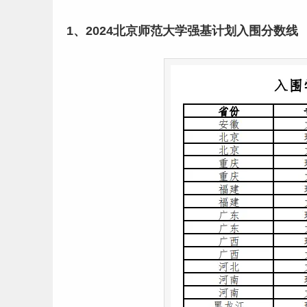
1、2024北京师范大学强基计划入围分数线