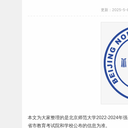
更新：2025-5
本文为大家整理的是
北京
师范
大学2022-2024年
强
省市教育考试院和学校公布的信息为准。