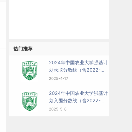
热门推荐
2024年中国农业大学强基计
划录取分数线（含2022-
2023历年）
2025-4-17
2024年中国农业大学强基计
划入围分数线（含2022-
2023历年）
2025-5-8