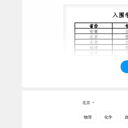
北京
物理
化学