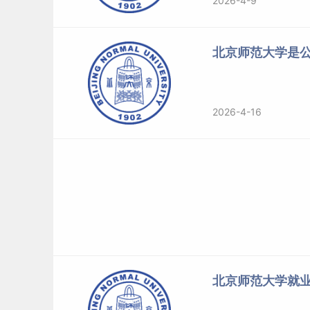
2026-4-9
北京师范大学是
2026-4-16
北京师范大学就
4、强基计划简介