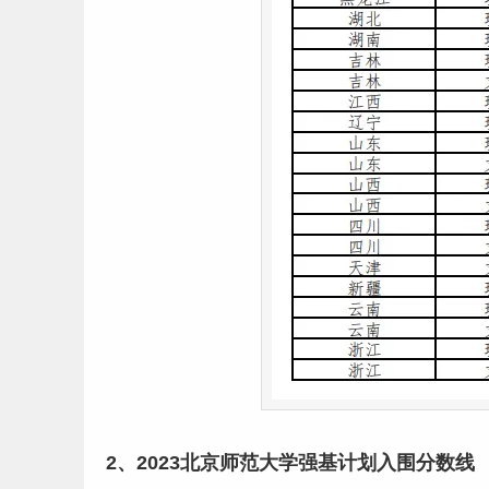
2、2023北京师范大学强基计划入围分数线