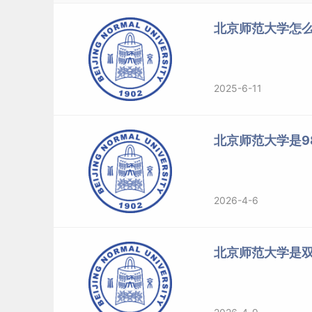
北京师范大学怎么
2025-6-11
北京师范大学是98
2026-4-6
北京师范大学是