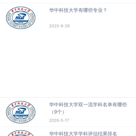
华中科技大学有哪些专业？
2025-6-26
华中科技大学双一流学科名单有哪些
（9个）
2026-5-17
华中科技大学学科评估结果排名