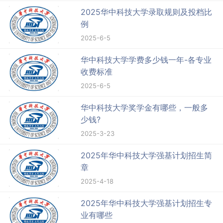
2025华中科技大学录取规则及投档比
例
2025-6-5
华中科技大学学费多少钱一年-各专业
收费标准
2025-6-5
华中科技大学奖学金有哪些，一般多
少钱?
2025-3-23
2025年华中科技大学强基计划招生简
章
2025-4-18
2025年华中科技大学强基计划招生专
业有哪些