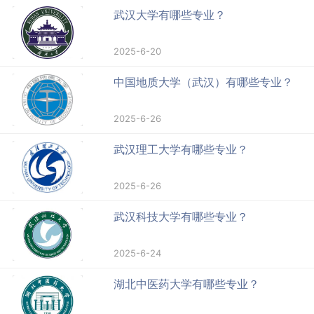
武汉大学有哪些专业？
2025-6-20
中国地质大学（武汉）有哪些专业？
2025-6-26
武汉理工大学有哪些专业？
2025-6-26
武汉科技大学有哪些专业？
2025-6-24
湖北中医药大学有哪些专业？