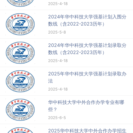
2025-4-18
2024年华中科技大学强基计划入围分
数线（含2022-2023历年）
2025-5-8
2024年华中科技大学强基计划录取分
数线（含2022-2023历年）
2025-4-18
2025年华中科技大学强基计划录取办
法
2025-4-18
华中科技大学中外合作办学专业有哪
些？
2025-6-5
2025华中科技大学中外合作办学招生