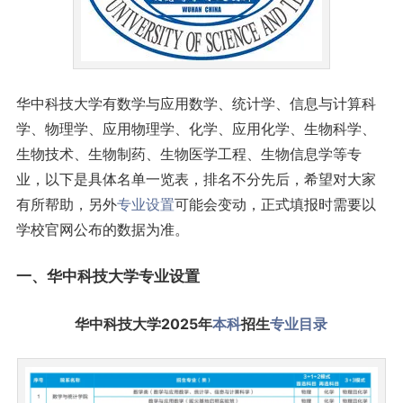
华中科技大学有数学与应用数学、统计学、信息与计算科
学、物理学、应用物理学、化学、应用化学、生物科学、
生物技术、生物制药、生物医学工程、生物信息学等专
业，以下是具体名单一览表，排名不分先后，希望对大家
有所帮助，另外
专业设置
可能会变动，正式填报时需要以
学校官网公布的数据为准。
一、华中科技大学专业设置
华中科技大学2025年
本科
招生
专业目录