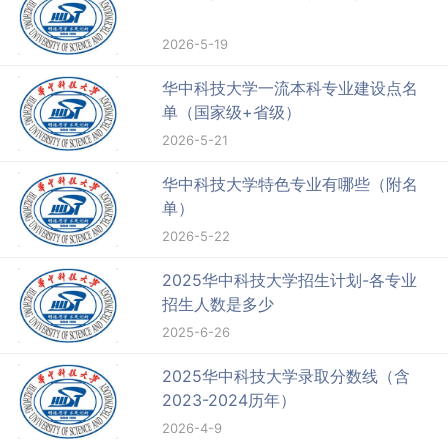
2026-5-19
华中科技大学一流本科专业建设点名
单（国家级+省级）
2026-5-21
华中科技大学特色专业有哪些（附名
单）
2026-5-22
2025华中科技大学招生计划-各专业
招生人数是多少
2025-6-26
2025华中科技大学录取分数线（含
2023-2024历年）
2026-4-9