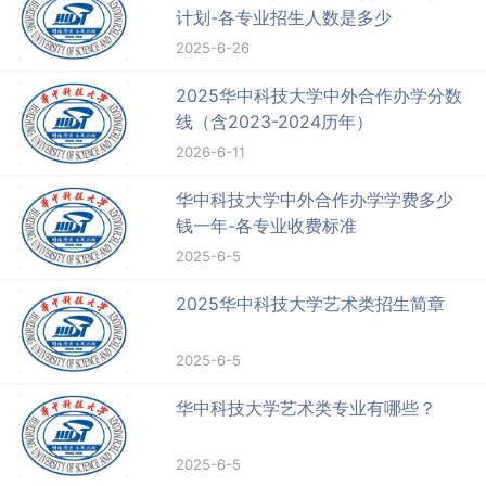
计划-各专业招生人数是多少
2025-6-26
2025华中科技大学中外合作办学分数
线（含2023-2024历年）
2026-6-11
华中科技大学中外合作办学学费多少
钱一年-各专业收费标准
2025-6-5
2025华中科技大学艺术类招生简章
2025-6-5
华中科技大学艺术类专业有哪些？
2025-6-5