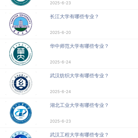
2025-6-23
长江大学有哪些专业？
2025-6-20
华中师范大学有哪些专业？
2025-6-24
武汉纺织大学有哪些专业？
2025-6-24
湖北工业大学有哪些专业？
2025-6-23
武汉工程大学有哪些专业？