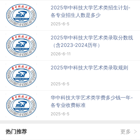
2025华中科技大学艺术类招生计划-
各专业招生人数是多少
2025-6-5
2025华中科技大学艺术类录取分数线
（含2023-2024历年）
2026-6-11
2025华中科技大学艺术类录取规则
2025-6-5
华中科技大学艺术类学费多少钱一年-
各专业收费标准
2025-6-5
热门推荐
更多