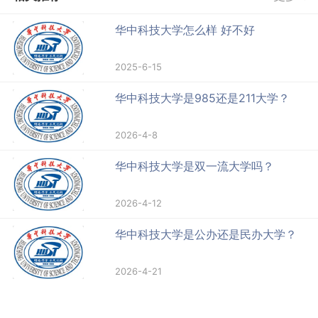
华中科技大学怎么样 好不好
2025-6-15
华中科技大学是985还是211大学？
2026-4-8
华中科技大学是双一流大学吗？
2026-4-12
华中科技大学是公办还是民办大学？
2026-4-21