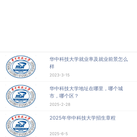
华中科技大学就业率及就业前景怎么
样
2023-3-15
华中科技大学地址在哪里，哪个城
市，哪个区？
2025-2-28
2025年华中科技大学招生章程
2025-6-5