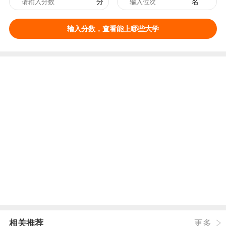
分
名
输入分数，查看能上哪些大学
相关推荐
更多