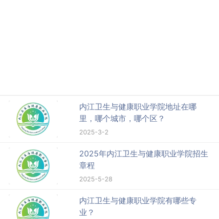
内江卫生与健康职业学院地址在哪
里，哪个城市，哪个区？
2025-3-2
2025年内江卫生与健康职业学院招生
章程
2025-5-28
内江卫生与健康职业学院有哪些专
业？