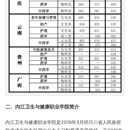
二、内江卫生与健康职业学院简介
内江卫生与健康职业学院是2019年3月经
四川
省人民政府