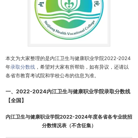
本文为大家整理的是内江卫生与健康职业学院2022-2024
年
录取分数线
，希望对大家有所帮助，如有异议，还请以
各省市教育考试院和学校公布的信息为准。
一、2022-2024内江卫生与健康职业学院录取
分数线
【全国】
内江卫生与健康职业学院2022-2024年度各省各专业统招
分数情况表（不含征集）