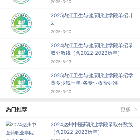
2025-3-10
2025内江卫生与健康职业学院单招计
划
2025-3-10
2024内江卫生与健康职业学院单招录
取分数线（含2022-2023历年）
2025-5-13
2025内江卫生与健康职业学院单招学
费多少钱一年-各专业收费标准
2025-3-10
热门推荐
更多
2024达州中医药职业学院录取分数线
（含2022-2023历年）