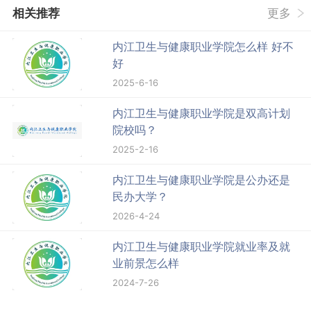
相关推荐
更多
内江卫生与健康职业学院怎么样 好不
好
2025-6-16
内江卫生与健康职业学院是双高计划
院校吗？
2025-2-16
内江卫生与健康职业学院是公办还是
民办大学？
2026-4-24
内江卫生与健康职业学院就业率及就
业前景怎么样
2024-7-26