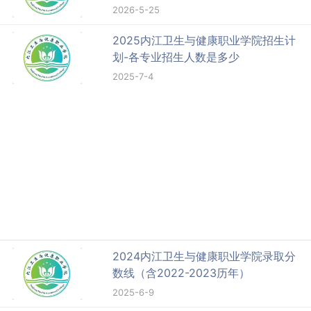
2026-5-25
2025内江卫生与健康职业学院招生计
划-各专业招生人数是多少
2025-7-4
2024内江卫生与健康职业学院录取分
数线（含2022-2023历年）
2025-6-9