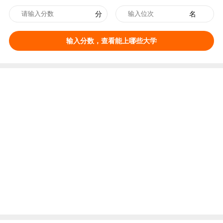
分
名
输入分数，查看能上哪些大学