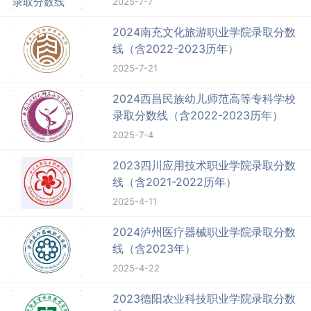
2025-7-7
2024南充文化旅游职业学院录取分数
线（含2022-2023历年）
2025-7-21
2024西昌民族幼儿师范高等专科学校
录取分数线（含2022-2023历年）
2025-7-4
2023四川应用技术职业学院录取分数
线（含2021-2022历年）
2025-4-11
2024泸州医疗器械职业学院录取分数
线（含2023年）
2025-4-22
2023德阳农业科技职业学院录取分数