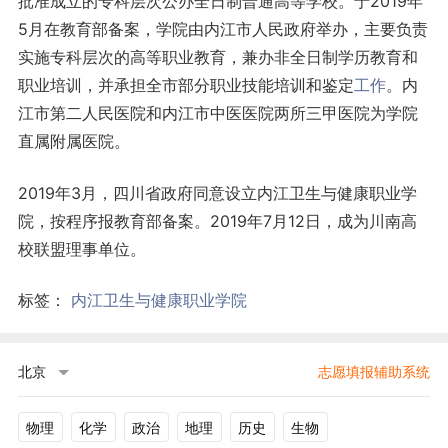
批准成立的专科层次公办全日制普通高等学校。于2019年
5月在教育部备案，学院由内江市人民政府举办，主要负责
实施专科层次的高等职业教育，兼办非全日制学历教育和
职业培训，并承担全市部分职业技能培训和鉴定
工作
。内
江市第二人民医院和内江市中医医院两所三甲医院为学院
直属附属医院。
2019年3月，四川省政府同意设立内江卫生与健康职业学
院，按程序报教育部备案。2019年7月12日，成为川南高
校联盟理事单位。
标签：
内江卫生与健康职业学院
北京
志愿填报辅助系统
物理
化学
政治
地理
历史
生物