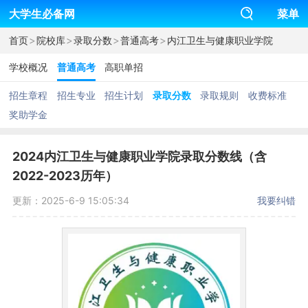
大学生必备网
菜单
>
>
>
>
首页
院校库
录取分数
普通高考
内江卫生与健康职业学院
学校概况
普通高考
高职单招
招生章程
招生专业
招生计划
录取分数
录取规则
收费标准
奖助学金
2024内江卫生与健康职业学院录取分数线（含
2022-2023历年）
更新：2025-6-9 15:05:34
我要纠错