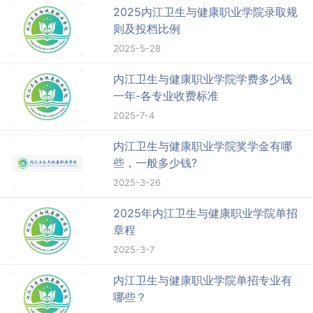
2025内江卫生与健康职业学院录取规
则及投档比例
2025-5-28
内江卫生与健康职业学院学费多少钱
一年-各专业收费标准
2025-7-4
内江卫生与健康职业学院奖学金有哪
些，一般多少钱?
2025-3-26
2025年内江卫生与健康职业学院单招
章程
2025-3-7
内江卫生与健康职业学院单招专业有
哪些？