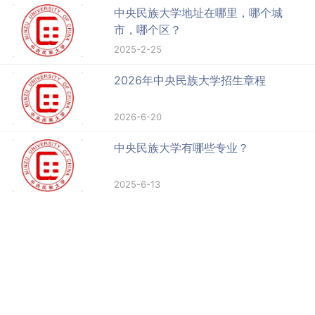
中央民族大学地址在哪里，哪个城
市，哪个区？
2025-2-25
2026年中央民族大学招生章程
2026-6-20
中央民族大学有哪些专业？
2025-6-13