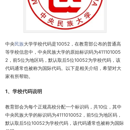
中央
民族
大学学校代码是10052，在教育部公布的普通高
等学校信息中，中央民族大学的原始标识码为411101005
2，前5位为地区码，默认取后5位10052为学校代码，该
代码通常也被称为国际代码。以下是相关介绍，希望对大
家有所帮助。
1、学校代码说明
教育部会为每个正规高校分配一个标识码，共10位，其中
中央民族大学的标识码为4111010052，前5位为地区码，
默认取后5位10052为学校代码，该代码通常也被称为国际