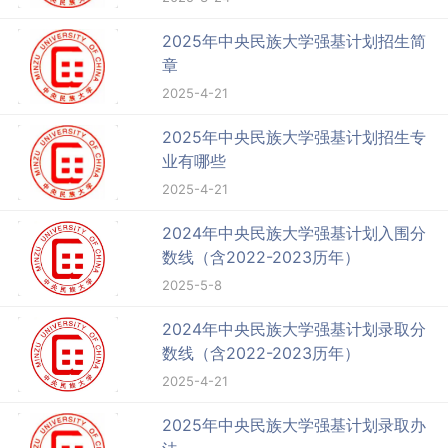
2025年中央民族大学强基计划招生简
章
2025-4-21
2025年中央民族大学强基计划招生专
业有哪些
2025-4-21
2024年中央民族大学强基计划入围分
数线（含2022-2023历年）
2025-5-8
2024年中央民族大学强基计划录取分
数线（含2022-2023历年）
2025-4-21
2025年中央民族大学强基计划录取办