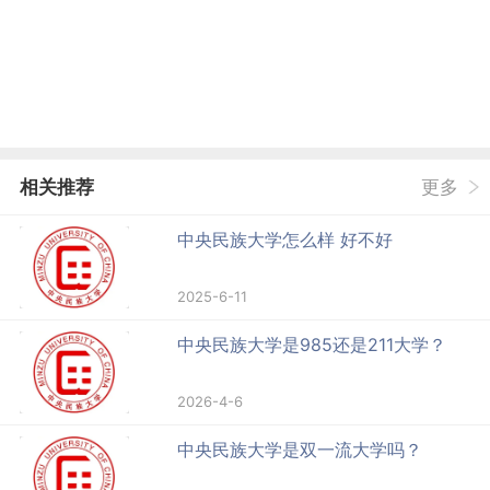
相关推荐
更多
中央民族大学怎么样 好不好
2025-6-11
中央民族大学是985还是211大学？
2026-4-6
中央民族大学是双一流大学吗？