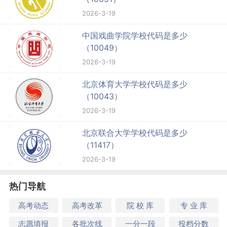
2026-3-19
中国戏曲学院学校代码是多少
（10049）
2026-3-19
北京体育大学学校代码是多少
（10043）
2026-3-19
北京联合大学学校代码是多少
（11417）
2026-3-19
热门导航
高考动态
高考改革
院 校 库
专 业 库
志愿填报
各批次线
一分一段
投档分数