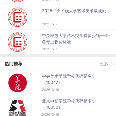
2025中央民族大学艺术类录取规则
2025-5-7
中央民族大学艺术类学费多少钱一年-
各专业收费标准
2025-5-7
热门推荐
更多
中央美术学院学校代码是多少
（10047）
2026-3-19
北京电影学院学校代码是多少
（10050）
2026-3-19