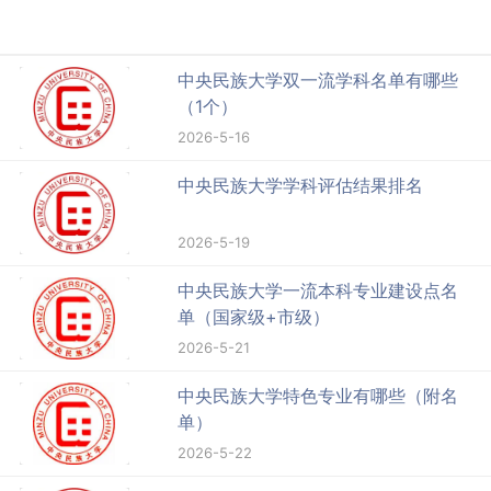
中央民族大学双一流学科名单有哪些
（1个）
2026-5-16
中央民族大学学科评估结果排名
2026-5-19
中央民族大学一流本科专业建设点名
单（国家级+市级）
2026-5-21
中央民族大学特色专业有哪些（附名
单）
2026-5-22