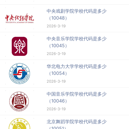
中央戏剧学院学校代码是多少
（10048）
2026-3-19
中央音乐学院学校代码是多少
（10045）
2026-3-19
华北电力大学学校代码是多少
（10054）
2026-3-19
中国音乐学院学校代码是多少
（10046）
2026-3-19
北京舞蹈学院学校代码是多少
（10051）