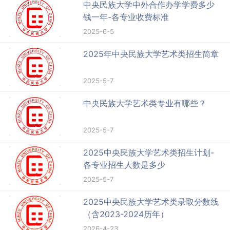
中央民族大学中外合作办学学费多少
钱一年-各专业收费标准
2025-6-5
2025年中央民族大学艺术类招生简章
2025-5-7
中央民族大学艺术类专业有哪些？
2025-5-7
2025中央民族大学艺术类招生计划-
各专业招生人数是多少
2025-5-7
2025中央民族大学艺术类录取分数线
（含2023-2024历年）
2026-4-23