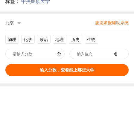
标签：
中央民族大学
北京
志愿填报辅助系统
物理
化学
政治
地理
历史
生物
分
名
输入分数，查看能上哪些大学