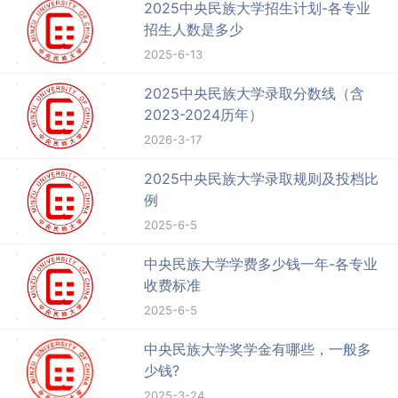
2025中央民族大学招生计划-各专业
招生人数是多少
2025-6-13
2025中央民族大学录取分数线（含
2023-2024历年）
2026-3-17
2025中央民族大学录取规则及投档比
例
2025-6-5
中央民族大学学费多少钱一年-各专业
收费标准
2025-6-5
中央民族大学奖学金有哪些，一般多
少钱?
2025-3-24