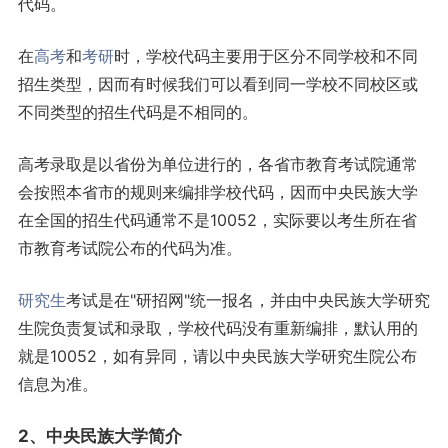
代码。
在
高考
和
考研
时，学校代码主要用于区分不同学校和不同
招生类型，因而有时候我们可以看到同一学校不同校区或
不同类型的招生代码是不相同的。
高考录取是以省份为单位进行的，各省市教育考试院通常
会按照本省市的规则来编排学校代码，因而中央民族大学
在全国的招生代码通常不是10052，实际要以考生所在省
市教育考试院公布的代码为准。
研究生
考试是在"研招网"统一报名，并由中央民族大学研究
生院负责复试和录取，学校代码没有重新编排，默认用的
就是10052，如有异同，请以中央民族大学研究生院公布
信息为准。
2、中央民族大学简介