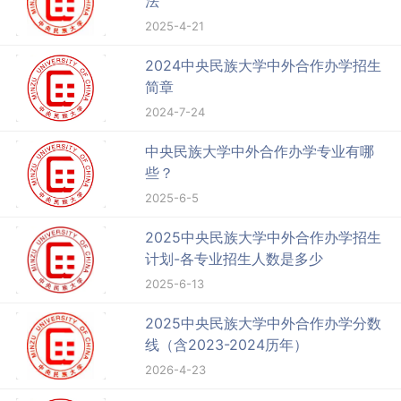
法
2025-4-21
2024中央民族大学中外合作办学招生
简章
2024-7-24
中央民族大学中外合作办学专业有哪
些？
2025-6-5
2025中央民族大学中外合作办学招生
计划-各专业招生人数是多少
2025-6-13
2025中央民族大学中外合作办学分数
线（含2023-2024历年）
2026-4-23