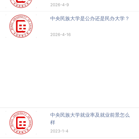
2026-4-9
中央民族大学是公办还是民办大学？
2026-4-16
中央民族大学就业率及就业前景怎么
样
2023-1-4