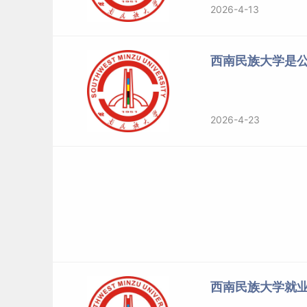
2026-4-13
西南民族大学是
2026-4-23
西南民族大学就