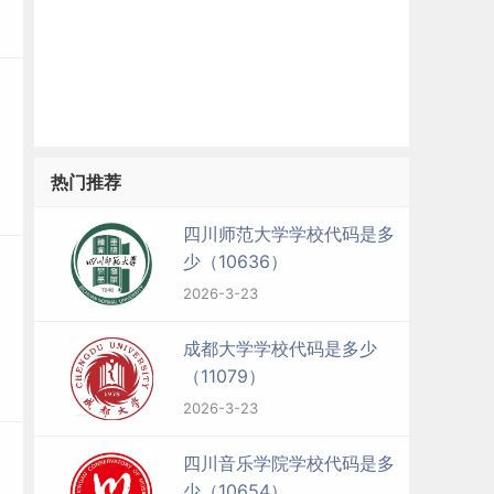
热门推荐
四川师范大学学校代码是多
少（10636）
2026-3-23
成都大学学校代码是多少
（11079）
2026-3-23
四川音乐学院学校代码是多
少（10654）