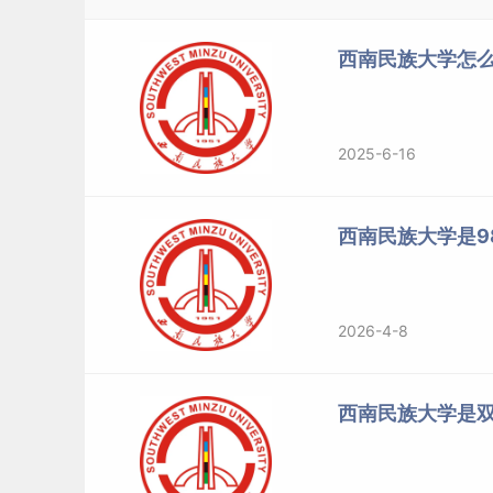
西南民族大学怎么
2025-6-16
西南民族大学是98
2026-4-8
西南民族大学是