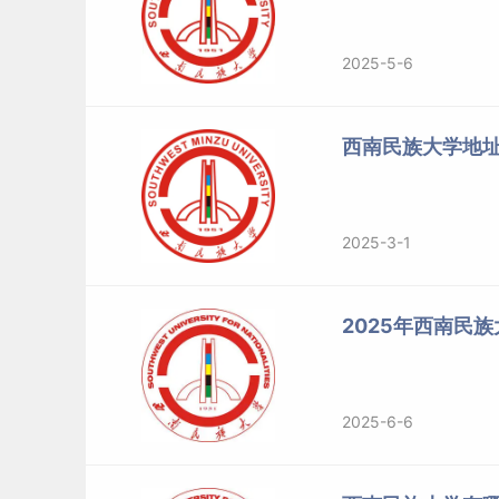
2025-5-6
西南民族大学地
2025-3-1
2025年西南民
2025-6-6