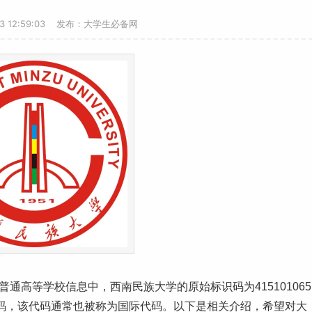
23 12:59:03 发布：大学生必备网
普通高等学校信息中，西南民族大学的原始标识码为415101065
校代码，该代码通常也被称为国际代码。以下是相关介绍，希望对大