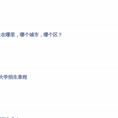
址在哪里，哪个城市，哪个区？
族大学招生章程