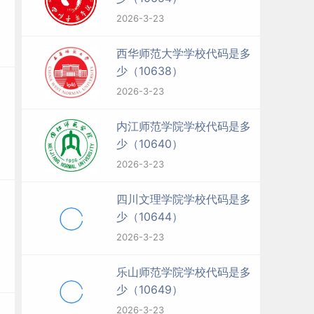
2026-3-23
西华师范大学学校代码是多
少（10638）
2026-3-23
内江师范学院学校代码是多
少（10640）
2026-3-23
四川文理学院学校代码是多
少（10644）
2026-3-23
乐山师范学院学校代码是多
少（10649）
2026-3-23