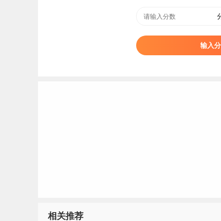
输入分
相关推荐