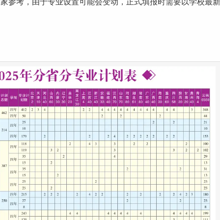
大家参考，由于
专业设置
可能会变动，正式填报时需要以学校最