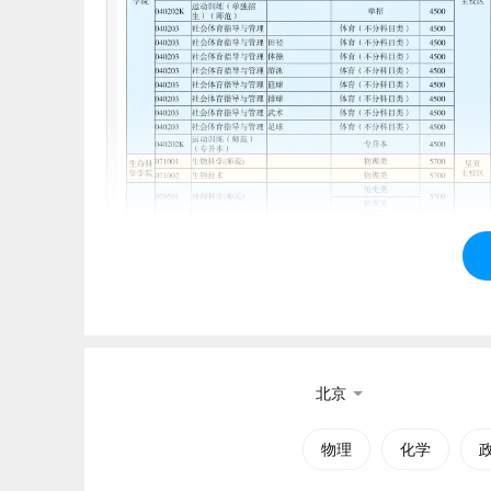
北京
物理
化学