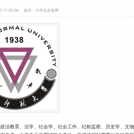
13 11:28:06 发布：大学生必备网
想政治教育、法学、社会学、社会
工作
、纪检监察、历史学、文