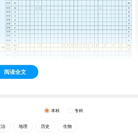
阅读全文
本科
专科
政治
地理
历史
生物