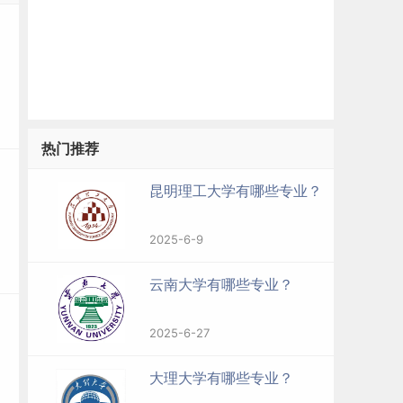
热门推荐
昆明理工大学有哪些专业？
2025-6-9
云南大学有哪些专业？
2025-6-27
示
大理大学有哪些专业？