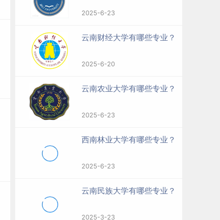
2025-6-23
云南财经大学有哪些专业？
2025-6-20
云南农业大学有哪些专业？
2025-6-23
西南林业大学有哪些专业？
2025-6-23
云南民族大学有哪些专业？
2025-3-23