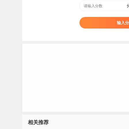
输入分
相关推荐