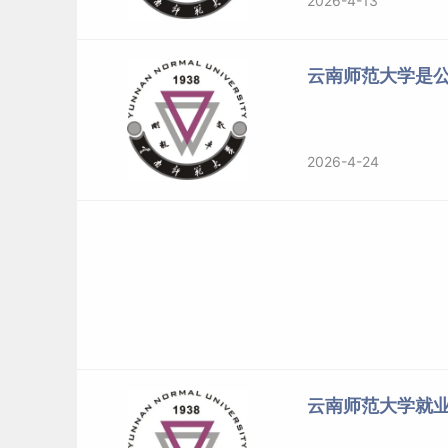
2026-4-13
云南师范大学的前身可追溯到诞生于1938年（戊
更名昆明师范学院；1984年更名为云南师范大学
云南师范大学是
标签：
云南师范大学
2026-4-24
云南师范大学就