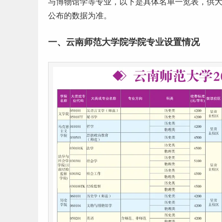
与博物馆学等专业，以下是具体名单一览表，供
公布的数据为准。
一、云南师范大学院学院专业设置情况