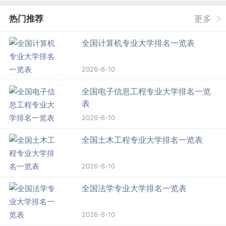
热门推荐
更多
全国计算机专业大学排名一览表
2026-6-10
全国电子信息工程专业大学排名一览
表
2026-6-10
全国土木工程专业大学排名一览表
2026-6-10
全国法学专业大学排名一览表
2026-6-10