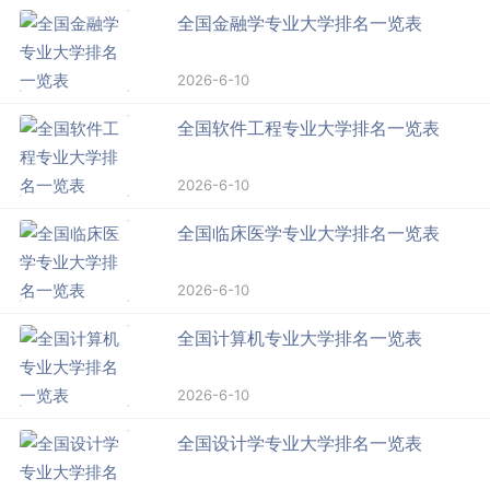
全国金融学专业大学排名一览表
2026-6-10
全国软件工程专业大学排名一览表
2026-6-10
全国临床医学专业大学排名一览表
2026-6-10
全国计算机专业大学排名一览表
2026-6-10
全国设计学专业大学排名一览表