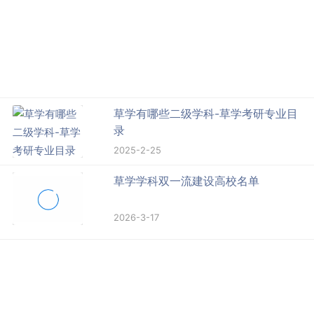
草学有哪些二级学科-草学考研专业目
录
2025-2-25
草学学科双一流建设高校名单
2026-3-17