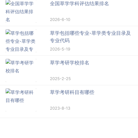
全国草学学科评估结果排名
2026-6-10
草学包括哪些专业-草学类专业目录及
专业代码
2026-5-19
草学考研学校排名
2025-2-25
草学考研科目有哪些
2023-8-13