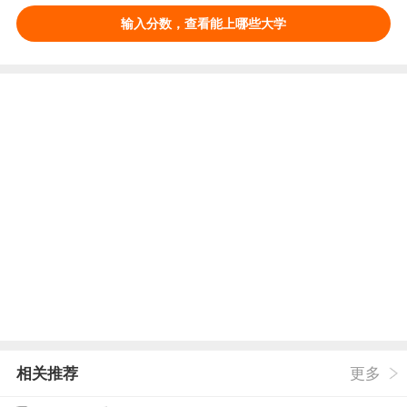
输入分数，查看能上哪些大学
相关推荐
更多