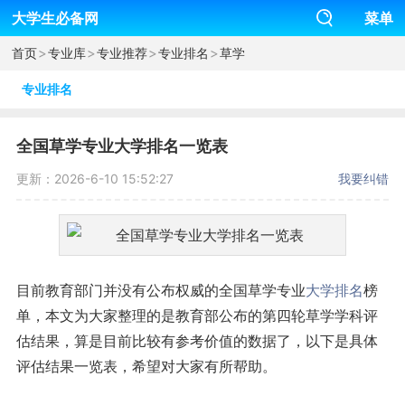
大学生必备网
菜单
>
>
>
>
首页
专业库
专业推荐
专业排名
草学
专业排名
全国草学专业大学排名一览表
更新：2026-6-10 15:52:27
我要纠错
目前教育部门并没有公布权威的全国草学专业
大学排名
榜
单，本文为大家整理的是教育部公布的第四轮草学学科评
估结果，算是目前比较有参考价值的数据了，以下是具体
评估结果一览表，希望对大家有所帮助。