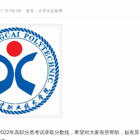
-17 15:58:08 发布：大学生必备网
2022年高职分类考试
录取分数线
，希望对大家有所帮助，如有异