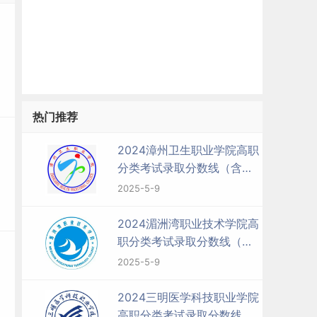
热门推荐
2024漳州卫生职业学院高职
分类考试录取分数线（含
2022-2023历年）
2025-5-9
2024湄洲湾职业技术学院高
职分类考试录取分数线（含
2022-2023历年）
2025-5-9
2024三明医学科技职业学院
高职分类考试录取分数线