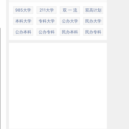
985大学
211大学
双 一 流
双高计划
本科大学
专科大学
公办大学
民办大学
公办本科
公办专科
民办本科
民办专科