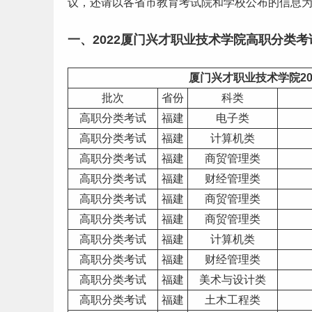
议，还请以各省市教育考试院和学校公布的信息
一、2022厦门兴才职业技术学院高职分类考
厦门兴才职业技术学院2
批次
省份
科类
高职分类考试
福建
电子类
高职分类考试
福建
计算机
类
高职分类考试
福建
商贸管理类
高职分类考试
福建
财经
管理类
高职分类考试
福建
商贸管理类
高职分类考试
福建
商贸管理类
高职分类考试
福建
计算机类
高职分类考试
福建
财经管理类
高职分类考试
福建
美术与设计类
高职分类考试
福建
土木工程类