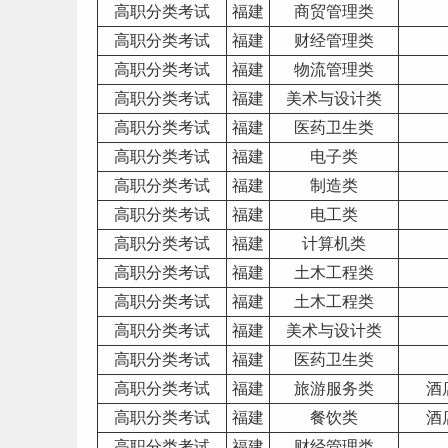
高职分类考试
福建
商贸管理类
高职分类考试
福建
财经管理类
高职分类考试
福建
物流管理类
高职分类考试
福建
美术与设计类
高职分类考试
福建
医药
卫生类
高职分类考试
福建
电子类
高职分类考试
福建
制造类
高职分类考试
福建
电工类
高职分类考试
福建
计算机类
高职分类考试
福建
土木工程类
高职分类考试
福建
土木工程类
高职分类考试
福建
美术与设计类
高职分类考试
福建
医药卫生类
高职分类考试
福建
旅游服务类
酒
高职分类考试
福建
餐饮类
酒
高职分类考试
福建
财经管理类