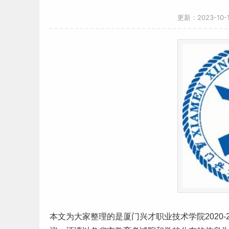
更新：2023-10
本文为大家整理的是厦门兴才职业技术学院2020-