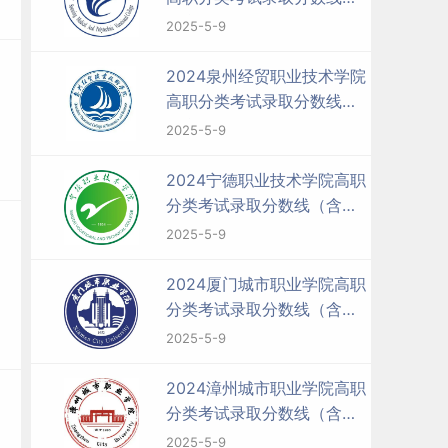
（含2022-2023历年）
2025-5-9
2024泉州经贸职业技术学院
高职分类考试录取分数线
（含2022-2023历年）
2025-5-9
2024宁德职业技术学院高职
分类考试录取分数线（含
2022-2023历年）
2025-5-9
2024厦门城市职业学院高职
分类考试录取分数线（含
2022-2023历年）
2025-5-9
2024漳州城市职业学院高职
分类考试录取分数线（含
2022-2023历年）
2025-5-9