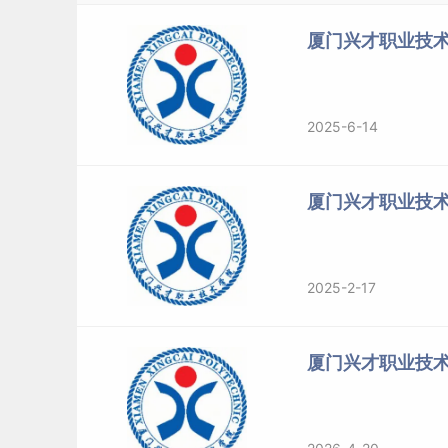
高职分类考试
福建
普通高中生类
高职分类考试
福建
普通高中生类
厦门兴才职业技术
高职分类考试
福建
普通高中生类
高职分类考试
福建
普通高中生类
高职分类考试
福建
普通高中生类
2025-6-14
高职分类考试
福建
普通高中生类
高职分类考试
福建
普通高中生类
厦门兴才职业技
高职分类考试
福建
普通高中生类
高职分类考试
福建
普通高中生类
高职分类考试
福建
普通高中生类
2025-2-17
高职分类考试
福建
普通高中生类
高职分类考试
福建
普通高中生类
高职分类考试
福建
普通高中生类
厦门兴才职业技
高职分类考试
福建
普通高中生类
高职分类考试
福建
普通高中生类