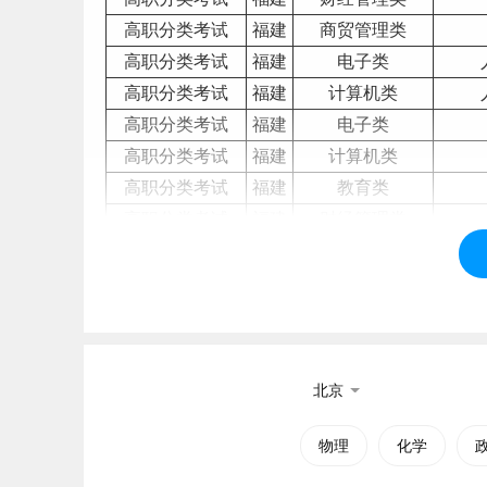
高职分类考试
福建
商贸管理类
高职分类考试
福建
电子类
高职分类考试
福建
计算机类
高职分类考试
福建
电子类
高职分类考试
福建
计算机类
高职分类考试
福建
教育类
高职分类考试
福建
财经管理类
高职分类考试
福建
商贸管理类
高职分类考试
福建
体育
类
高职分类考试
福建
教育类
高职分类考试
福建
商贸管理类
高职分类考试
福建
财经管理类
北京
高职分类考试
福建
美术与设计类
高职分类考试
福建
计算机类
物理
化学
高职分类考试
福建
商贸管理类