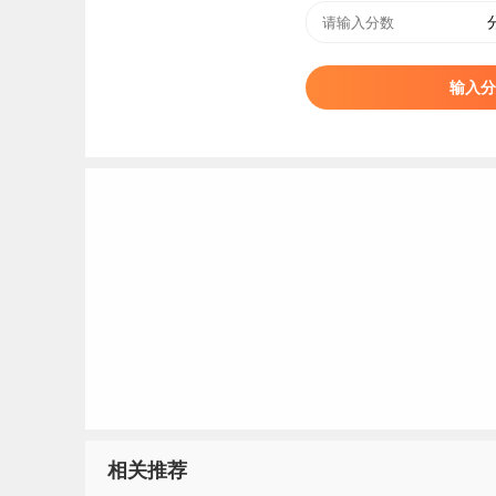
高职分类考试
福建
教育类
高职分类考试
福建
办公事务类
高职分类考试
福建
美术与设计类
输入分
高职分类考试
福建
电子类
高职分类考试
福建
计算机类
高职分类考试
福建
教育类
高职分类考试
福建
普通高中生类
高职分类考试
福建
普通高中生类
高职分类考试
福建
普通高中生类
高职分类考试
福建
普通高中生类
高职分类考试
福建
普通高中生类
高职分类考试
福建
普通高中生类
高职分类考试
福建
普通高中生类
高职分类考试
福建
普通高中生类
高职分类考试
福建
普通高中生类
相关推荐