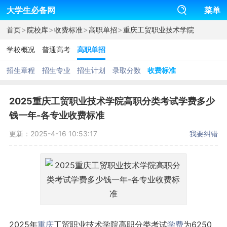
大学生必备网
菜单
>
>
>
>
首页
院校库
收费标准
高职单招
重庆工贸职业技术学院
学校概况
普通高考
高职单招
招生章程
招生专业
招生计划
录取分数
收费标准
2025重庆工贸职业技术学院高职分类考试学费多少
钱一年-各专业收费标准
更新：2025-4-16 10:53:17
我要纠错
2025年
重庆
工贸职业技术学院高职分类考试
学费
为6250