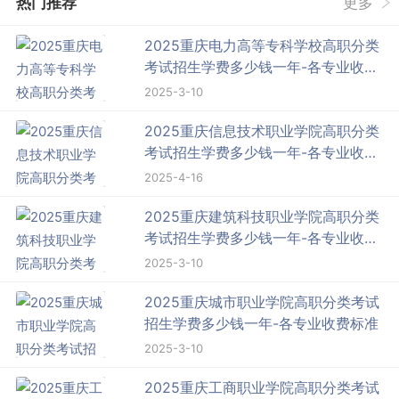
热门推荐
更多
2025重庆电力高等专科学校高职分类
考试招生学费多少钱一年-各专业收费
标准
2025-3-10
2025重庆信息技术职业学院高职分类
考试招生学费多少钱一年-各专业收费
标准
2025-4-16
2025重庆建筑科技职业学院高职分类
考试招生学费多少钱一年-各专业收费
标准
2025-3-10
2025重庆城市职业学院高职分类考试
招生学费多少钱一年-各专业收费标准
2025-3-10
2025重庆工商职业学院高职分类考试