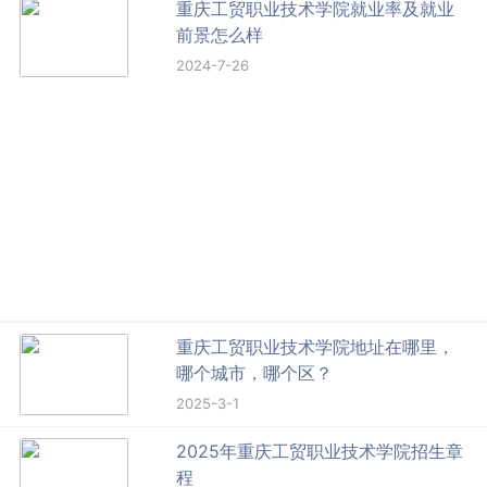
重庆工贸职业技术学院就业率及就业
前景怎么样
2024-7-26
重庆工贸职业技术学院地址在哪里，
哪个城市，哪个区？
2025-3-1
2025年重庆工贸职业技术学院招生章
程