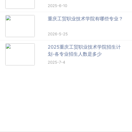
2025-6-10
重庆工贸职业技术学院有哪些专业？
2026-5-25
2025重庆工贸职业技术学院招生计
划-各专业招生人数是多少
2025-7-4