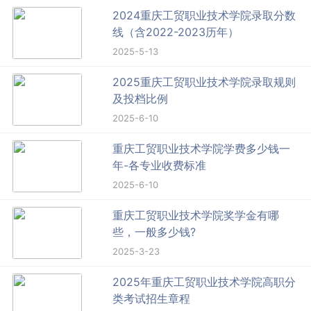
2024重庆工贸职业技术学院录取分数
线（含2022-2023历年）
2025-5-13
2025重庆工贸职业技术学院录取规则
及投档比例
2025-6-10
重庆工贸职业技术学院学费多少钱一
年-各专业收费标准
2025-6-10
重庆工贸职业技术学院奖学金有哪
些，一般多少钱?
2025-3-23
2025年重庆工贸职业技术学院高职分
类考试招生章程