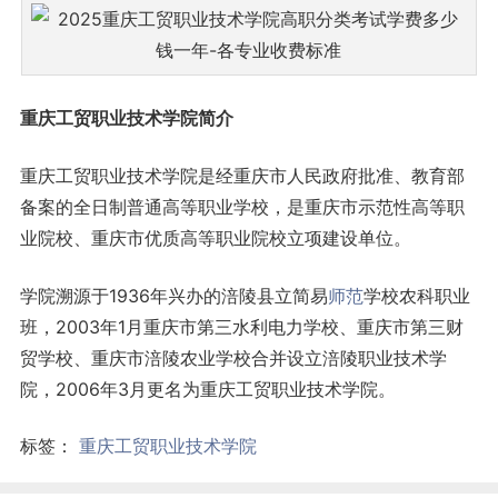
重庆工贸职业技术学院简介
重庆工贸职业技术学院是经重庆市人民政府批准、教育部
备案的全日制普通高等职业学校，是重庆市示范性高等职
业院校、重庆市优质高等职业院校立项建设单位。
学院溯源于1936年兴办的涪陵县立简易
师范
学校农科职业
班，2003年1月重庆市第三水利电力学校、重庆市第三财
贸学校、重庆市涪陵农业学校合并设立涪陵职业技术学
院，2006年3月更名为重庆工贸职业技术学院。
标签：
重庆工贸职业技术学院