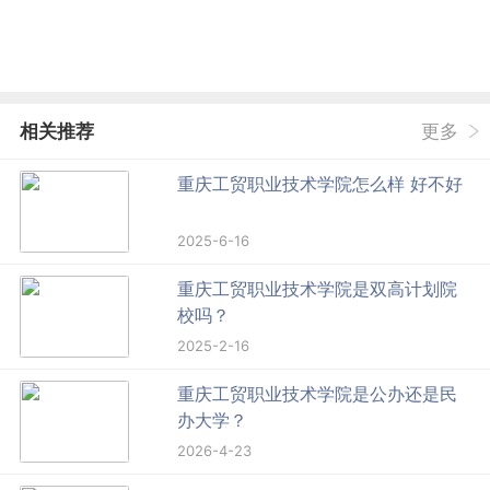
相关推荐
更多
重庆工贸职业技术学院怎么样 好不好
2025-6-16
重庆工贸职业技术学院是双高计划院
校吗？
2025-2-16
重庆工贸职业技术学院是公办还是民
办大学？
2026-4-23