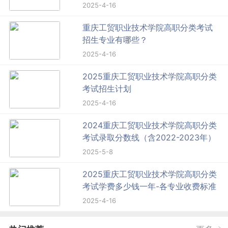
2025-4-16
重庆工贸职业技术学院高职分类考试
招生专业有哪些？
2025-4-16
2025重庆工贸职业技术学院高职分类
考试招生计划
2025-4-16
2024重庆工贸职业技术学院高职分类
考试录取分数线（含2022-2023年）
2025-5-8
2025重庆工贸职业技术学院高职分类
考试学费多少钱一年-各专业收费标准
2025-4-16