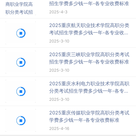
招生学费多少钱一年-各专业收费标准
2025-4-3
2025重庆航天职业技术学院高职分类
考试招生学费多少钱一年-各专业收费
标准
2025-3-10
2025重庆三峡职业学院高职分类考试
招生学费多少钱一年-各专业收费标准
2025-3-10
2025重庆水利电力职业技术学院高职
分类考试招生学费多少钱一年-各专业
收费标准
2025-3-10
2025重庆传媒职业学院高职分类考试
学费多少钱一年-各专业收费标准
2025-4-16