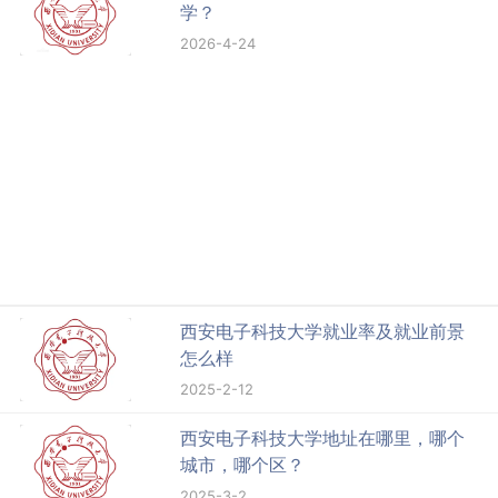
学？
2026-4-24
西安电子科技大学就业率及就业前景
怎么样
2025-2-12
西安电子科技大学地址在哪里，哪个
城市，哪个区？
2025-3-2