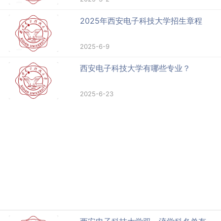
2025年西安电子科技大学招生章程
2025-6-9
西安电子科技大学有哪些专业？
2025-6-23