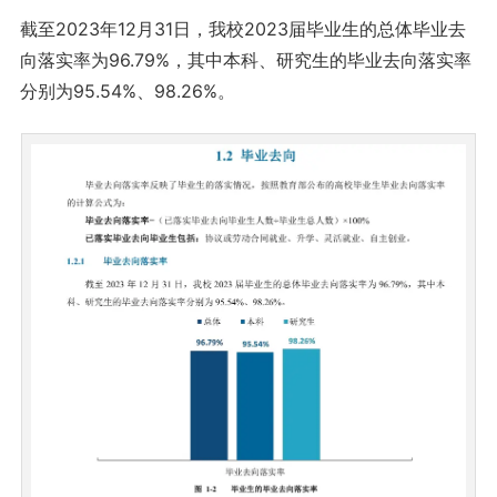
截至2023年12月31日，我校2023届毕业生的总体毕业去
向落实率为96.79%，其中本科、研究生的毕业去向落实率
分别为95.54%、98.26%。