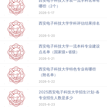
西安电子科技大学双一流学科名单有
哪些（2个）
2026-5-17
西安电子科技大学学科评估结果排名
2026-5-20
西安电子科技大学一流本科专业建设
点名单（国家级+省级）
2026-5-21
西安电子科技大学特色专业有哪些
（附名单）
2026-5-22
2025西安电子科技大学招生计划-各
专业招生人数是多少
2025-6-23