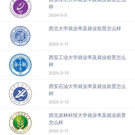
样
2024-5-9
西北大学就业率及就业前景怎么样
2025-2-11
西安工业大学就业率及就业前景怎么
样
2025-2-12
西安石油大学就业率及就业前景怎么
样
2025-2-12
西北农林科技大学就业率及就业前景
怎么样
2025-2-11