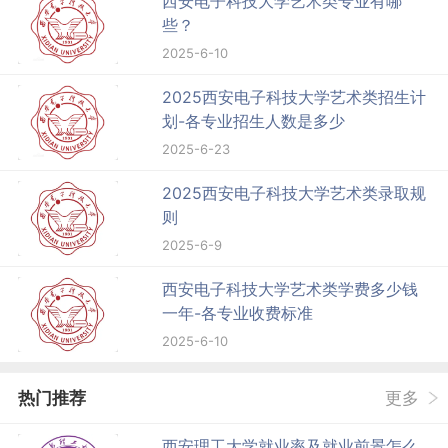
西安电子科技大学艺术类专业有哪
些？
2025-6-10
2025西安电子科技大学艺术类招生计
划-各专业招生人数是多少
2025-6-23
2025西安电子科技大学艺术类录取规
则
2025-6-9
西安电子科技大学艺术类学费多少钱
一年-各专业收费标准
2025-6-10
热门推荐
更多
西安理工大学就业率及就业前景怎么