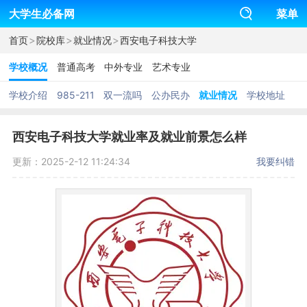
大学生必备网
菜单
>
>
>
首页
院校库
就业情况
西安电子科技大学
学校概况
普通高考
中外专业
艺术专业
学校介绍
985-211
双一流吗
公办民办
就业情况
学校地址
西安电子科技大学就业率及就业前景怎么样
更新：2025-2-12 11:24:34
我要纠错