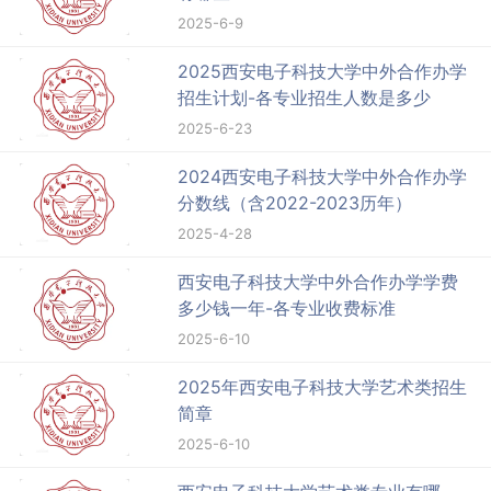
2025-6-9
2025西安电子科技大学中外合作办学
招生计划-各专业招生人数是多少
2025-6-23
2024西安电子科技大学中外合作办学
分数线（含2022-2023历年）
2025-4-28
西安电子科技大学中外合作办学学费
多少钱一年-各专业收费标准
2025-6-10
2025年西安电子科技大学艺术类招生
简章
2025-6-10