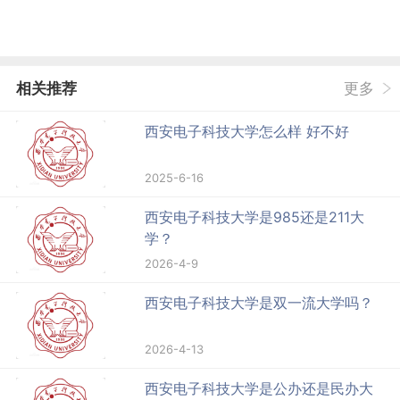
相关推荐
更多
西安电子科技大学怎么样 好不好
2025-6-16
西安电子科技大学是985还是211大
学？
2026-4-9
西安电子科技大学是双一流大学吗？
2026-4-13
西安电子科技大学是公办还是民办大