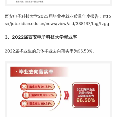
西安电子科技大学2023届毕业生就业质量年度报告：http
s://job.xidian.edu.cn/news/view/aid/338167/tag/tzgg
3、2022届西安电子科技大学就业率
2022届毕业生的总体毕业去向落实率为96.50%。