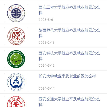
西安工程大学就业率及就业前景怎么
样
2025-5-6
陕西师范大学就业率及就业前景怎么
样
2025-2-11
西安科技大学就业率及就业前景怎么
样
2024-5-15
长安大学就业率及就业前景怎么样
2024-5-14
西安交通大学就业率及就业前景怎么
样