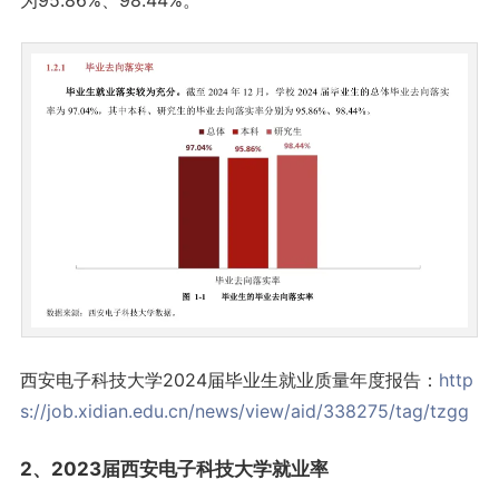
为95.86%、98.44%。
西安电子科技大学2024届毕业生就业质量年度报告：
http
s://job.xidian.edu.cn/news/view/aid/338275/tag/tzgg
2、2023届西安电子科技大学就业率