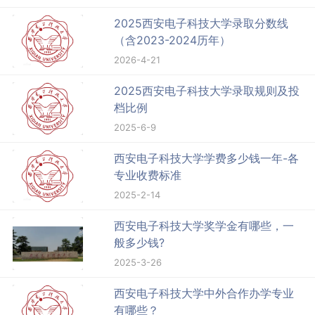
2025西安电子科技大学录取分数线
（含2023-2024历年）
2026-4-21
2025西安电子科技大学录取规则及投
档比例
2025-6-9
西安电子科技大学学费多少钱一年-各
专业收费标准
2025-2-14
西安电子科技大学奖学金有哪些，一
般多少钱?
2025-3-26
西安电子科技大学中外合作办学专业
有哪些？