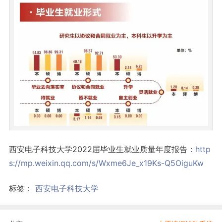
西安电子科技大学2022届毕业生就业质量年度报告：
http
s://mp.weixin.qq.com/s/Wxme6Je_x19Ks-Q5OiguKw
标签：
西安电子科技大学