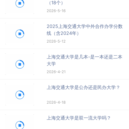
（18个）
2026-5-16
2025上海交通大学中外合作办学分数
线（含2024年）
2026-5-12
上海交通大学是几本-是一本还是二本
大学
2026-4-21
上海交通大学是公办还是民办大学？
2026-4-18
上海交通大学是双一流大学吗？