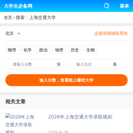
大学生必备网
菜单
>
搜索：上海交通大学
首页
北京
志愿填报辅助系统
物理
化学
政治
地理
历史
生物
分
名
输入分数，查看能上哪些大学
相关文章
2026年上海交通大学录取规则
2026-6-28