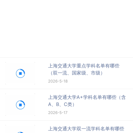
上海交通大学重点学科名单有哪些
（双一流、国家级、市级）
2026-5-18
上海交通大学A+学科名单有哪些（含
A、B、C类）
2026-5-17
上海交通大学双一流学科名单有哪些