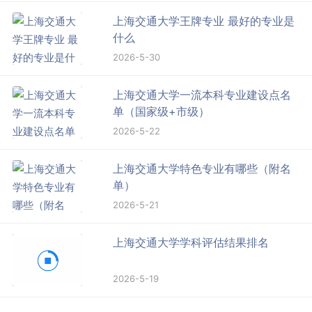
上海交通大学王牌专业 最好的专业是
什么
2026-5-30
上海交通大学一流本科专业建设点名
单（国家级+市级）
2026-5-22
上海交通大学特色专业有哪些（附名
单）
2026-5-21
上海交通大学学科评估结果排名
2026-5-19