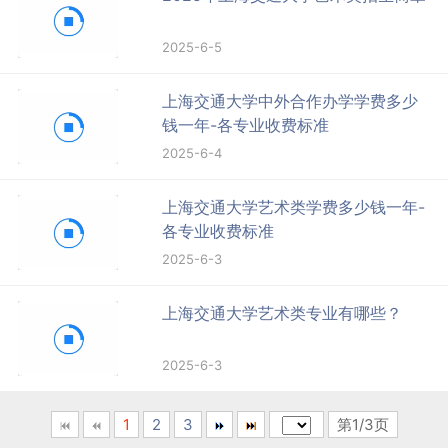
2025-6-5
上海交通大学中外合作办学学费多少
钱一年-各专业收费标准
2025-6-4
上海交通大学艺术类学费多少钱一年-
各专业收费标准
2025-6-3
上海交通大学艺术类专业有哪些？
2025-6-3
1
2
3
第1/3页