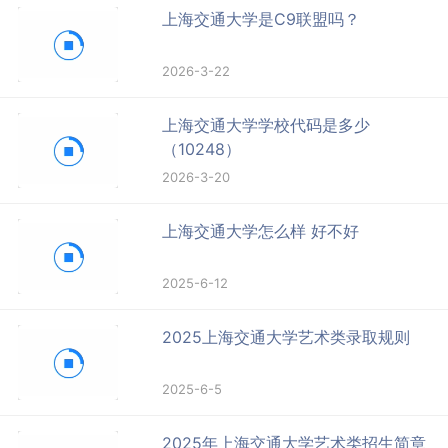
上海交通大学是C9联盟吗？
2026-3-22
上海交通大学学校代码是多少
（10248）
2026-3-20
上海交通大学怎么样 好不好
2025-6-12
2025上海交通大学艺术类录取规则
2025-6-5
2025年上海交通大学艺术类招生简章