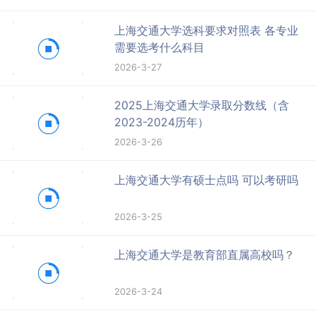
上海交通大学选科要求对照表 各专业
需要选考什么科目
2026-3-27
2025上海交通大学录取分数线（含
2023-2024历年）
2026-3-26
上海交通大学有硕士点吗 可以考研吗
2026-3-25
上海交通大学是教育部直属高校吗？
2026-3-24