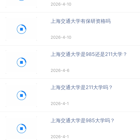
2026-4-10
上海交通大学有保研资格吗
2026-4-10
上海交通大学是985还是211大学？
2026-4-6
上海交通大学是211大学吗？
2026-4-1
上海交通大学是985大学吗？
2026-4-1