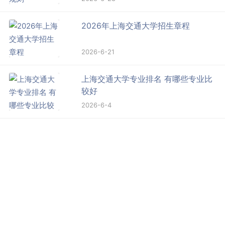
2026年上海交通大学招生章程
2026-6-21
上海交通大学专业排名 有哪些专业比
较好
2026-6-4