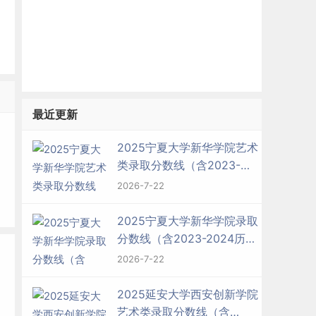
最近更新
2025宁夏大学新华学院艺术
类录取分数线（含2023-
2024历年）
2026-7-22
2025宁夏大学新华学院录取
分数线（含2023-2024历
年）
2026-7-22
2025延安大学西安创新学院
艺术类录取分数线（含