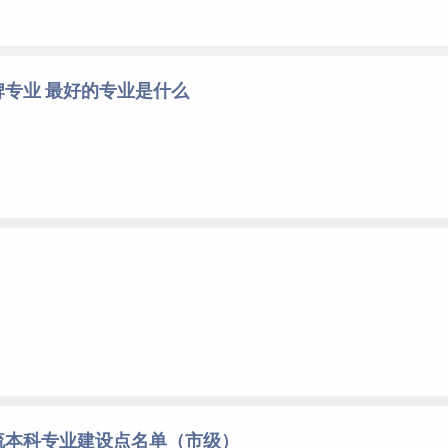
专业 最好的专业是什么
流本科专业建设点名单（市级）