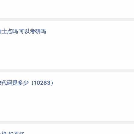
士点吗 可以考研吗
代码是多少（10283）