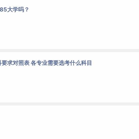
85大学吗？
科要求对照表 各专业需要选考什么科目