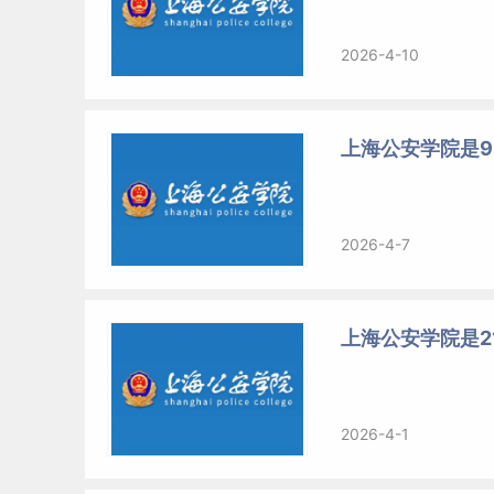
2026-4-10
上海公安学院是9
2026-4-7
上海公安学院是2
2026-4-1