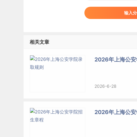
输入分
相关文章
2026年上海公
2026-6-28
2026年上海公