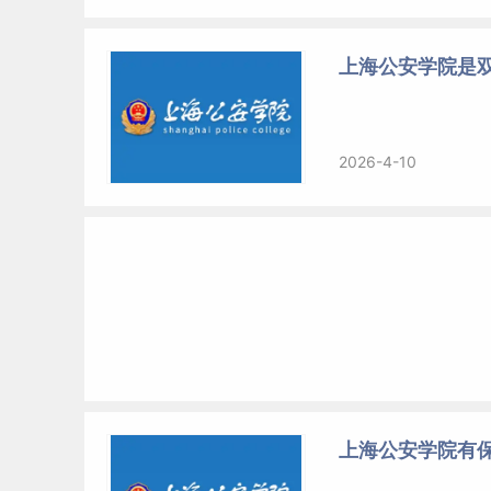
上海公安学院是
2026-4-10
上海公安学院有