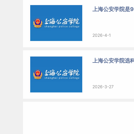
上海公安学院是9
2026-4-1
上海公安学院选
2026-3-27