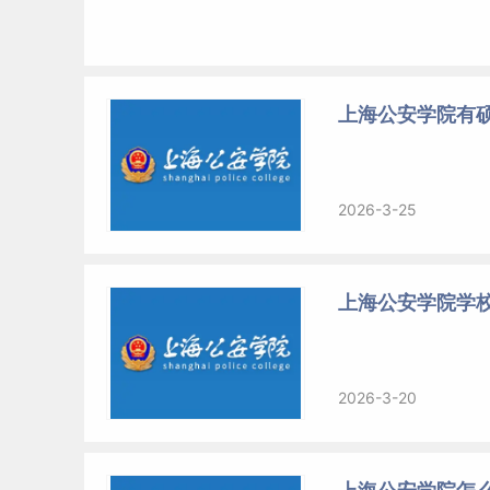
上海公安学院有硕
2026-3-25
上海公安学院学校
2026-3-20