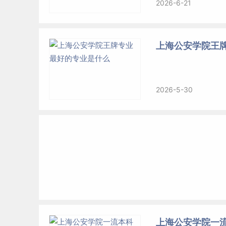
2026-6-21
上海公安学院王牌
2026-5-30
上海公安学院一