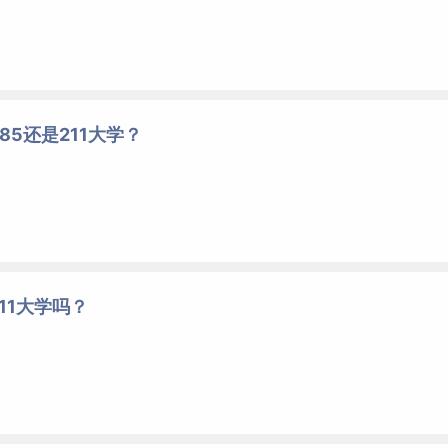
85还是211大学？
11大学吗？