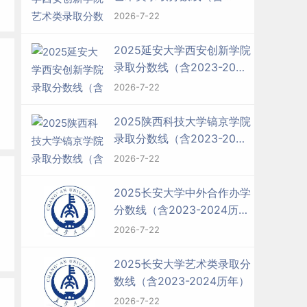
2023-2024历年）
2026-7-22
2025延安大学西安创新学院
录取分数线（含2023-2024
历年）
2026-7-22
2025陕西科技大学镐京学院
录取分数线（含2023-2024
历年）
2026-7-22
2025长安大学中外合作办学
分数线（含2023-2024历
年）
2026-7-22
2025长安大学艺术类录取分
数线（含2023-2024历年）
2026-7-22