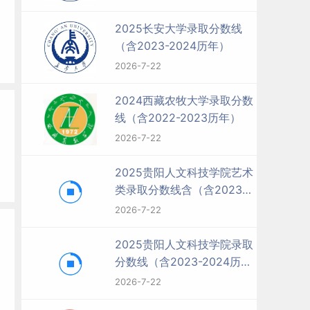
2025长安大学录取分数线
（含2023-2024历年）
2026-7-22
2024西藏农牧大学录取分数
线（含2022-2023历年）
2026-7-22
2025贵阳人文科技学院艺术
类录取分数线含（含2023-
2024历年）
2026-7-22
2025贵阳人文科技学院录取
分数线（含2023-2024历
年）
2026-7-22