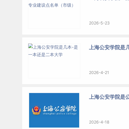
2026-5-23
上海公安学院是
2026-4-21
上海公安学院是
2026-4-18