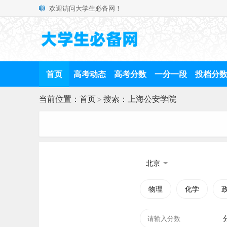
欢迎访问大学生必备网！
首页
高考动态
高考分数
一分一段
投档分
当前位置：
首页
>
搜索：上海公安学院
北京
物理
化学