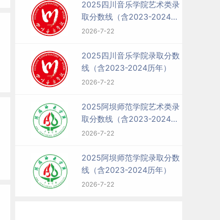
2025四川音乐学院艺术类录
取分数线（含2023-2024历
年）
2026-7-22
2025四川音乐学院录取分数
线（含2023-2024历年）
2026-7-22
2025阿坝师范学院艺术类录
取分数线（含2023-2024历
年）
2026-7-22
2025阿坝师范学院录取分数
线（含2023-2024历年）
2026-7-22