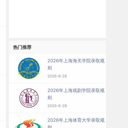
热门推荐
2026年上海海关学院录取规
则
2026-6-28
2026年上海戏剧学院录取规
则
2026-6-28
2026年上海体育大学录取规
则