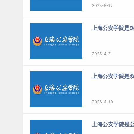
2025-6-12
上海公安学院是98
2026-4-7
上海公安学院是
2026-4-10
上海公安学院是