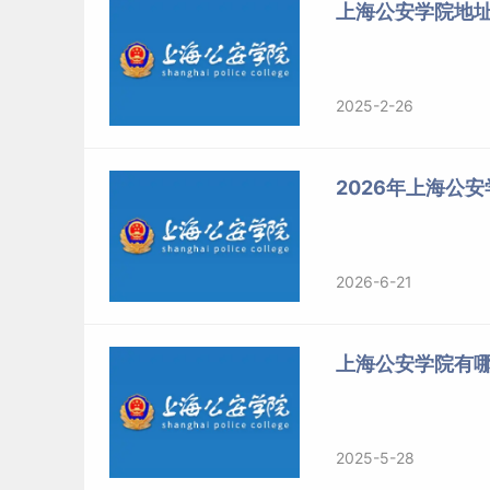
上海公安学院地
2025-2-26
2026年上海公
2026-6-21
上海公安学院有
2025-5-28