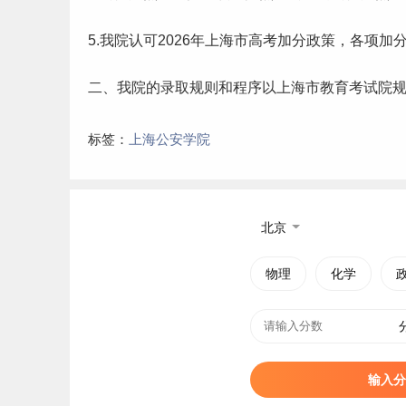
5.我院认可2026年上海市高考加分政策，各项加
二、我院的录取规则和程序以上海市教育考试院
标签：
上海公安学院
北京
物理
化学
输入分