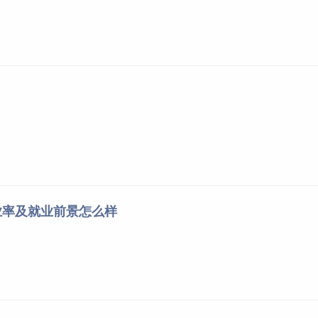
业率及就业前景怎么样