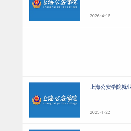
2026-4-18
上海公安学院就
2025-1-22