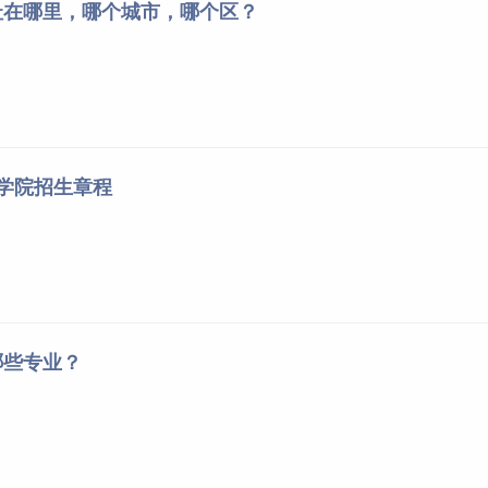
址在哪里，哪个城市，哪个区？
安学院招生章程
哪些专业？