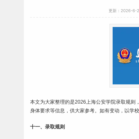
更新：2026-6-
本文为大家整理的是2026
上海
公安学院录取规则
身体要求等信息，供大家参考。如有变动，以学
十一、录取规则