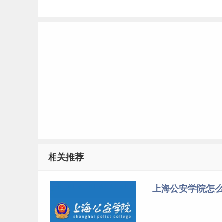
相关推荐
上海公安学院怎么