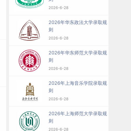
2026-6-28
2026年华东政法大学录取规
则
2026-6-28
2026年华东师范大学录取规
则
2026-6-28
2026年上海音乐学院录取规
则
2026-6-28
2026年上海师范大学录取规
则
2026-6-28