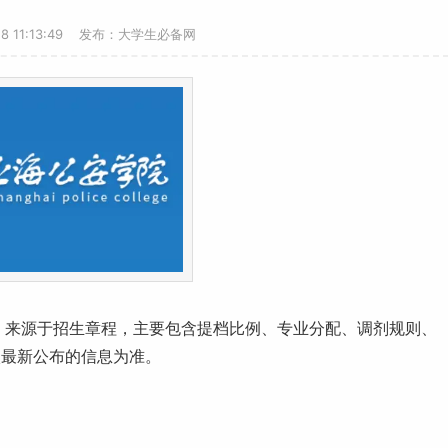
28 11:13:49 发布：大学生必备网
，来源于招生章程，主要包含提档比例、专业分配、调剂规则、
校最新公布的信息为准。