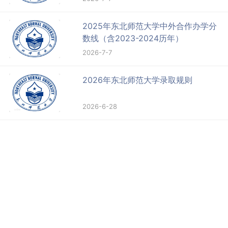
2025年东北师范大学中外合作办学分
数线（含2023-2024历年）
2026-7-7
2026年东北师范大学录取规则
2026-6-28