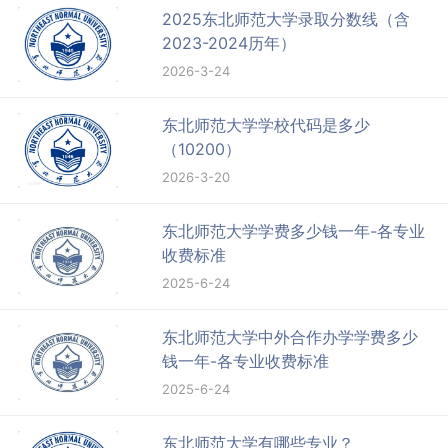
2025东北师范大学录取分数线（含
2023-2024历年）
2026-3-24
东北师范大学学校代码是多少
（10200）
2026-3-20
东北师范大学学费多少钱一年-各专业
收费标准
2025-6-24
东北师范大学中外合作办学学费多少
钱一年-各专业收费标准
2025-6-24
东北师范大学有哪些专业？