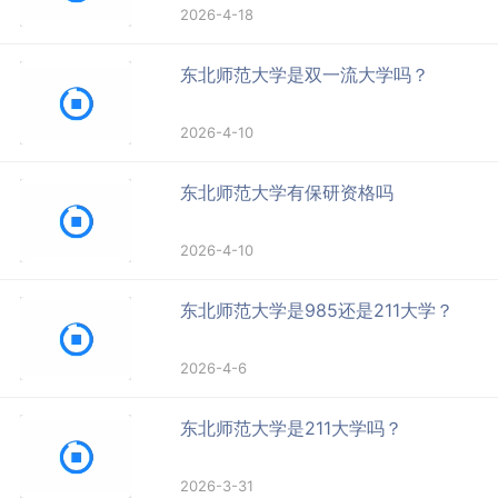
2026-4-18
东北师范大学是双一流大学吗？
2026-4-10
东北师范大学有保研资格吗
2026-4-10
东北师范大学是985还是211大学？
2026-4-6
东北师范大学是211大学吗？
2026-3-31