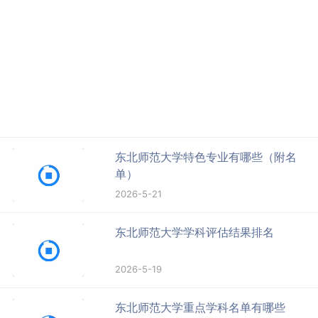
东北师范大学特色专业有哪些（附名
单）
2026-5-21
东北师范大学学科评估结果排名
2026-5-19
东北师范大学重点学科名单有哪些