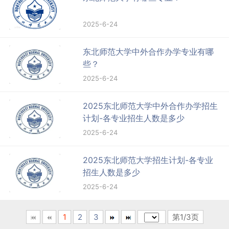
2025-6-24
东北师范大学中外合作办学专业有哪
些？
2025-6-24
2025东北师范大学中外合作办学招生
计划-各专业招生人数是多少
2025-6-24
2025东北师范大学招生计划-各专业
招生人数是多少
2025-6-24
1
2
3
第1/3页