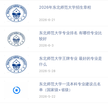
2026年东北师范大学招生章程
2026-6-21
东北师范大学专业排名 有哪些专业比
较好
2026-6-3
东北师范大学王牌专业 最好的专业是
什么
2026-5-28
东北师范大学一流本科专业建设点名
单（国家级+省级）
2026-5-22