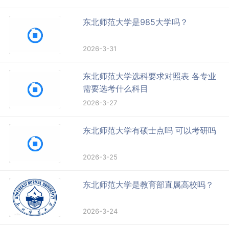
东北师范大学是985大学吗？
2026-3-31
东北师范大学选科要求对照表 各专业
需要选考什么科目
2026-3-27
东北师范大学有硕士点吗 可以考研吗
2026-3-25
东北师范大学是教育部直属高校吗？
2026-3-24