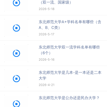
（双一流、国家级）
2026-5-18
东北师范大学A+学科名单有哪些（含
A、B、C类）
2026-5-17
东北师范大学双一流学科名单有哪些
（6个）
2026-5-16
东北师范大学是几本-是一本还是二本
大学
2026-4-21
东北师范大学是公办还是民办大学？