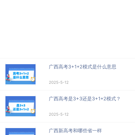
广西高考3+1+2模式是什么意思
2025-5-12
广西高考是3+3还是3+1+2模式？
2025-5-12
广西新高考和哪些省一样