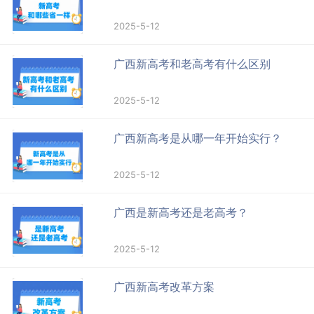
2025-5-12
广西新高考和老高考有什么区别
2025-5-12
广西新高考是从哪一年开始实行？
2025-5-12
广西是新高考还是老高考？
2025-5-12
广西新高考改革方案