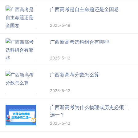
广西高考是自主命题还是全国卷
2025-5-19
广西新高考选科组合有哪些
2025-5-12
广西新高考分数怎么算
2025-5-12
广西新高考为什么物理或历史必须二
选一？
2025-5-12