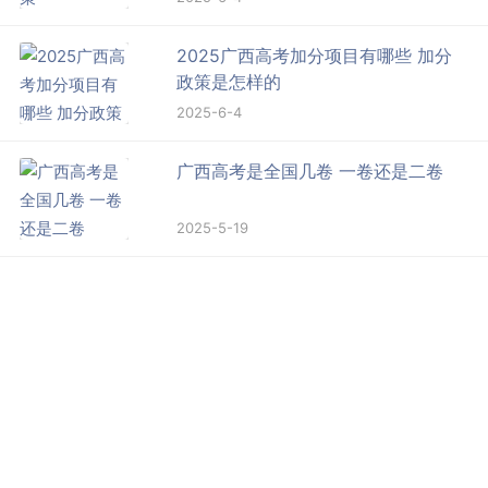
2025广西高考加分项目有哪些 加分
政策是怎样的
2025-6-4
广西高考是全国几卷 一卷还是二卷
2025-5-19