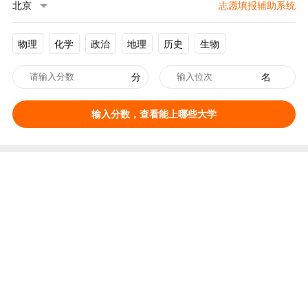
北京
志愿填报辅助系统
物理
化学
政治
地理
历史
生物
分
名
输入分数，查看能上哪些大学