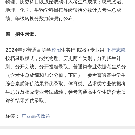
物理、历史科目以原始成绩计入考生总成绩；思想政治、
地理、化学、生物学科目按等级转换分数计入考生总成
绩。等级转换分数办法另行公布。
四、招生录取。
2024年起普通高等学
校招
生实行“院校+专业组”
平行志愿
投档录取模式，按照物理、历史两个类别，分列招生计
划、分开划线、分开投档录取。普通类专业依据考生总分
（含考生总成绩和加分分值，下同），参考普通高中学生
综合素质评价结果择优录取。体育类、艺术类专业依据考
生总分及相应专业考试成绩，参考普通高中学生综合素质
评价结果择优录取。
标签：
广西高考政策