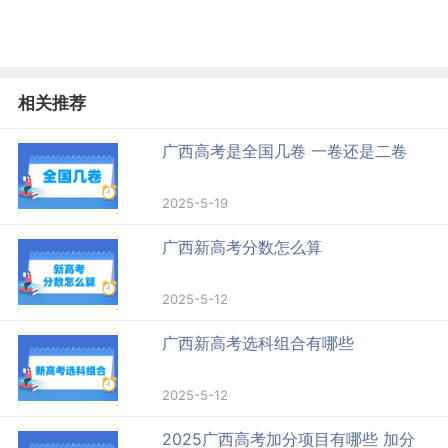
相关推荐
广西高考是全国几卷 一卷还是二卷
2025-5-19
广西新高考分数怎么算
2025-5-12
广西新高考选科组合有哪些
2025-5-12
2025广西高考加分项目有哪些 加分