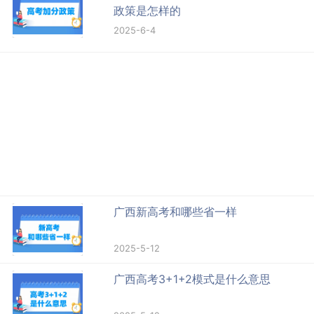
政策是怎样的
2025-6-4
广西新高考和哪些省一样
2025-5-12
广西高考3+1+2模式是什么意思