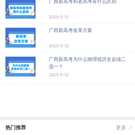
广西新高考和老高考有什么区别
2025-5-12
广西新高考改革方案
2025-5-12
广西新高考为什么物理或历史必须二
选一？
2025-5-12
热门推荐
更多