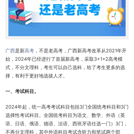
广西
是新
高考
，不是老高考，广西新高考改革从2021年开
始，2024年已经进行了首届新高考，采取3+1+2高考模
式，不分文理科，考生可以自己选科，给了考生更多的选
择，有利于更好地选拔人才。
一、考试科目。
2024年起，统一高考考试科目包括3门全国统考科目和3门
选择性考试科目。全国统考科目为语文、数学、外语（英
语、日语、俄语、德语、法语、西班牙语任选一门）3门，
不再分文理科，其中外语科目考试含听力和笔试两个部