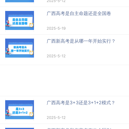
2025-5-12
广西高考是自主命题还是全国卷
2025-5-19
广西新高考是从哪一年开始实行？
2025-5-12
广西高考是3+3还是3+1+2模式？
2025-5-12