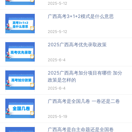
2025-5-12
广西高考3+1+2模式是什么意思
2025-5-12
2025广西高考优先录取政策
2025-6-4
2025广西高考加分项目有哪些 加分
政策是怎样的
2025-6-4
广西高考是全国几卷 一卷还是二卷
2025-5-19
广西高考是自主命题还是全国卷