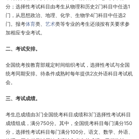
分；选择性考试科目由考生从物理和历史2门科目中任选1
门，从思想政治、地理、化学、生物学4门科目中任选2
门。报考
体育
类、
艺术
类等专业的考生还须按有关要求参
加相应专业考试。
二、考试安排。
全国统考按教育部规定时间组织考试，选择性考试与全国
统考同期安排。待条件成熟时每年提供2次外语科目考试机
会。
三、考试成绩。
考生总成绩由3门全国统考科目成绩和3门选择性考试科目
成绩组成，满分750分。其中，全国统考科目每门满分150
分，选择性考试科目每门满分100分。语文、数学、外语、