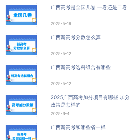
广西高考是全国几卷 一卷还是二卷
2025-5-19
广西新高考分数怎么算
2025-5-12
广西新高考选科组合有哪些
2025-5-12
2025广西高考加分项目有哪些 加分
政策是怎样的
2025-6-4
广西新高考和哪些省一样