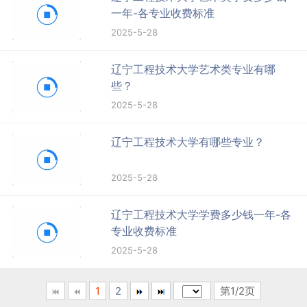
一年-各专业收费标准
2025-5-28
辽宁工程技术大学艺术类专业有哪
些？
2025-5-28
辽宁工程技术大学有哪些专业？
2025-5-28
辽宁工程技术大学学费多少钱一年-各
专业收费标准
2025-5-28
1
2
第1/2页