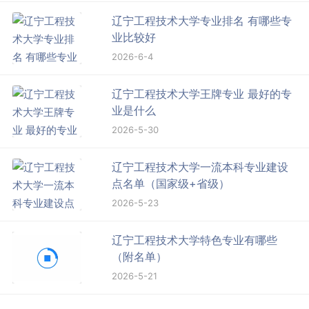
辽宁工程技术大学专业排名 有哪些专
业比较好
2026-6-4
辽宁工程技术大学王牌专业 最好的专
业是什么
2026-5-30
辽宁工程技术大学一流本科专业建设
点名单（国家级+省级）
2026-5-23
辽宁工程技术大学特色专业有哪些
（附名单）
2026-5-21