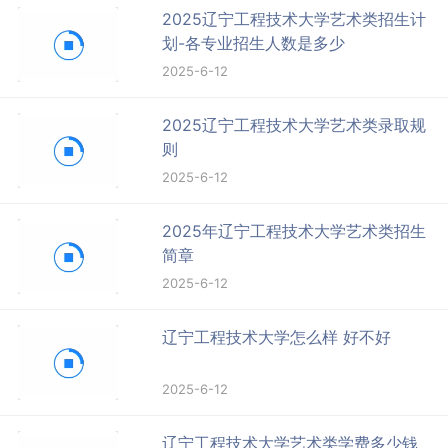
2025辽宁工程技术大学艺术类招生计
划-各专业招生人数是多少
2025-6-12
2025辽宁工程技术大学艺术类录取规
则
2025-6-12
2025年辽宁工程技术大学艺术类招生
简章
2025-6-12
辽宁工程技术大学怎么样 好不好
2025-6-12
辽宁工程技术大学艺术类学费多少钱