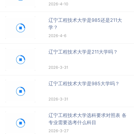
2026-4-10
辽宁工程技术大学是985还是211大
学？
2026-4-6
辽宁工程技术大学是211大学吗？
2026-3-31
辽宁工程技术大学是985大学吗？
2026-3-31
辽宁工程技术大学选科要求对照表 各
专业需要选考什么科目
2026-3-27