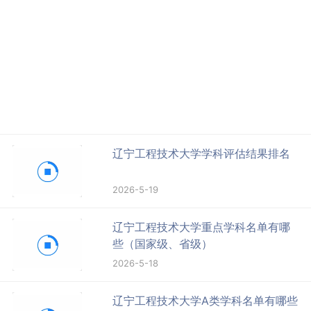
辽宁工程技术大学学科评估结果排名
2026-5-19
辽宁工程技术大学重点学科名单有哪
些（国家级、省级）
2026-5-18
辽宁工程技术大学A类学科名单有哪些