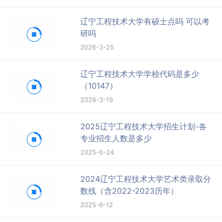
辽宁工程技术大学有硕士点吗 可以考
研吗
2026-3-25
辽宁工程技术大学学校代码是多少
（10147）
2026-3-19
2025辽宁工程技术大学招生计划-各
专业招生人数是多少
2025-6-24
2024辽宁工程技术大学艺术类录取分
数线（含2022-2023历年）
2025-6-12