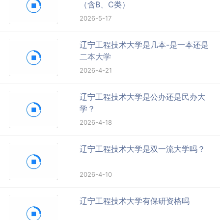
（含B、C类）
2026-5-17
辽宁工程技术大学是几本-是一本还是
二本大学
2026-4-21
辽宁工程技术大学是公办还是民办大
学？
2026-4-18
辽宁工程技术大学是双一流大学吗？
2026-4-10
辽宁工程技术大学有保研资格吗