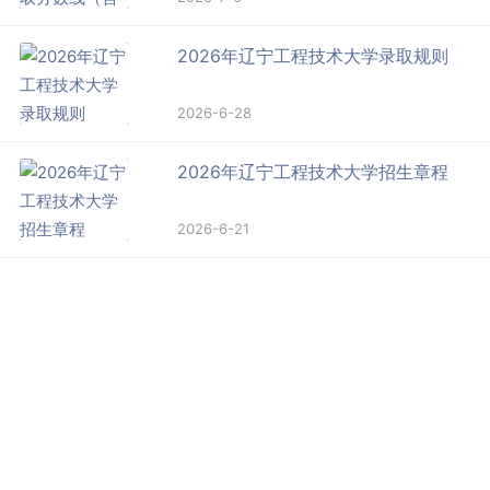
2026年辽宁工程技术大学录取规则
2026-6-28
2026年辽宁工程技术大学招生章程
2026-6-21