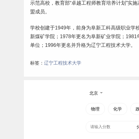
示范高校，教育部“卓越工程师教育培养计划”实施
盟成员。
学校创建于1949年，前身为阜新工科高级职业学校
新煤矿学院；1978年更名为阜新矿业学院；198
单位；1996年更名并升格为辽宁工程技术大学。
标签：
辽宁工程技术大学
北京
物理
化学