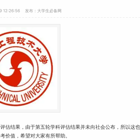
19 12:26:56 发布：大学生必备网
科评估结果，由于第五轮学科评估结果并未向社会公布，所以这
参考价值，希望对大家有所帮助。