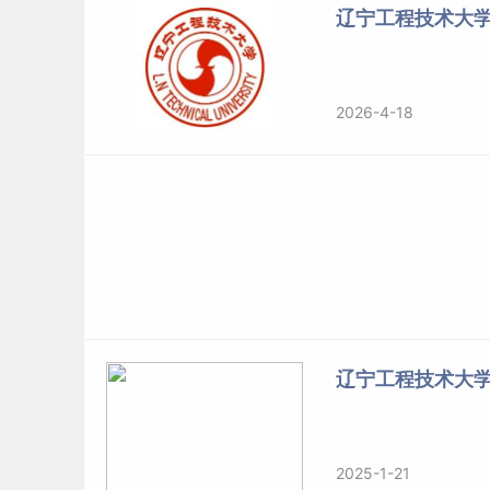
辽宁工程技术大
2026-4-18
辽宁工程技术大
2025-1-21