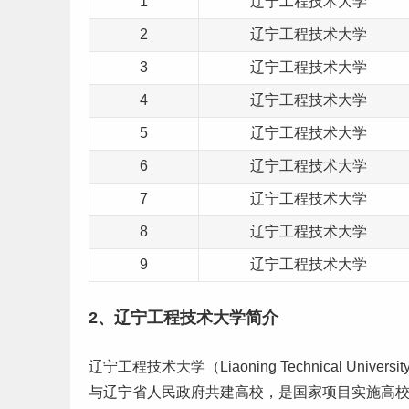
1
辽宁工程技术大学
2
辽宁工程技术大学
3
辽宁工程技术大学
4
辽宁工程技术大学
5
辽宁工程技术大学
6
辽宁工程技术大学
7
辽宁工程技术大学
8
辽宁工程技术大学
9
辽宁工程技术大学
2、辽宁工程技术大学简介
辽宁工程技术大学（Liaoning Technical U
与辽宁省人民政府共建高校，是国家项目实施高校