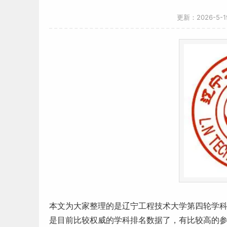
更新：2026-5-
本文为大家整理的是
辽宁
工程技术大学第四轮学
是目前比较权威的学科排名数据了，有比较高的