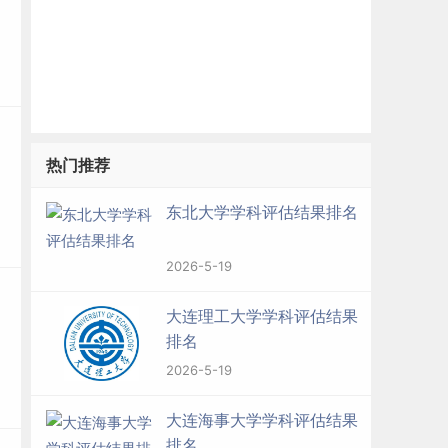
热门推荐
东北大学学科评估结果排名
2026-5-19
大连理工大学学科评估结果
排名
2026-5-19
大连海事大学学科评估结果
排名