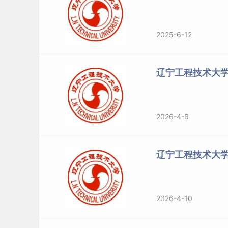
2025-6-12
辽宁工程技术大学
2026-4-6
辽宁工程技术大
2026-4-10