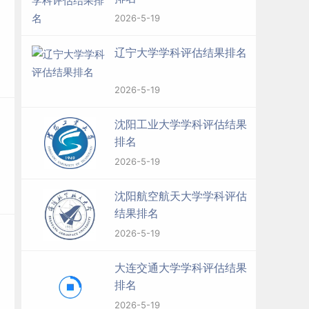
2026-5-19
辽宁大学学科评估结果排名
2026-5-19
沈阳工业大学学科评估结果
排名
2026-5-19
沈阳航空航天大学学科评估
结果排名
2026-5-19
大连交通大学学科评估结果
排名
2026-5-19