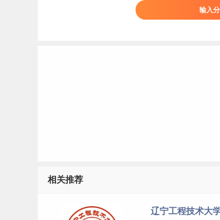
输入分
相关推荐
辽宁工程技术大学